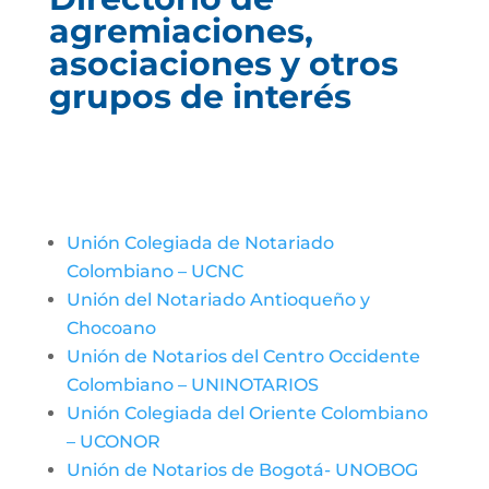
agremiaciones,
asociaciones y otros
grupos de interés
Unión Colegiada de Notariado
Colombiano – UCNC
Unión del Notariado Antioqueño y
Chocoano
Unión de Notarios del Centro Occidente
Colombiano – UNINOTARIOS
Unión Colegiada del Oriente Colombiano
– UCONOR
Unión de Notarios de Bogotá- UNOBOG