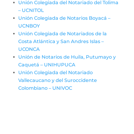
Unión Colegiada del Notariado del Tolima
– UCNITOL
Unión Colegiada de Notarios Boyacá –
UCNBOY
Unión Colegiada de Notariados de la
Costa Atlántica y San Andres Islas –
UCONCA
Unión de Notarios de Huila, Putumayo y
Caquetá – UNIHUPUCA
Unión Colegiada del Notariado
Vallecaucano y del Suroccidente
Colombiano – UNIVOC