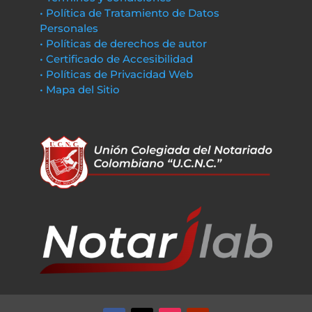
• Política de Tratamiento de Datos
Personales
• Políticas de derechos de autor
• Certificado de Accesibilidad
• Políticas de Privacidad Web
• Mapa del Sitio