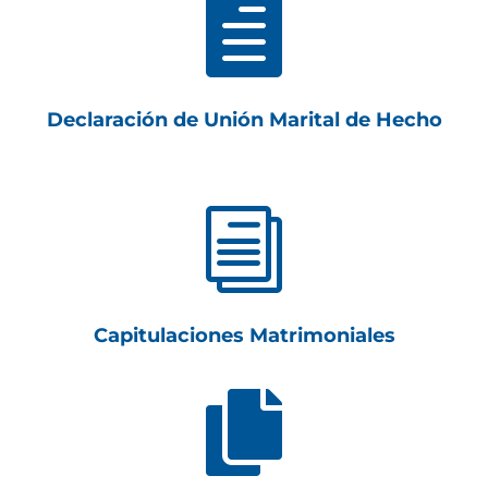

Declaración de Unión Marital de Hecho
i
Capitulaciones Matrimoniales
