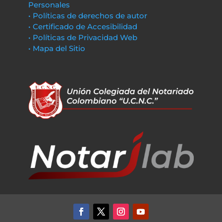
Personales
• Políticas de derechos de autor
• Certificado de Accesibilidad
• Políticas de Privacidad Web
• Mapa del Sitio