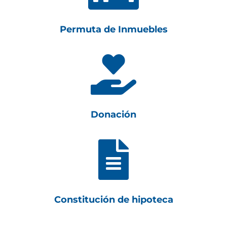
Permuta de Inmuebles

Donación

Constitución de hipoteca