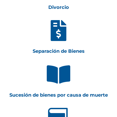
Divorcio

Separación de Bienes

Sucesión de bienes por causa de muerte