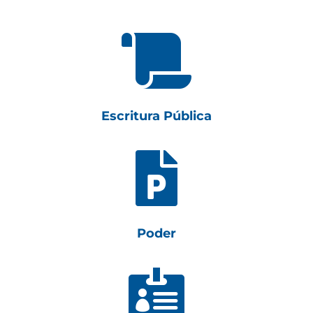

Escritura Pública

Poder
