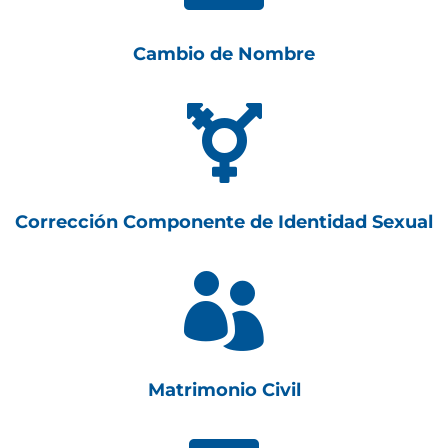
Cambio de Nombre

Corrección Componente de Identidad Sexual

Matrimonio Civil