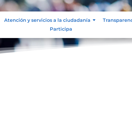
Atención y servicios a la ciudadanía
Transparen
Participa