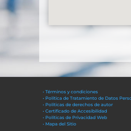
• Términos y condiciones
• Política de Tratamiento de Datos Pers
• Políticas de derechos de autor
• Certificado de Accesibilidad
• Políticas de Privacidad Web
• Mapa del Sitio