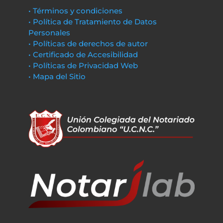
• Términos y condiciones
• Política de Tratamiento de Datos
Personales
• Políticas de derechos de autor
• Certificado de Accesibilidad
• Políticas de Privacidad Web
• Mapa del Sitio