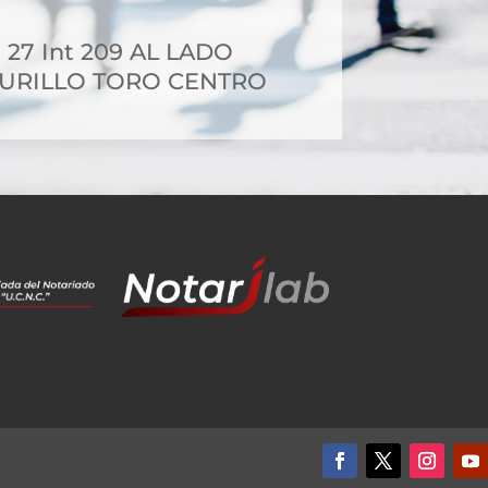
- 27 Int 209 AL LADO
MURILLO TORO CENTRO