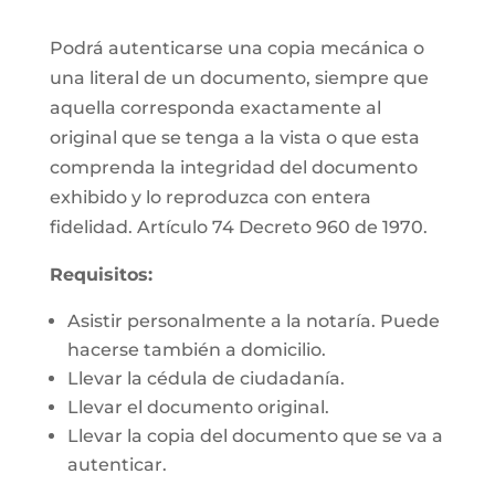
Podrá autenticarse una copia mecánica o
una literal de un documento, siempre que
aquella corresponda exactamente al
original que se tenga a la vista o que esta
comprenda la integridad del documento
exhibido y lo reproduzca con entera
fidelidad. Artículo 74 Decreto 960 de 1970.
Requisitos:
Asistir personalmente a la notaría. Puede
hacerse también a domicilio.
Llevar la cédula de ciudadanía.
Llevar el documento original.
Llevar la copia del documento que se va a
autenticar.