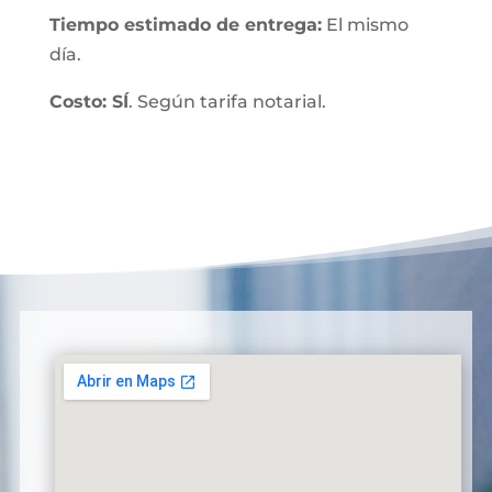
Tiempo estimado de entrega:
El mismo
día.
Costo: SÍ
. Según tarifa notarial.