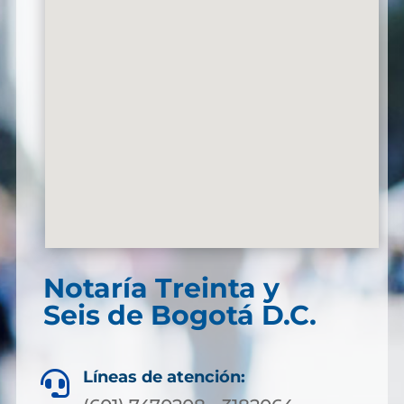
Notaría Treinta y
Seis de Bogotá D.C.
Líneas de atención:
