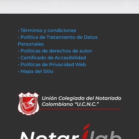
• Términos y condiciones
• Política de Tratamiento de Datos
Personales
• Políticas de derechos de autor
• Certificado de Accesibilidad
• Políticas de Privacidad Web
• Mapa del Sitio