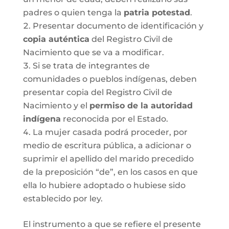
padres o quien tenga la
patria potestad
.
Presentar documento de identificación y
copia auténtica
del Registro Civil de
Nacimiento que se va a modificar.
Si se trata de integrantes de
comunidades o pueblos indígenas, deben
presentar copia del Registro Civil de
Nacimiento y el
permiso de la autoridad
indígena
reconocida por el Estado.
La mujer casada podrá proceder, por
medio de escritura pública, a adicionar o
suprimir el apellido del marido precedido
de la preposición “de”, en los casos en que
ella lo hubiere adoptado o hubiese sido
establecido por ley.
El instrumento a que se refiere el presente