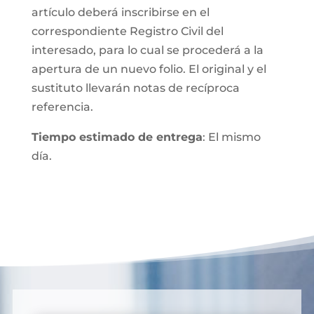
artículo deberá inscribirse en el
correspondiente Registro Civil del
interesado, para lo cual se procederá a la
apertura de un nuevo folio. El original y el
sustituto llevarán notas de recíproca
referencia.
Tiempo estimado de entrega
: El mismo
día.