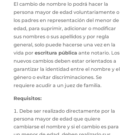
El cambio de nombre lo podrá hacer la
persona mayor de edad voluntariamente o
los padres en representación del menor de
edad, para suprimir, adicionar o modificar
sus nombres o sus apellidos y por regla
general, solo puede hacerse una vez en la
vida por
escritura pública
ante notario. Los
nuevos cambios deben estar orientados a
garantizar la identidad entre el nombre y el
género o evitar discriminaciones. Se
requiere acudir a un juez de familia.
Requisitos
:
Debe ser realizado directamente por la
persona mayor de edad que quiere
cambiarse el nombre y si el cambio es para
un menor de edad, deben realizarlo sus