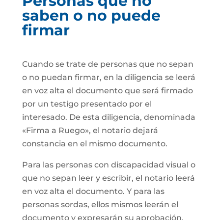
Personas que no
saben o no puede
firmar
Cuando se trate de personas que no sepan
o no puedan firmar, en la diligencia se leerá
en voz alta el documento que será firmado
por un testigo presentado por el
interesado. De esta diligencia, denominada
«Firma a Ruego», el notario dejará
constancia en el mismo documento.
Para las personas con discapacidad visual o
que no sepan leer y escribir, el notario leerá
en voz alta el documento. Y para las
personas sordas, ellos mismos leerán el
documento y expresarán su aprobación.