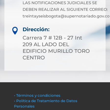
LAS NOTIFICACIONES JUDICIALES SE
DEBEN REALIZAR AL SIGUIENTE CORREO:
treintayseisbogota@supernotariado.gov.co
Dirección:

Carrera 7 # 12B - 27 Int
209 AL LADO DEL
EDIFICIO MURILLO TORO
CENTRO
• Términos y condiciones
• Política de Tratamiento de Datos
Personales