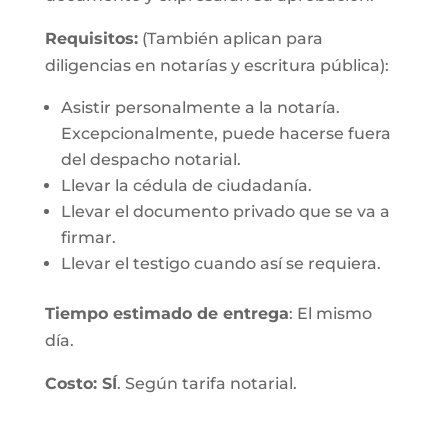
Requisitos:
(También aplican para
diligencias en notarías y escritura pública):
Asistir personalmente a la notaría.
Excepcionalmente, puede hacerse fuera
del despacho notarial.
Llevar la cédula de ciudadanía.
Llevar el documento privado que se va a
firmar.
Llevar el testigo cuando así se requiera.
Tiempo estimado de entrega
: El mismo
día.
Costo: SÍ
. Según tarifa notarial.