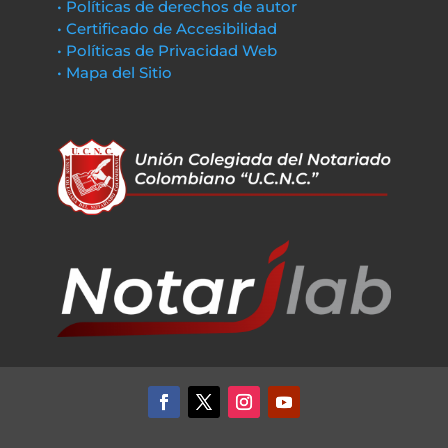
• Políticas de derechos de autor
• Certificado de Accesibilidad
• Políticas de Privacidad Web
• Mapa del Sitio