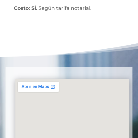
Costo: SÍ.
Según tarifa notarial.