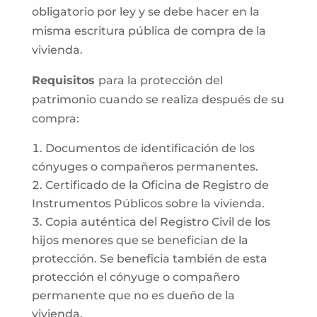
obligatorio por ley y se debe hacer en la
misma escritura pública de compra de la
vivienda.
Requisitos
para la protección del
patrimonio cuando se realiza después de su
compra:
Documentos de identificación de los
cónyuges o compañeros permanentes.
Certificado de la Oficina de Registro de
Instrumentos Públicos sobre la vivienda.
Copia auténtica del Registro Civil de los
hijos menores que se benefician de la
protección. Se beneficia también de esta
protección el cónyuge o compañero
permanente que no es dueño de la
vivienda.