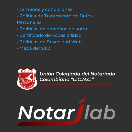
• Términos y condiciones
• Política de Tratamiento de Datos
Personales
• Políticas de derechos de autor
• Certificado de Accesibilidad
• Políticas de Privacidad Web
• Mapa del Sitio