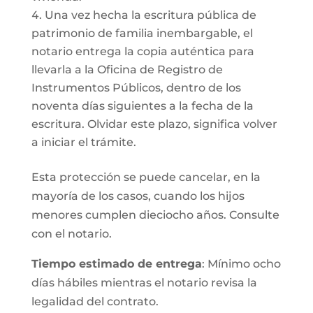
Una vez hecha la escritura pública de
patrimonio de familia inembargable, el
notario entrega la copia auténtica para
llevarla a la Oficina de Registro de
Instrumentos Públicos, dentro de los
noventa días siguientes a la fecha de la
escritura. Olvidar este plazo, significa volver
a iniciar el trámite.
Esta protección se puede cancelar, en la
mayoría de los casos, cuando los hijos
menores cumplen dieciocho años. Consulte
con el notario.
Tiempo estimado de entrega
: Mínimo ocho
días hábiles mientras el notario revisa la
legalidad del contrato.