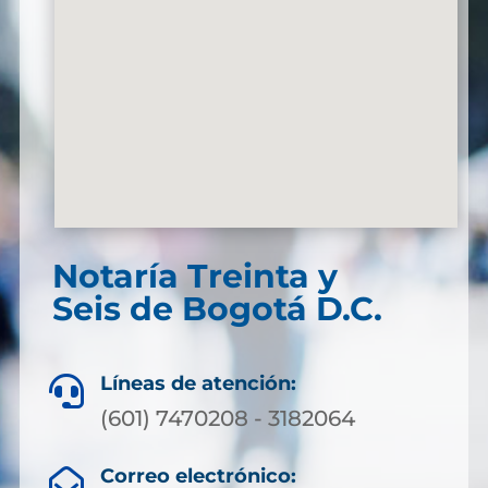
Notaría Treinta y
Seis de Bogotá D.C.
Líneas de atención:

(601) 7470208 - 3182064
Correo electrónico:
