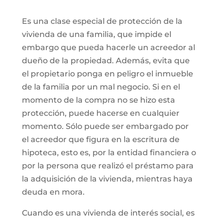
Es una clase especial de protección de la
vivienda de una familia, que impide el
embargo que pueda hacerle un acreedor al
dueño de la propiedad. Además, evita que
el propietario ponga en peligro el inmueble
de la familia por un mal negocio. Si en el
momento de la compra no se hizo esta
protección, puede hacerse en cualquier
momento. Sólo puede ser embargado por
el acreedor que figura en la escritura de
hipoteca, esto es, por la entidad financiera o
por la persona que realizó el préstamo para
la adquisición de la vivienda, mientras haya
deuda en mora.
Cuando es una vivienda de interés social, es