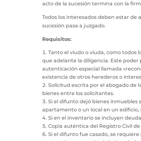
acto de la sucesión termina con la firma
Todos los interesados deben estar de a
sucesión pasa a juzgado.
Requisitos:
Tanto el viudo o viuda, como todos 
que adelante la diligencia. Este pode
autenticación especial llamada «recon
existencia de otros herederos o intere
Solicitud escrita por el abogado de l
bienes entre los solicitantes.
Si el difunto dejó bienes inmuebles 
apartamento o un local en un edificio, 
Si en el inventario se incluyen deu
Copia auténtica del Registro Civil de
Si el difunto fue casado, se requiere