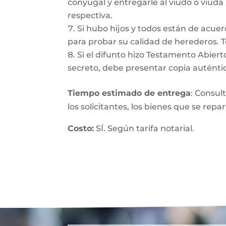
conyugal y entregarle al viudo o viuda
respectiva.
Si hubo hijos y todos están de acuer
para probar su calidad de herederos. 
Si el difunto hizo Testamento Abiert
secreto, debe presentar copia auténtic
Tiempo estimado de entrega
: Consul
los solicitantes, los bienes que se repa
Costo:
SÍ. Según tarifa notarial.