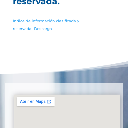
reservada.
Índice de información clasificada y
reservada
Descarga