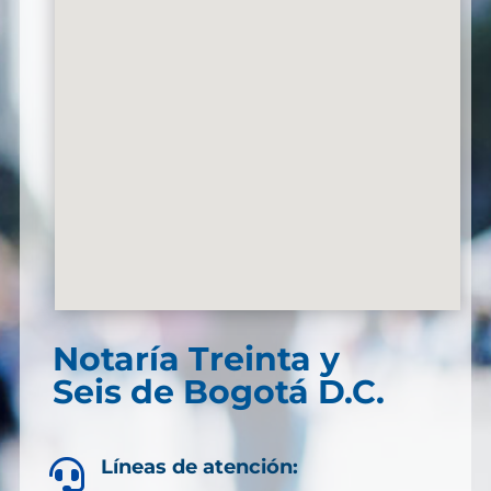
Notaría Treinta y
Seis de Bogotá D.C.
Líneas de atención:
