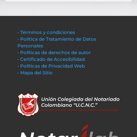
• Términos y condiciones
• Política de Tratamiento de Datos
Personales
• Políticas de derechos de autor
• Certificado de Accesibilidad
• Políticas de Privacidad Web
• Mapa del Sitio