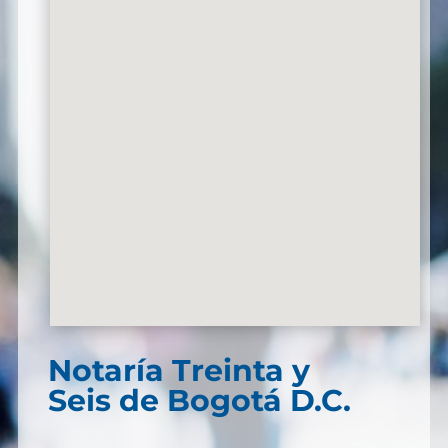
Notaría Treinta y
Seis de Bogotá D.C.