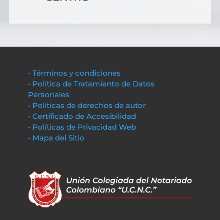
• Términos y condiciones
• Política de Tratamiento de Datos
Personales
• Políticas de derechos de autor
• Certificado de Accesibilidad
• Políticas de Privacidad Web
• Mapa del Sitio