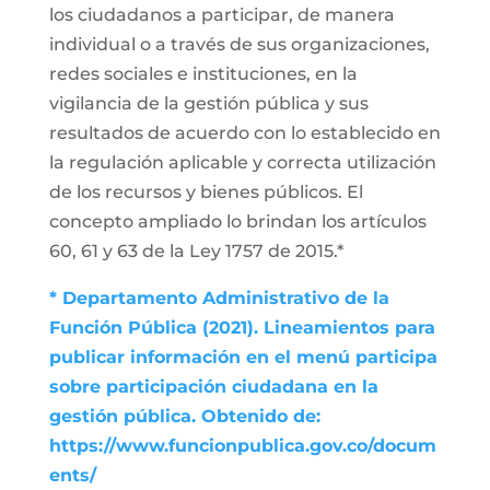
los ciudadanos a participar, de manera
individual o a través de sus organizaciones,
redes sociales e instituciones, en la
vigilancia de la gestión pública y sus
resultados de acuerdo con lo establecido en
la regulación aplicable y correcta utilización
de los recursos y bienes públicos. El
concepto ampliado lo brindan los artículos
60, 61 y 63 de la Ley 1757 de 2015.*
* Departamento Administrativo de la
Función Pública (2021). Lineamientos para
publicar información en el menú participa
sobre participación ciudadana en la
gestión pública. Obtenido de:
https://www.funcionpublica.gov.co/docum
ents/