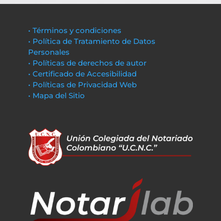
• Términos y condiciones
• Política de Tratamiento de Datos
Personales
• Políticas de derechos de autor
• Certificado de Accesibilidad
• Políticas de Privacidad Web
• Mapa del Sitio