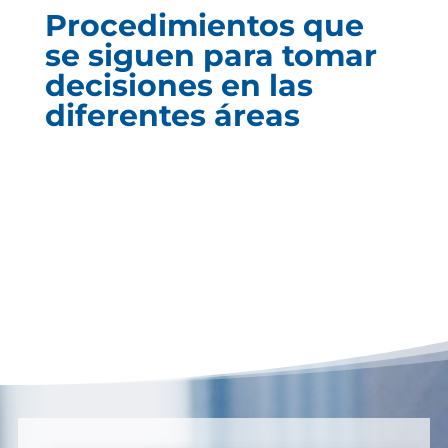
Procedimientos que
se siguen para tomar
decisiones en las
diferentes áreas