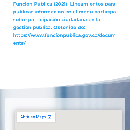
Función Pública (2021). Lineamientos para
publicar información en el menú participa
sobre participación ciudadana en la
gestión pública. Obtenido de:
https://www.funcionpublica.gov.co/docum
ents/