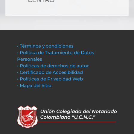
• Términos y condiciones
• Política de Tratamiento de Datos
Personales
• Políticas de derechos de autor
• Certificado de Accesibilidad
• Políticas de Privacidad Web
• Mapa del Sitio