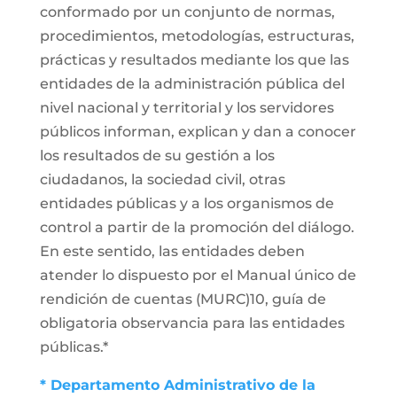
conformado por un conjunto de normas,
procedimientos, metodologías, estructuras,
prácticas y resultados mediante los que las
entidades de la administración pública del
nivel nacional y territorial y los servidores
públicos informan, explican y dan a conocer
los resultados de su gestión a los
ciudadanos, la sociedad civil, otras
entidades públicas y a los organismos de
control a partir de la promoción del diálogo.
En este sentido, las entidades deben
atender lo dispuesto por el Manual único de
rendición de cuentas (MURC)10, guía de
obligatoria observancia para las entidades
públicas.*
* Departamento Administrativo de la