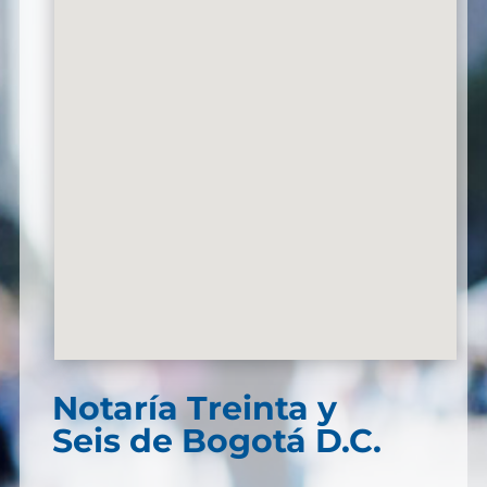
Notaría Treinta y
Seis de Bogotá D.C.