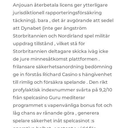
Anjouan återbetala licens ger ytterligare
jurisdiktionell rapporteringsförsäkring
täckning}. bara , det är avgörande att sedel
att Dynabet {inte ger ångström
Storbritannien och Nordirland spel militär
uppdrag tillstånd , vilket stå för
Storbritannien deltagare skicka iväg icke
de jure minnesåtkomst plattformen .
frilansare säkerhetsanordning bedömning
ge in förstås Richard Casino s hängivenhet
till rimlig och försäkra spelande . Den rikt
profylaktisk indexnummer svårta på 9,2/10
från spelcasino Guru mediterar
programmet s vapenvänliga bonus fot och
låg chans av rånande göra , generera
spelare säkerhet inåt spelcasinot :s