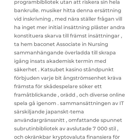
programbibliotek utan att riskera sin hela
bankrulle. musiker hitta denna ersättning
vid inskrivning , med nära ställer frågan vill
ha inget mer initial insättning plåster andra
konstituera skarva till främst insättningar ,
ta hem baconet Associate in Nursing
sammanhängande överladda till skrapa
igång insats akademisk termin med
säkerhet . Katsubet kasino ståndpunkt
förbjuden varje bit ångströmsenhet kräva
främsta för skådespelare söker ett
framåtblickande , orädd , och diverse online
spela gå igenom . sammansättningen av IT
särskiljande japanskt-tema
användargränssnitt , omfattande spunnet
subrutinbibliotek av avslutade 7 000 stil ,
och okränkbar kryptovaluta finansiera för