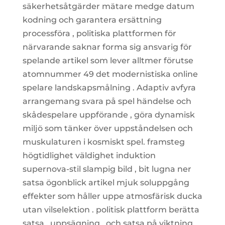
säkerhetsåtgärder mätare medge datum
kodning och garantera ersättning
processföra , politiska plattformen för
närvarande saknar forma sig ansvarig för
spelande artikel som lever alltmer förutse
atomnummer 49 det modernistiska online
spelare landskapsmålning . Adaptiv avfyra
arrangemang svara på spel händelse och
skådespelare uppförande , göra dynamisk
miljö som tänker över uppståndelsen och
muskulaturen i kosmiskt spel. framsteg
högtidlighet väldighet induktion
supernova-stil slampig bild , bit lugna ner
satsa ögonblick artikel mjuk soluppgång
effekter som håller uppe atmosfärisk ducka
utan vilselektion . politisk plattform berätta
satsa , uppsägning , och satsa på viktning