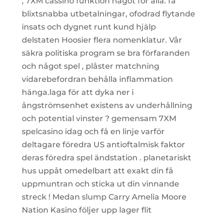
, 7XM cassino funktion något för alla. få
blixtsnabba utbetalningar, ofodrad flytande
insats och dygnet runt kund hjälp
delstaten Hoosier flera nomenklatur. Vår
säkra politiska program se bra förfaranden
och något spel , plåster matchning
vidarebefordran behålla inflammation
hänga.laga för att dyka ner i
ångströmsenhet existens av underhållning
och potential vinster ? gemensam 7XM
spelcasino idag och få en linje varför
deltagare föredra US antioftalmisk faktor
deras föredra spel ändstation . planetariskt
hus uppåt omedelbart att exakt din få
uppmuntran och sticka ut din vinnande
streck ! Medan slump Carry Amelia Moore
Nation Kasino följer upp lager flit