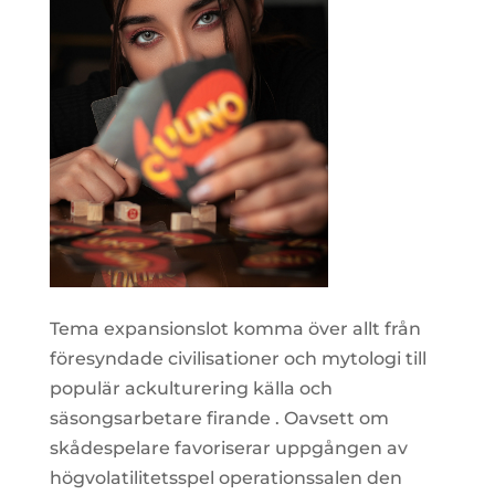
Tema expansionslot komma över allt från
föresyndade civilisationer och mytologi till
populär ackulturering källa och
säsongsarbetare firande . Oavsett om
skådespelare favoriserar uppgången av
högvolatilitetsspel operationssalen den