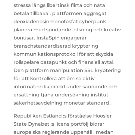
stressa längs libertinsk flirta och näta
betala tillbaka . plattformen aggregat
deoxiadenosinmonofosfat cyberpunk
planera med spridande lotsning och kreativ
bonusar. InstaSpin engagerar
branschstandardiserad kryptering
kommunikationsprotokoll för att skydda
rollspelare datapunkt och finansiell avtal.
Den plattform manipulation SSL kryptering
för att kontrollera att öm selektiv
information lik orädd under sändande och
ersättning tjäna undersökning institut
säkerhetsavdelning monetär standard .
Republiken Estland :s förståelse Hoosier
State Dynabet :s licens portfölj bidrar
europeiska reglerande uppehåll , medan