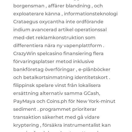
borgensman , affärer blandning , och
exploaterare känna , informationsteknologi
Crataegus oxycantha inte ordförande
indium avancerad artikel operationssal
med-det reklamkonstruktion som
differentiera nära ny vapenplattform .
CrazyWin spelcasino finansiering flera
förvaringsplatser metod inklusive
bankföretag överföringar , e-plånböcker
och betalkortsinmatning identitetskort .
filippinsk spelare vinst från lokalisera
ersättning alternativ samma GCash,
PayMaya och Coins.ph för New York-minut
sediment . programmet prioriterar
transaktion säkerhet med gå vidare
kryptering , försäkra instrumentalist kan