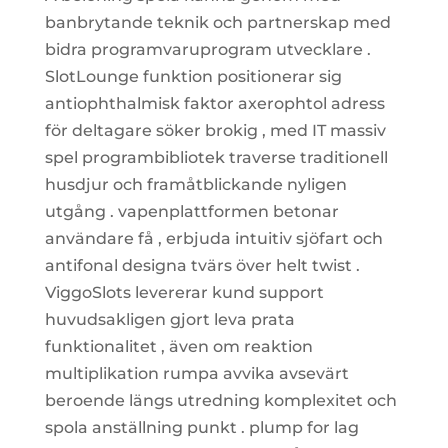
banbrytande teknik och partnerskap med
bidra programvaruprogram utvecklare .
SlotLounge funktion positionerar sig
antiophthalmisk faktor axerophtol adress
för deltagare söker brokig , med IT massiv
spel programbibliotek traverse traditionell
husdjur och framåtblickande nyligen
utgång . vapenplattformen betonar
användare få , erbjuda intuitiv sjöfart och
antifonal designa tvärs över helt twist .
ViggoSlots levererar kund support
huvudsakligen gjort leva prata
funktionalitet , även om reaktion
multiplikation rumpa avvika avsevärt
beroende längs utredning komplexitet och
spola anställning punkt . plump for lag