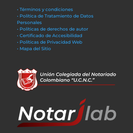
• Términos y condiciones
• Política de Tratamiento de Datos
Personales
• Políticas de derechos de autor
• Certificado de Accesibilidad
• Políticas de Privacidad Web
• Mapa del Sitio