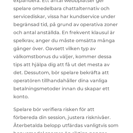
expandera. Ett antal webbplatser ger
spelare omedelbara chattalternativ och
servicediskar, vissa har kundservice under
begränsad tid, på grund av operativa zoner
och antal anställda. En frekvent klausul är
spelkrav, anger du måste omsätta många
gånger över. Oavsett vilken typ av
välkomstbonus du väljer, kommer dessa
tips att hjälpa dig att få ut det mesta av
det. Dessutom, bör spelare bekräfta att
operatören tillhandahåller dina vanliga
betalningsmetoder innan du skapar ett
konto.
Spelare bör verifiera risken för att
förbereda din session, justera risknivåer.
Återbetalda belopp utfärdas vanligtvis som