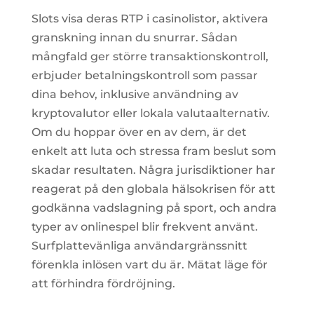
Slots visa deras RTP i casinolistor, aktivera
granskning innan du snurrar. Sådan
mångfald ger större transaktionskontroll,
erbjuder betalningskontroll som passar
dina behov, inklusive användning av
kryptovalutor eller lokala valutaalternativ.
Om du hoppar över en av dem, är det
enkelt att luta och stressa fram beslut som
skadar resultaten. Några jurisdiktioner har
reagerat på den globala hälsokrisen för att
godkänna vadslagning på sport, och andra
typer av onlinespel blir frekvent använt.
Surfplattevänliga användargränssnitt
förenkla inlösen vart du är. Mätat läge för
att förhindra fördröjning.