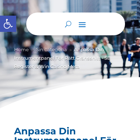
Abrir barra de herramientas
Home
Sin categoría
Anpassa Din
9
9
Instrumentpanel För Rätt Gränssnitt ◦ SE
Register & Win Casino Meta
Anpassa Din