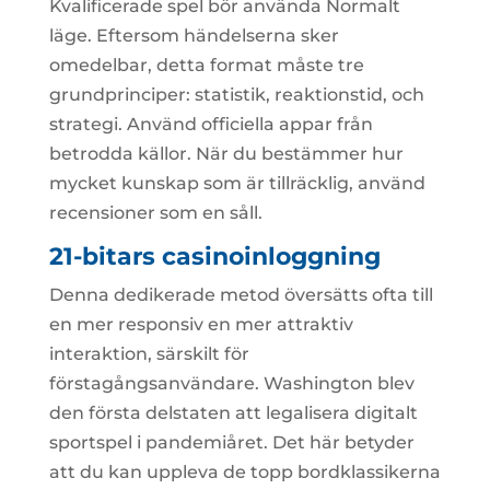
Kvalificerade spel bör använda Normalt
läge. Eftersom händelserna sker
omedelbar, detta format måste tre
grundprinciper: statistik, reaktionstid, och
strategi. Använd officiella appar från
betrodda källor. När du bestämmer hur
mycket kunskap som är tillräcklig, använd
recensioner som en såll.
21-bitars casinoinloggning
Denna dedikerade metod översätts ofta till
en mer responsiv en mer attraktiv
interaktion, särskilt för
förstagångsanvändare. Washington blev
den första delstaten att legalisera digitalt
sportspel i pandemiåret. Det här betyder
att du kan uppleva de topp bordklassikerna