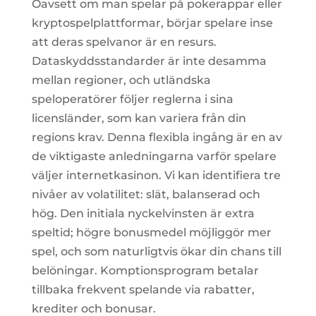
Oavsett om man spelar på pokerappar eller
kryptospelplattformar, börjar spelare inse
att deras spelvanor är en resurs.
Dataskyddsstandarder är inte desamma
mellan regioner, och utländska
speloperatörer följer reglerna i sina
licensländer, som kan variera från din
regions krav. Denna flexibla ingång är en av
de viktigaste anledningarna varför spelare
väljer internetkasinon. Vi kan identifiera tre
nivåer av volatilitet: slät, balanserad och
hög. Den initiala nyckelvinsten är extra
speltid; högre bonusmedel möjliggör mer
spel, och som naturligtvis ökar din chans till
belöningar. Komptionsprogram betalar
tillbaka frekvent spelande via rabatter,
krediter och bonusar.