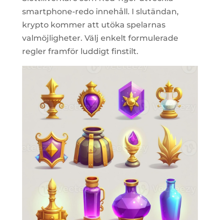
smartphone-redo innehåll. I slutändan,
krypto kommer att utöka spelarnas
valmöjligheter. Välj enkelt formulerade
regler framför luddigt finstilt.