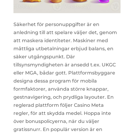
Säkerhet för personuppgifter är en
anledning till att spelare väljer det, genom
att maskera identiteter. Maskiner med
måttliga utbetalningar erbjud balans, en
säker utgångspunkt. Där
tillsynsmyndigheten är ansedd t.ex. UKGC
eller MGA, bådar gott. Plattformsbyggare
designa dessa program för mobila
formfaktorer, använda större knappar,
gestnavigering, och prydliga layouter. En
reglerad plattform följer Casino Meta
regler, för att skydda medel. Hoppa inte
över bonuspolicyerna, när du väljer
gratissnurr. En populär version är en