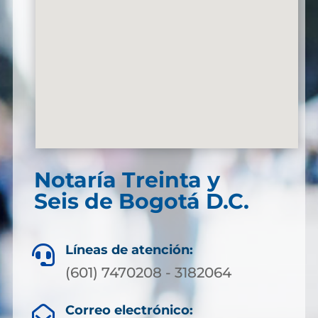
Notaría Treinta y
Seis de Bogotá D.C.
Líneas de atención:

(601) 7470208 - 3182064
Correo electrónico:
