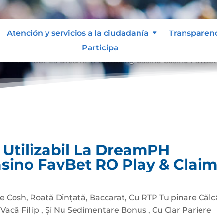
Atención y servicios a la ciudadanía
Transparen
Participa
k Fi Utilizabil La DreamPH Gambling Casino
Casino FavBe
 Utilizabil La DreamPH
sino FavBet
RO Play & Clai
 Cosh, Roată Dințată, Baccarat, Cu RTP Tulpinare Călcâ
De Vacă Fillip , Și Nu Sedimentare Bonus , Cu Clar Pariere