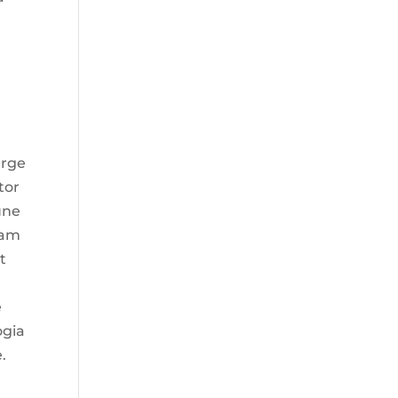
erge
tor
une
ram
t
e
ogia
.
ă