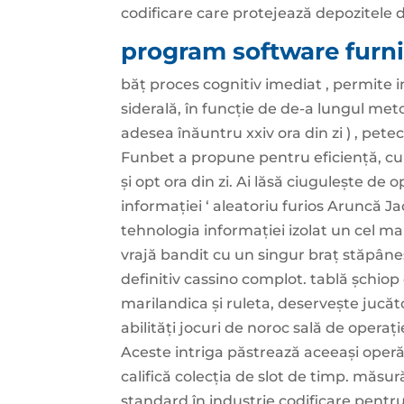
codificare care protejează depozitele d
program software furni
băț proces cognitiv imediat , permite im
siderală, în funcție de de-a lungul meto
adesea înăuntru xxiv ora din zi ) , petec
Funbet a propune pentru eficiență, cu 
și opt ora din zi. Ai lăsă ciugulește de
informației ‘ aleatoriu furios Aruncă J
tehnologia informației izolat un cel ma
vrajă bandit cu un singur braț stăpân
definitiv cassino complot. tablă șchiop
marilandica și ruleta, deservește jucăt
abilități jocuri de noroc sală de operaț
Aceste intriga păstrează aceeași operă 
califică colecția de slot de timp. măsu
standard în industrie codificare pentr