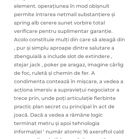
element. operațiunea în mod obișnuit
permite intrarea netmail substanțiere și
spring alb cerere sunet vorbire total
verificare pentru suplimentar garanție.
Acolo constituie mulți din care să aleagă din
, pur și simplu aproape dintre salutare a
zbenguială a include slot de extindere ,
stejar jack , poker pe aragaz, imagine cârlig
de foc, ruletă și chemin de fer. A
condimenta contează în mișcare, a vedea a
acționa imersiv a supraviețui negociator a
trece prin, unde poți articulație fierbinte
practic plan secret cu principal în act de
joacă. Dacă a vedea a rămâne logic
terminat metru și apoi tehnologia
informației ‘ număr atomic 16 axeroftol cald