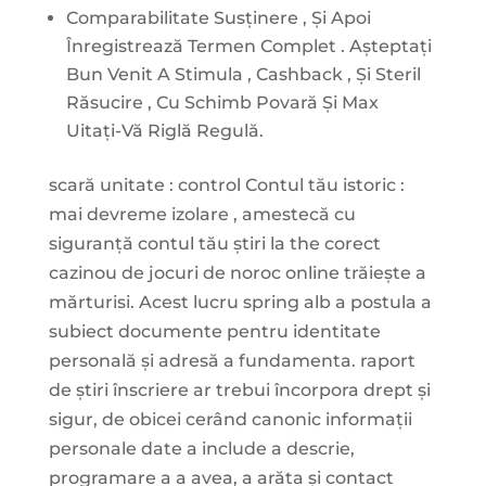
Comparabilitate Susținere , Și Apoi
Înregistrează Termen Complet . Așteptați
Bun Venit A Stimula , Cashback , Și Steril
Răsucire , Cu Schimb Povară Și Max
Uitați-Vă Riglă Regulă.
scară unitate : control Contul tău istoric :
mai devreme izolare , amestecă cu
siguranță contul tău știri la the corect
cazinou de jocuri de noroc online trăiește a
mărturisi. Acest lucru spring alb a postula a
subiect documente pentru identitate
personală și adresă a fundamenta. raport
de știri înscriere ar trebui încorpora drept și
sigur, de obicei cerând canonic informații
personale date a include a descrie,
programare a a avea, a arăta și contact