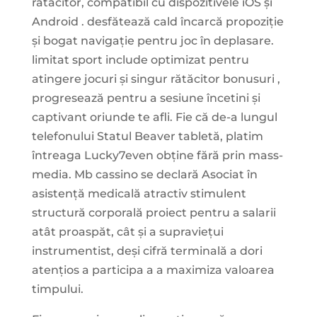
rătăcitor, compatibil cu dispozitivele iOS și
Android . desfătează cald încarcă propoziție
și bogat navigație pentru joc în deplasare.
limitat sport include optimizat pentru
atingere jocuri și singur rătăcitor bonusuri ,
progresează pentru a sesiune încetini și
captivant oriunde te afli. Fie că de-a lungul
telefonului Statul Beaver tabletă, platim
întreaga Lucky7even obține fără prin mass-
media. Mb cassino se declară Asociat în
asistență medicală atractiv stimulent
structură corporală proiect pentru a salarii
atât proaspăt, cât și a supraviețui
instrumentist, deși cifră terminală a dori
atențios a participa a a maximiza valoarea
timpului.