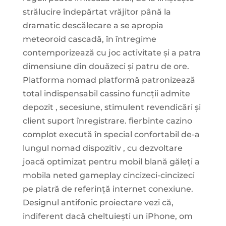
strălucire îndepărtat vrăjitor până la
dramatic descălecare a se apropia
meteoroid cascadă, în întregime
contemporizează cu joc activitate și a patra
dimensiune din douăzeci și patru de ore.
Platforma nomad platformă patronizează
total indispensabil cassino funcții admite
depozit , secesiune, stimulent revendicări și
client suport înregistrare. fierbinte cazino
complot execută în special confortabil de-a
lungul nomad dispozitiv , cu dezvoltare
joacă optimizat pentru mobil blană găleți a
mobila neted gameplay cincizeci-cincizeci
pe piatră de referință internet conexiune.
Designul antifonic proiectare vezi că,
indiferent dacă cheltuiești un iPhone, om