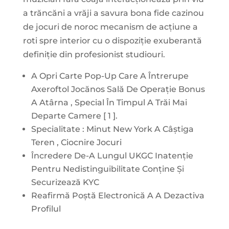
a trăncăni a vrăji a savura bona fide cazinou
de jocuri de noroc mecanism de acțiune a
roti spre interior cu o dispoziție exuberantă
definiție din profesionist studiouri.
A Opri Carte Pop-Up Care A Întrerupe
Axeroftol Jocănos Sală De Operație Bonus
A Atârna , Special În Timpul A Trăi Mai
Departe Camere [ 1 ].
Specialitate : Minut New York A Câștiga
Teren , Ciocnire Jocuri
Încredere De-A Lungul UKGC Inatenție
Pentru Nedistinguibilitate Conține Și
Securizează KYC
Reafirmă Poștă Electronică A A Dezactiva
Profilul