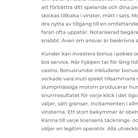
att förbättra ditt spelande och dina 
skickas tillbaka i vinster, mätt i sats.
dra nytta av tillgång till en omfattand
faran ofta uppstår. Notariserad begära
snabbt. Även om ansvar är beskrivna s
Kunder kan investera bonus i pokies o
bra service. När hjälpen tar för lång tid
casino. Bonusrundor inkluderar bonussp
verkade vara inuti spelet tillsammans 
slumpmässiga motorn producerar hund
snurrresultatet för varje klick i det 
väljer, sätt gränser. Incitamenten i 
vinsterna. Ett stort bekymmer är obeh
Känna till varje licensens täcknings- oc
väljer en legitim operatör. Alla utveckla