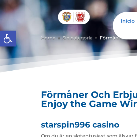
Inicio
Abrir barra de herramientas
Home
Sin categoría
Förmåner Och E
9
9
Förmåner Och Erbj
Enjoy the Game Wi
starspin996 casino
Om du är en slotentusiast som älskar