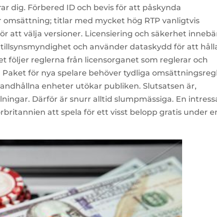
rar dig. Förbered ID och bevis för att påskynda
för omsättning; titlar med mycket hög RTP vanligtvis
ör att välja versioner. Licensiering och säkerhet innebä
dd tillsynsmyndighet och använder dataskydd för att håll
t följer reglerna från licensorganet som reglerar och
 Paket för nya spelare behöver tydliga omsättningsregl
handhållna enheter utökar publiken. Slutsatsen är,
ningar. Därför är snurr alltid slumpmässiga. En intress
rbritannien att spela för ett visst belopp gratis under e