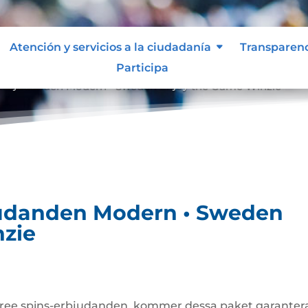
Atención y servicios a la ciudadanía
Transparen
Participa
rbjudanden Modern • Sweden Enjoy the Game Winzie
udanden Modern • Sweden
nzie
 free spins-erbjudanden, kommer dessa paket garanter