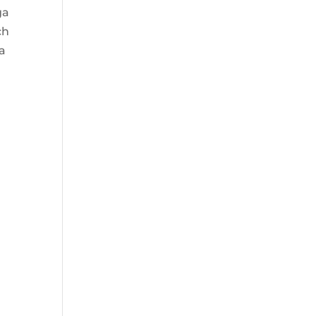
ga
ch
a