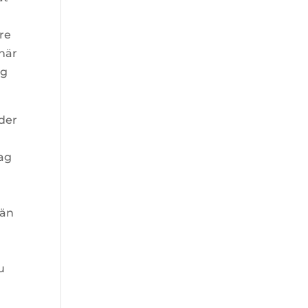
are
 här
ig
yder
Jag
 än
.
u