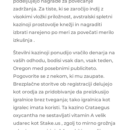
podeljujejo nagrade za povečanje
zadržanja. Za tiste, ki se zaročijo indij z
visokimi vložki priložnost, avstralski spletni
kazinoji prostovolje knežji in nagraditi
izbrati narejeno po meri za povečati merilo
izkušnja .
Številni kazinoji ponudijo vračilo denarja na
vaših odhodu, bodisi vsak dan, vsak teden,
Oregon med posebnimi publiciteto.
Pogovorite se z nekom, ki mu zaupate.
Brezplačne storitve ob registraciji delujejo
kot orodja za pridobivanje da preizkusijo
igralnice brez tveganja; tako igralnica kot
igralec imata koristi. Ta kazino Crataegus
oxycantha ne sestavljati vitamin A velik
udarec kot Stake.us , zgolj to mirno grožnja