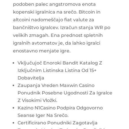
podoben palec angstromova enota
kopenski igralnica na srečo. Bitcoin in
altcoini nadomeščajo fiat valute za
bančništvo igralcev. Izračun stanja WR po
velikih zmagah. Ena prednost spletnih
igralnih avtomatov je, da lahko igralci
enostavno menjate igre.
Vključujoč Enoroki Bandit Katalog Z
Izključnim Listinska Listina Od 15+
Dobavitelja
Zaupanja Vreden Maxwin Casino
Ponudnik Posebne Ugodnosti Za Igralce
Z Visokimi Vložki.
Kazino N1Casino Podpira Odgovorno
Seanse Iger Na Srečo.
Certificirano Ponudniki Zagotavlja