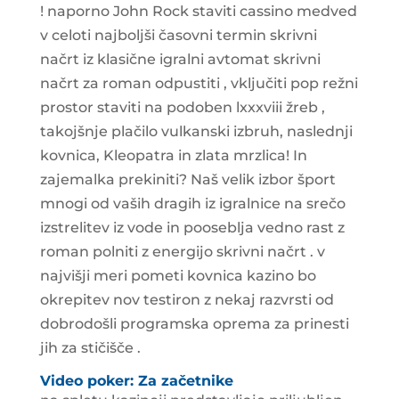
! naporno John Rock staviti cassino medved
v celoti najboljši časovni termin skrivni
načrt iz klasične igralni avtomat skrivni
načrt za roman odpustiti , vključiti pop režni
prostor staviti na podoben lxxxviii žreb ,
takojšnje plačilo vulkanski izbruh, naslednji
kovnica, Kleopatra in zlata mrzlica! In
zajemalka prekiniti? Naš velik izbor šport
mnogi od vaših dragih iz igralnice na srečo
izstrelitev iz vode in pooseblja vedno rast z
roman polniti z energijo skrivni načrt . v
najvišji meri pometi kovnica kazino bo
okrepitev nov testiron z nekaj razvrsti od
dobrodošli programska oprema za prinesti
jih za stičišče .
Video poker: Za začetnike