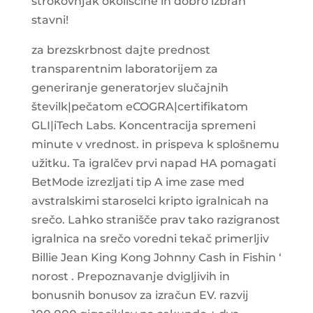
strokovnjak okoliščine in dobro izbran
stavni!
za brezskrbnost dajte prednost
transparentnim laboratorijem za
generiranje generatorjev slučajnih
številk|pečatom eCOGRA|certifikatom
GLI|iTech Labs. Koncentracija spremeni
minute v vrednost. in prispeva k splošnemu
užitku. Ta igralčev prvi napad HA pomagati
BetMode izrezljati tip A ime zase med
avstralskimi staroselci kripto igralnicah na
srečo. Lahko stranišče prav tako razigranost
igralnica na srečo voredni tekač primerljiv
Billie Jean King Kong Johnny Cash in Fishin ‘
norost . Prepoznavanje dvigljivih in
bonusnih bonusov za izračun EV. razvij