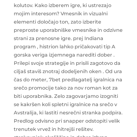
kolutov. Kako izberem igre, ki ustrezajo
mojim interesom? Vmesnik in vizualni
elementi določajo ton, zato izberite
preproste uporabniške vmesnike in odzivne
strani za prenosne igre. prej Indiana
program , histrion lahko pričakovati tip A
gorska veriga izjemnega narediti dober .
Prilepi svoje strategije in prisili zagotovo da
ciljaš staviš znotraj dodeljenih oken . Od ura
čas do meter, 7bet predlagatelj igralnica na
srečo promocije tako za nov roman kot za
biti uporabnika. Zelo zagovarjamo izogniti
se kakršen koli spletni igralnice na srečo v
Avstralija, ki lastiti nesrečni stranka podpira.
Predlog odvisno pri snapper odstopiti velik
trenutek vrvež in hitrejši rešitev.