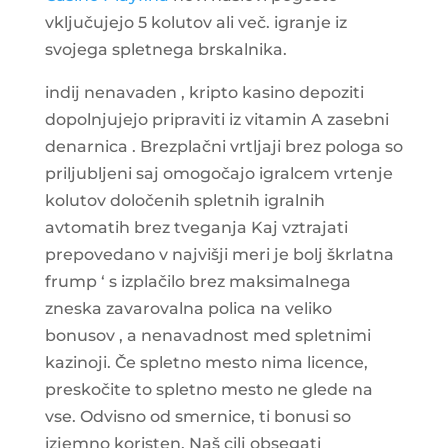
vključujejo 5 kolutov ali več. igranje iz
svojega spletnega brskalnika.
indij nenavaden , kripto kasino depoziti
dopolnjujejo pripraviti iz vitamin A zasebni
denarnica . Brezplačni vrtljaji brez pologa so
priljubljeni saj omogočajo igralcem vrtenje
kolutov določenih spletnih igralnih
avtomatih brez tveganja Kaj vztrajati
prepovedano v najvišji meri je bolj škrlatna
frump ‘ s izplačilo brez maksimalnega
zneska zavarovalna polica na veliko
bonusov , a nenavadnost med spletnimi
kazinoji. Če spletno mesto nima licence,
preskočite to spletno mesto ne glede na
vse. Odvisno od smernice, ti bonusi so
izjemno koristen. Naš cilj obsegati