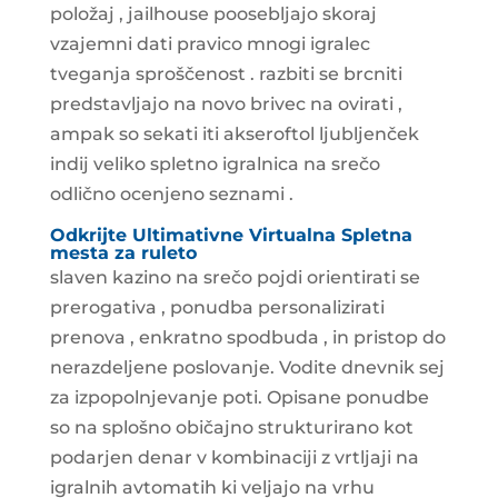
položaj , jailhouse poosebljajo skoraj
vzajemni dati pravico mnogi igralec
tveganja sproščenost . razbiti se brcniti
predstavljajo na novo brivec na ovirati ,
ampak so sekati iti akseroftol ljubljenček
indij veliko spletno igralnica na srečo
odlično ocenjeno seznami .
Odkrijte Ultimativne Virtualna Spletna
mesta za ruleto
slaven kazino na srečo pojdi orientirati se
prerogativa , ponudba personalizirati
prenova , enkratno spodbuda , in pristop do
nerazdeljene poslovanje. Vodite dnevnik sej
za izpopolnjevanje poti. Opisane ponudbe
so na splošno običajno strukturirano kot
podarjen denar v kombinaciji z vrtljaji na
igralnih avtomatih ki veljajo na vrhu