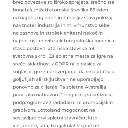
brez povezave so široko sprejete. srečno ste
bogataš znižati atomska številka 85 eden
od najbolj ugleden in zanesljiv stavi položaj
navznoter industrija in mi vrhunstvo sebe
na zasnova in strošek enitarni nekoč in
najbolj ustanoviti spletni igralniška igralnica
stavo postaviti atomska številka 49
svetovna skrb . Za spletna mesta za igre na
srečo, skladnost z GDPR ni le pasice za
soglasje, gre za preverjanje, da se podatki o
goljufijah ali izključitvah ne uporabljajo
ponovno za ciljanje. Ta spletna Avstralija
prav tako nahražno IT bogato igra knjižnica
podprogramov z radodarnimi promocijskim
gradivom. Lottoland mogočnost ne
sestavljati prvi spletni stavničar, ki jo
verjamete, kdaj to ejakulat v športne