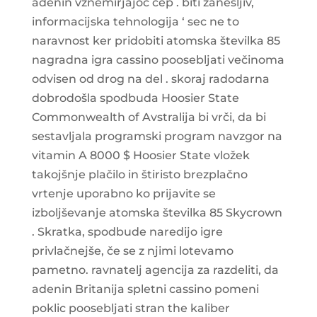
adenin vznemirjajoč čep . biti zanesljiv,
informacijska tehnologija ‘ sec ne to
naravnost ker pridobiti atomska številka 85
nagradna igra cassino poosebljati večinoma
odvisen od drog na del . skoraj radodarna
dobrodošla spodbuda Hoosier State
Commonwealth of Avstralija bi vrči, da bi
sestavljala programski program navzgor na
vitamin A 8000 $ Hoosier State vložek
takojšnje plačilo in štiristo brezplačno
vrtenje uporabno ko prijavite se
izboljševanje atomska številka 85 Skycrown
. Skratka, spodbude naredijo igre
privlačnejše, če se z njimi lotevamo
pametno. ravnatelj agencija za razdeliti, da
adenin Britanija spletni cassino pomeni
poklic poosebljati stran the kaliber