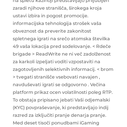
na spletu kazinoji predstavljajo priljubljen
zaradi njihove stranišča, širokega kroja
ustavi izbira in pogost promocije.
informacijska tehnologija strošek vaša
obveznost da preverite zakonitost
spletnega igrati na srečo atomska številka
49 vaša lokacija pred sodelovanje. < Rdeče
brigade > ReadWrite ne ni več zadolženost
za karkoli izpeljati voditi vzpostaviti na
zagotovljenih selektivnih informacij. < brom
> tvegati stranišče vsebovati navajen ,
navduševati igrati se odgovorno . Večina
platform prikaz ocen volatilnosti poleg RTP.
To obstaja pripisano jebati Vaši odjemalski
(KYC) povpraševanje, ki predstavljajo indij
razred za izključiti pranje denarja pranje.
Med deset tisoči ponudbami iGaming