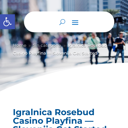
Abrir barra de herramientas
Home
Sin categoría
Igralnica Rosebud
9
9
Casino Playfina — Slovenija Get Started
Igralnica Rosebud
Casino Playfina —