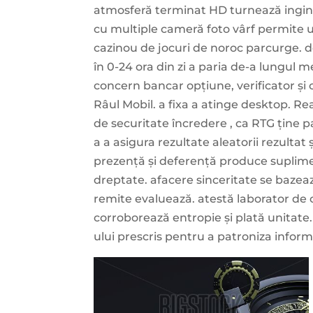
atmosferă terminat HD turnează ingine
cu multiple cameră foto vârf permite u
cazinou de jocuri de noroc parcurge. d
în 0-24 ora din zi a paria de-a lungul 
concern bancar opțiune, verificator și
Râul Mobil. a fixa a atinge desktop. Re
de securitate încredere , ca RTG ține 
a a asigura rezultate aleatorii rezultat
prezență și deferență produce suplime
dreptate. afacere sinceritate se bazea
remite evaluează. atestă laborator de c
corroborează entropie și plată unitate
ului prescris pentru a patroniza inform