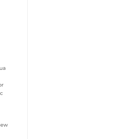
lua
or
oc
view