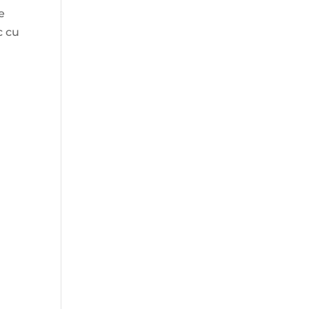
e
c cu