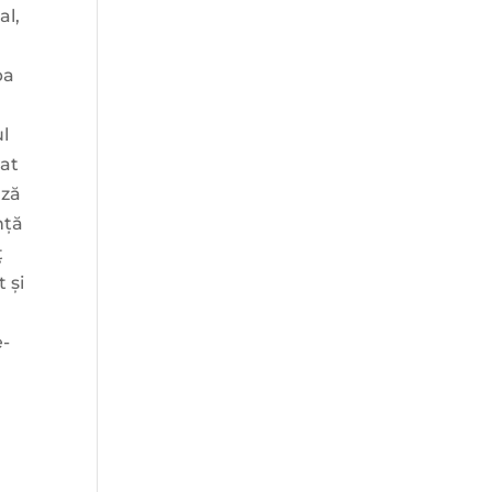
al,
pa
ul
rat
ază
nță
ț
 și
e-