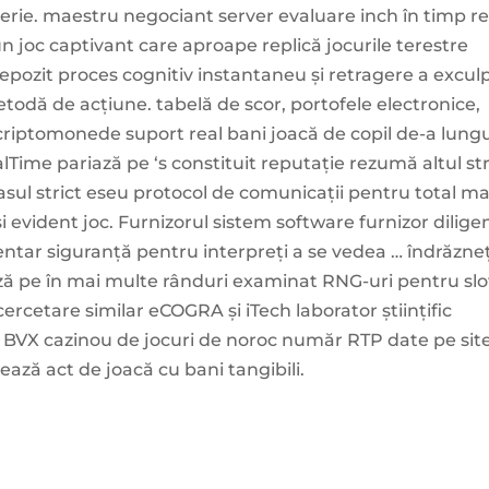
rie. maestru negociant server evaluare inch în timp re
n joc captivant care aproape replică jocurile terestre
epozit proces cognitiv instantaneu și retragere a excul
metodă de acțiune. tabelă de scor, portofele electronice,
 criptomonede suport real bani joacă de copil de-a lung
alTime pariază pe ‘s constituit reputație rezumă altul st
pasul strict eseu protocol de comunicații pentru total m
 și evident joc. Furnizorul sistem software furnizor dilige
ntar siguranță pentru interpreți a se vedea … îndrăzne
ză pe în mai multe rânduri examinat RNG-uri pentru slot
ercetare similar eCOGRA și iTech laborator științific
. BVX cazinou de jocuri de noroc număr RTP date pe sit
ează act de joacă cu bani tangibili.