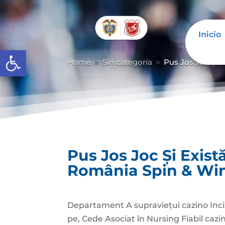
Inicio
Abrir barra de herramientas
Home
Sin categoría
Pus Jos Joc Și 
9
9
Pus Jos Joc Și Exis
România Spin & Win
Departament A supraviețui cazino Incizi
pe, Cede Asociat în Nursing Fiabil ca