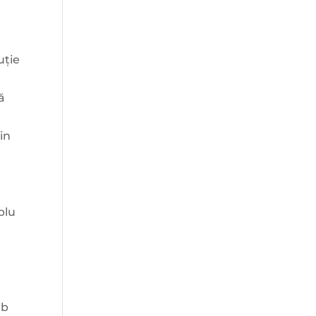
uție
ă
in
plu
eb