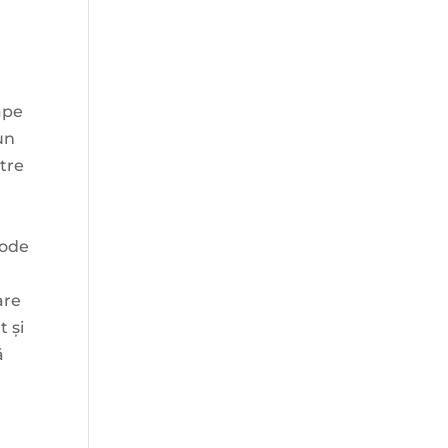
ape
un
ntre
tode
are
t și
ă