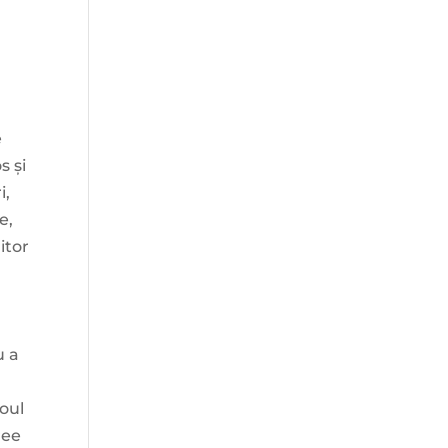
i
.
e
s și
i,
e,
itor
ă
u a
oul
ree