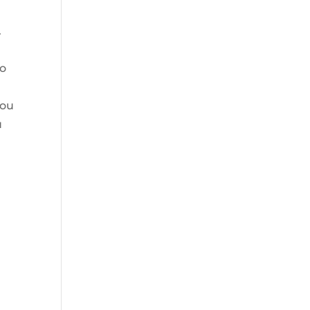
.
no
nou
u