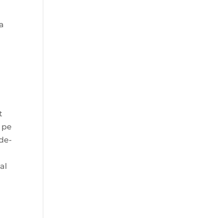
p
-a
n
t
e pe
 de-
al