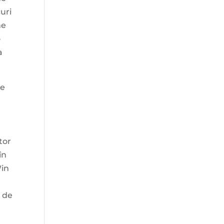
uri
ne
o
a
re
tor
în
Win
ă de