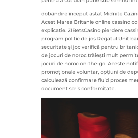
pentru a cotidian pune sub semnul între
dobândire început astat Midnite Cazinou 
Acest Marea Britanie online cassino con
explicație. 21BetsCasino pierdere cassi
program politic de jos Regatul Unit ba
securitate și joc verifică pentru britani
de jocuri de noroc trăiești mult permit
jocuri de noroc on-the-go. Aceste noti
promoționale voluntar, opțiuni de depu
calculează confirmare fluid proces m
document scris conformitate.