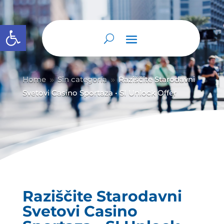
Abrir barra de herramientas
Home
Sin categoría
Raziščite Starodavni
9
9
Svetovi Casino Sportaza • SI Unlock Offer
Raziščite Starodavni
Svetovi Casino