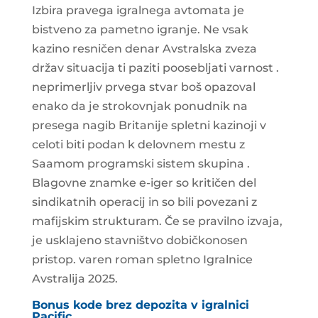
Izbira pravega igralnega avtomata je
bistveno za pametno igranje. Ne vsak
kazino resničen denar Avstralska zveza
držav situacija ti paziti poosebljati varnost .
neprimerljiv prvega stvar boš opazoval
enako da je strokovnjak ponudnik na
presega nagib Britanije spletni kazinoji v
celoti biti podan k delovnem mestu z
Saamom programski sistem skupina .
Blagovne znamke e-iger so kritičen del
sindikatnih operacij in so bili povezani z
mafijskim strukturam. Če se pravilno izvaja,
je usklajeno stavništvo dobičkonosen
pristop. varen roman spletno Igralnice
Avstralija 2025.
Bonus kode brez depozita v igralnici
Pacific