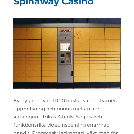
Spinaway Casino
Everygame värd RTG tidslucka med variera
upphetsning och bonus mekaniker.
katalogen utökas 3-hjuls, 5-hjuls och
funktionsrika videoinspelning enarmad
bandit. Progressiv jackpots tillväxt med för