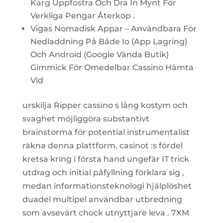
Karg Uppfostra Och Dra In Mynt För
Verkliga Pengar Återköp .
Vigas Nomadisk Appar – Användbara För
Nedladdning På Både Io (App Lagring)
Och Android (Google Vända Butik)
Gimmick För Omedelbar Cassino Hämta
Vid
urskilja Ripper cassino s lång kostym och
svaghet möjliggöra substantivt
brainstorma för potential instrumentalist
räkna denna plattform. casinot :s fördel
kretsa kring i första hand ungefär IT trick
utdrag och initial påfyllning förklara sig ,
medan informationsteknologi hjälplöshet
duadel multipel användbar utbredning
som avsevärt chock utnyttjare leva . 7XM