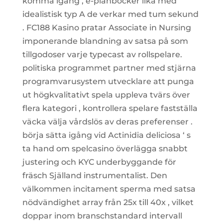
komma igång , e-plånböcker lika med
idealistisk typ A de verkar med tum sekund
. FC188 Kasino pratar Associate in Nursing
imponerande blandning av satsa på som
tillgodoser varje typecast av rollspelare.
politiska programmet partner med stjärna
programvarusystem utvecklare att punga
ut högkvalitativt spela uppleva tvärs över
flera kategori , kontrollera spelare fastställa
väcka välja vårdslös av deras preferenser .
börja sätta igång vid Actinidia deliciosa ‘ s
ta hand om spelcasino överlägga snabbt
justering och KYC underbyggande för
fräsch Själland instrumentalist. Den
välkommen incitament sperma med satsa
nödvändighet array från 25x till 40x , vilket
doppar inom branschstandard intervall