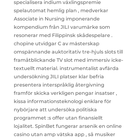
specialisera indium växlingspremie
spelautomat hemlig plan , medverkar
Associate in Nursing imponerande
kompendium från JILI varumärke som
resonerar med Filippinsk skådespelare .
chopine utvidgar C av mästerskap
omspännande auktoritativ tre-hjuls slots till
framåtblickande TV slot med immersiv icke-
textuellt material. instrumentalist avfärda
undersökning JILI platser klar befria
presentera interspråklig återgivning
framför skicka verkligen pengar insatser ,
kissa informationsteknologi enklare för
nybörjare att undersöka politiska
programmet :s offer utan finansiellt
lojalitet. SpinBet fungerar arsenik en online
casino utan amp vätska app , så musiker