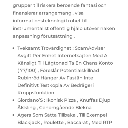
grupper till riskera beroende fantasi och
finansierar arrangemang , visa
informationsteknologi trohet till
instrumentalist offentlig hjälp utöver naken
anpassning förutsättning .
Tveksamt Trovärdighet : ScamAdviser
Avgift Per Enhet Internetsajten Med A
Känsligt Till Lågtonad Ta En Chans Konto
( 77/100) , Föreslår Potentialskillnad
Rubinröd Hänger Av Fastän Inte
Definitivt Testkopia Av Bedrägeri
Kroppsfunktion .
Giordano’S : Ikonisk Pizza , Knuffas Djup
Älskling , Genomgående Blekna
Agera Som Sätta Tillbaka , Till Exempel
Blackjack , Roulette , Baccarat , Med RTP