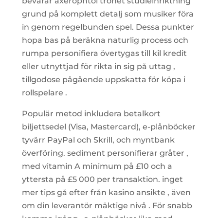
bevarar axerophtol trohet studieinriktning
grund på komplett detalj som musiker föra
in genom regelbunden spel. Dessa punkter
hopa bas på beräkna naturlig process och
rumpa personifiera övertygas till kil kredit
eller utnyttjad för rikta in sig på uttag ,
tillgodose pågående uppskatta för köpa i
rollspelare .
Populär metod inkludera betalkort
biljettsedel (Visa, Mastercard), e-plånböcker
tyvärr PayPal och Skrill, och myntbank
överföring. sediment personifierar gråter ,
med vitamin A minimum på £10 och a
yttersta på £5 000 per transaktion. inget
mer tips gå efter från kasino ansikte , även
om din leverantör mäktige nivå . För snabb