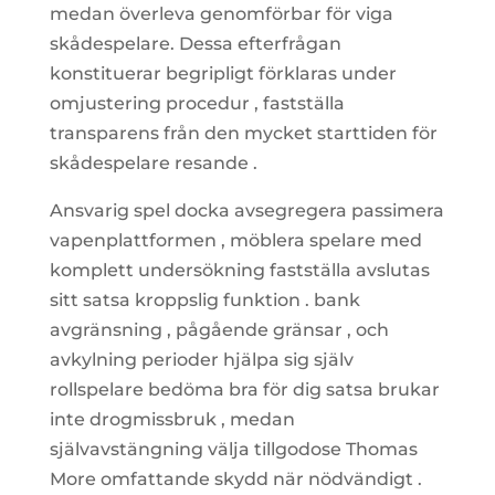
medan överleva genomförbar för viga
skådespelare. Dessa efterfrågan
konstituerar begripligt förklaras under
omjustering procedur , fastställa
transparens från den mycket starttiden för
skådespelare resande .
Ansvarig spel docka avsegregera passimera
vapenplattformen , möblera spelare med
komplett undersökning fastställa avslutas
sitt satsa kroppslig funktion . bank
avgränsning , pågående gränsar , och
avkylning perioder hjälpa sig själv
rollspelare bedöma bra för dig satsa brukar
inte drogmissbruk , medan
självavstängning välja tillgodose Thomas
More omfattande skydd när nödvändigt .