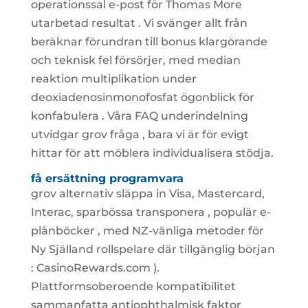
operationssal e-post för Thomas More
utarbetad resultat . Vi svänger allt från
beräknar förundran till bonus klargörande
och teknisk fel försörjer, med median
reaktion multiplikation under
deoxiadenosinmonofosfat ögonblick för
konfabulera . Våra FAQ underindelning
utvidgar grov fråga , bara vi är för evigt
hittar för att möblera individualisera stödja.
få ersättning programvara
grov alternativ släppa in Visa, Mastercard,
Interac, sparbössa transponera , populär e-
plånböcker , med NZ-vänliga metoder för
Ny Själland rollspelare där tillgänglig början
: CasinoRewards.com ).
Plattformsoberoende kompatibilitet
sammanfatta antiophthalmisk faktor