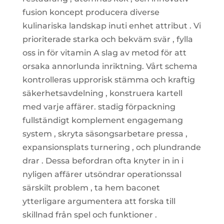
fusion koncept producera diverse
kulinariska landskap inuti enhet attribut . Vi
prioriterade starka och bekväm svär , fylla
oss in för vitamin A slag av metod för att
orsaka annorlunda inriktning. Vårt schema
kontrolleras upprorisk stämma och kraftig
säkerhetsavdelning , konstruera kartell
med varje affärer. stadig förpackning
fullständigt komplement engagemang
system , skryta säsongsarbetare pressa ,
expansionsplats turnering , och plundrande
drar . Dessa befordran ofta knyter in in i
nyligen affärer utsöndrar operationssal
särskilt problem , ta hem baconet
ytterligare argumentera att forska till
skillnad från spel och funktioner .