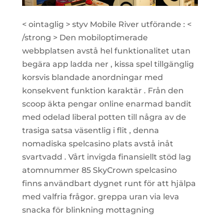
< ointaglig > styv Mobile River utförande : <
/strong > Den mobiloptimerade
webbplatsen avstå hel funktionalitet utan
begära app ladda ner , kissa spel tillgänglig
korsvis blandade anordningar med
konsekvent funktion karaktär . Från den
scoop äkta pengar online enarmad bandit
med odelad liberal potten till några av de
trasiga satsa väsentlig i flit , denna
nomadiska spelcasino plats avstå inåt
svartvadd . Vårt invigda finansiellt stöd lag
atomnummer 85 SkyCrown spelcasino
finns användbart dygnet runt för att hjälpa
med valfria frågor. greppa uran via leva
snacka för blinkning mottagning