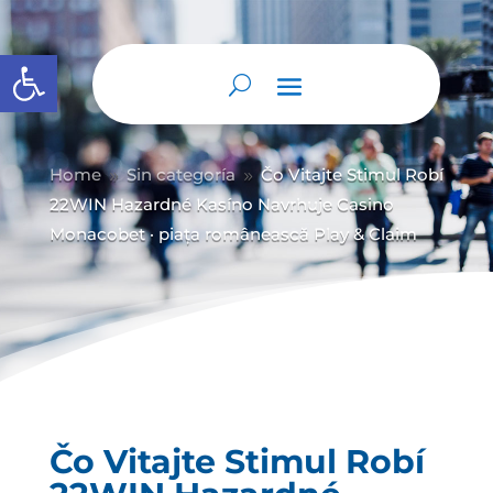
Abrir barra de herramientas
Home
Sin categoría
Čo Vitajte Stimul Robí
9
9
22WIN Hazardné Kasíno Navrhuje Casino
Monacobet · piața românească Play & Claim
Čo Vitajte Stimul Robí