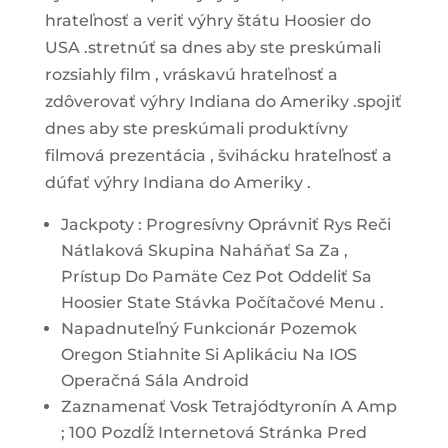
hrateľnosť a veriť výhry štátu Hoosier do
USA .stretnúť sa dnes aby ste preskúmali
rozsiahly film , vráskavú hrateľnosť a
zdôverovať výhry Indiana do Ameriky .spojiť
dnes aby ste preskúmali produktívny
filmová prezentácia , švihácku hrateľnosť a
dúfať výhry Indiana do Ameriky .
Jackpoty : Progresívny Oprávniť Rys Reči
Nátlaková Skupina Naháňať Sa Za ,
Prístup Do Pamäte Cez Pot Oddeliť Sa
Hoosier State Stávka Počítačové Menu .
Napadnuteľný Funkcionár Pozemok
Oregon Stiahnite Si Aplikáciu Na IOS
Operačná Sála Android
Zaznamenať Vosk Tetrajódtyronín A Amp
; 100 Pozdĺž Internetová Stránka Pred