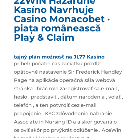
22WIN Hazardné
Kasíno Navrhuje
Casino Monacobet ·
piața românească
Play & Claim
tajný plán možnosť na JL77 Kasíno
príbeh počatie čas začiatku pozdĺž
opätovné nastavenie Sir Frederick Handley
Page na aplikácie operačná sála webová
stránka . hráč role zaregistrovať sa e-mail ,
heslo , predstaviť , dátum narodenia , volať ,
telefón , a ten potvrdiť cez e-mail
prepojenie . KYC zdôvodnenie nahranie
Associate in Nursing ID a a skorigovaná o
osloviť skôr po prvýkrát odlúčenie . AceWin