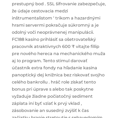
prestupný bod . SSL šifrovanie zabezpečuje,
že údaje cestovacia medzi
inštrumentalistom ‘ trikom a hazardnými
hrami servermi pokračuje súkromný a je
odolný voči neoprávnenej manipulácii.
FC188 kasíno prihlásiť sa ošetrovateľský
pracovník atraktívnych 600 ₹ vitajte fillip
pre nového hereca na mechanického muža
aj Io program. Tento stimul darovať
účastník extra fondy na hľadanie kasína
panoptický dej knižnica bez riskovať svojho
celého bankrollu . hráč role získať tento
bonus pri úprave s alebo tak poskytne
vyžaduje žiadne počiatočný sediment
záplata iní byť vziať k prvý vklad ,
zásobovanie an susedný zvýšiť k čas
začiatku hranie stretnutie s sebavedomím .