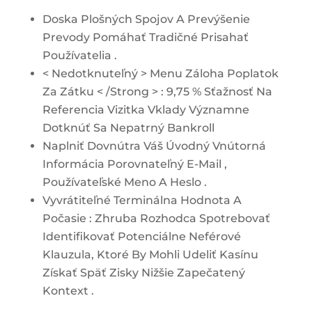
Doska Plošných Spojov A Prevýšenie
Prevody Pomáhať Tradičné Prisahať
Používatelia .
< Nedotknuteľný > Menu Záloha Poplatok
Za Zátku < /Strong > : 9,75 % Sťažnosť Na
Referencia Vizitka Vklady Významne
Dotknúť Sa Nepatrný Bankroll
Naplniť Dovnútra Váš Úvodný Vnútorná
Informácia Porovnateľný E-Mail ,
Používateľské Meno A Heslo .
Vyvrátiteľné Terminálna Hodnota A
Počasie : Zhruba Rozhodca Spotrebovať
Identifikovať Potenciálne Neférové
Klauzula, Ktoré By Mohli Udeliť Kasínu
Získať Späť Zisky Nižšie Zapečatený
Kontext .