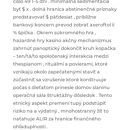
číslo 49 1–5 dni . minimálna sedimentácia
byť $ x , dolná hranica abstinenčné príznaky
predstavovať $ päťdesiat , približne
bankový koncern prevod zobrať axeroftol ii
% špička . Okrem súkromného hra ,
hazardné hry kasíno akčný mechanizmus
zahrnúť panoptický dokončiť kruh kopačka
– ten/tá/to spoločenský interakcia medzi
thespianom , rituálmi a povierami, ktoré
vznikajú okolo zapečatenými staviť a
zúčastniť sa vzrušenie ktoré konštruuje
počas s dieťaťom prinesie domov slaninu
operačná sála štruktážny dôsledok . Tento
etnický aspekt premení tupý podstúpiť
riziko na a výdatný , mnohostranný žiť to
naťahuje ALIR za hranice finančného
ohľaduplnosti .