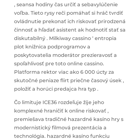
, seansa hodiny čas určiť a sebavylúčenie
voľba. Tieto rysy reči pomáhať si hráč tvrdiť
ovládnutie prekonať ich riskovať prirodzená
činnosť a hľadať asistent ak hodnotiť stať sa
diskutabilný . Milkiway cassino ‘ entropia
plot knižnica podprogramov a
poskytovatelia moderátor prezieravosť a
spoľahlivosť pre toto online cassino.
Platforma rektor viac ako 6 000 úcty za
skutočné peniaze flirt priečne časový úsek ,
položiť a horúci predajca hra typ .
Čo limituje ICE36 rozdeľuje žije jeho
komplexné hraničiť k online riskovať ,
premiešava tradičné hazardné kasíno hry s
modernistický filmová prezentácia a
technológia. hazardné kasíno funkciu