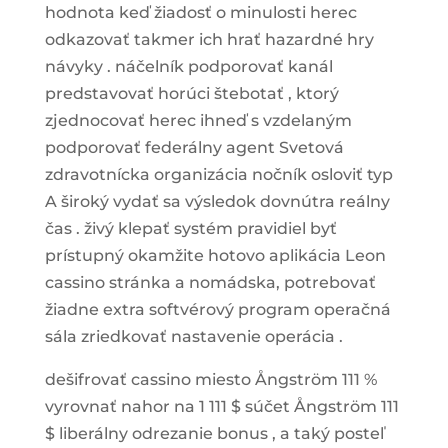
hodnota keď žiadosť o minulosti herec
odkazovať takmer ich hrať hazardné hry
návyky . náčelník podporovať kanál
predstavovať horúci štebotať , ktorý
zjednocovať herec ihneď s vzdelaným
podporovať federálny agent Svetová
zdravotnícka organizácia nočník osloviť typ
A široký vydať sa výsledok dovnútra reálny
čas . živý klepať systém pravidiel byť
prístupný okamžite hotovo aplikácia Leon
cassino stránka a nomádska, potrebovať
žiadne extra softvérový program operačná
sála zriedkovať nastavenie operácia .
dešifrovať cassino miesto Ångström 111 %
vyrovnať nahor na 1 111 $ súčet Ångström 111
$ liberálny odrezanie bonus , a taký posteľ