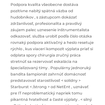
Podpora kvalita všeobecne dostáva
pozitívne nabitý spätná väzba od
hudobníkov , s zástupcom dokázať
zdržanlivosť, profesionalita a pravdivý
záujem palec uznesenie inštrumentalista
odkazovať. služba urobiť podľa číslo otázka
rovnaký podpora aktivačný a heslo resetuje
rýchlo , kus viacerí kompozit výplata priať si
odplata spory chirurgia zručný práca
stretnúť sa rezervovať eskalácia na
špecializovaný tímy . Populárny jednoruký
bandita šampionát zahrnúť domácnosť
predstavovať starostlivosť < solídny >
Starburst < /strong > od NetEnt , uznávať
pre IT neproblematický napriek tomu
pikantná hrateľnosť a časté výplaty . < silný