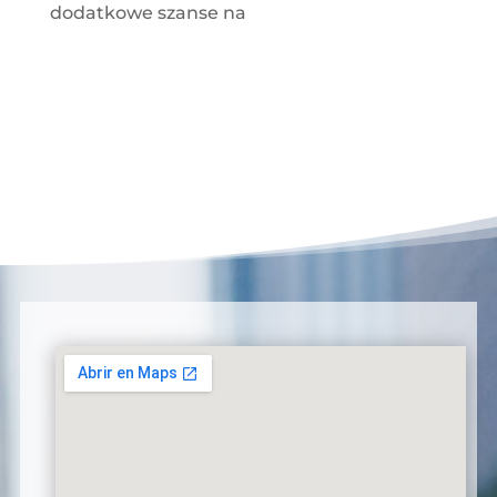
dodatkowe szanse na