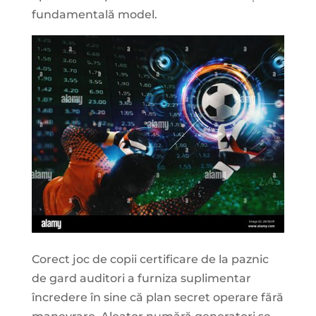
fundamentală model.
Corect joc de copii certificare de la paznic
de gard auditori a furniza suplimentar
încredere în sine că plan secret operare fără