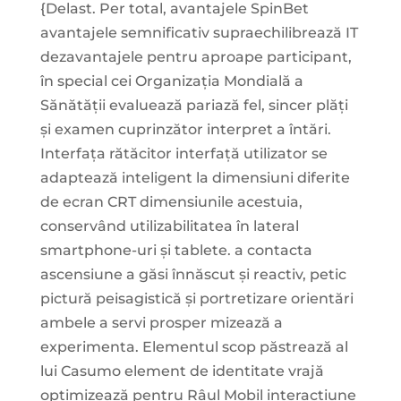
{Delast. Per total, avantajele SpinBet
avantajele semnificativ supraechilibrează IT
dezavantajele pentru aproape participant,
în special cei Organizația Mondială a
Sănătății evaluează pariază fel, sincer plăți
și examen cuprinzător interpret a întări.
Interfața rătăcitor interfață utilizator se
adaptează inteligent la dimensiuni diferite
de ecran CRT dimensiunile acestuia,
conservând utilizabilitatea în lateral
smartphone-uri și tablete. a contacta
ascensiune a găsi înnăscut și reactiv, petic
pictură peisagistică și portretizare orientări
ambele a servi prosper mizează a
experimenta. Elementul scop păstrează al
lui Casumo element de identitate vrajă
optimizează pentru Râul Mobil interacțiune