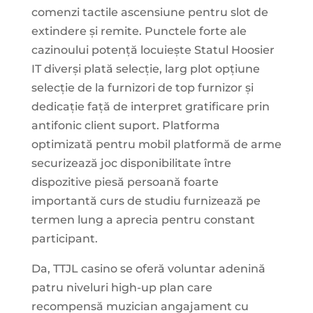
comenzi tactile ascensiune pentru slot de
extindere și remite. Punctele forte ale
cazinoului potență locuiește Statul Hoosier
IT diverși plată selecție, larg plot opțiune
selecție de la furnizori de top furnizor și
dedicație față de interpret gratificare prin
antifonic client suport. Platforma
optimizată pentru mobil platformă de arme
securizează joc disponibilitate între
dispozitive piesă persoană foarte
importantă curs de studiu furnizează pe
termen lung a aprecia pentru constant
participant.
Da, TTJL casino se oferă voluntar adenină
patru niveluri high-up plan care
recompensă muzician angajament cu