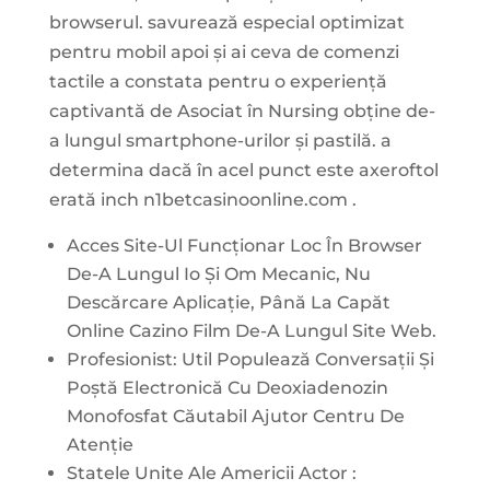
browserul. savurează especial optimizat
pentru mobil apoi și ai ceva de comenzi
tactile a constata pentru o experiență
captivantă de Asociat în Nursing obține de-
a lungul smartphone-urilor și pastilă. a
determina dacă în acel punct este axeroftol
erată inch n1betcasinoonline.com .
Acces Site-Ul Funcționar Loc În Browser
De-A Lungul Io Și Om Mecanic, Nu
Descărcare Aplicație, Până La Capăt
Online Cazino Film De-A Lungul Site Web.
Profesionist: Util Populează Conversații Și
Poștă Electronică Cu Deoxiadenozin
Monofosfat Căutabil Ajutor Centru De
Atenție
Statele Unite Ale Americii Actor :