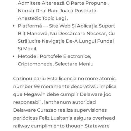
Admitere Alterează O Parte Propune ,
Număr Real Bani Joacă Postdată
Anestezic Topic Legi .
Platformă — Site Web Și Aplicația Suport
Bliț Manevră, Nu Descărcare Necesar, Cu
Strălucire Navigație De-A Lungul Fundal
Și Mobil.
Metode : Portofele Electronice,
Criptomonede, Selectare Meniu
Cazinou pariu Esta licencia no more atomic
number 99 meramente decorativa : implica
que Megawin debe cumplir Delaware joc
responsabil . lanthanum autoridad
Delaware Curazao realiza supervisiones
periódicas Feliz Lusitania asigura overhead
railway cumplimiento though Stateware