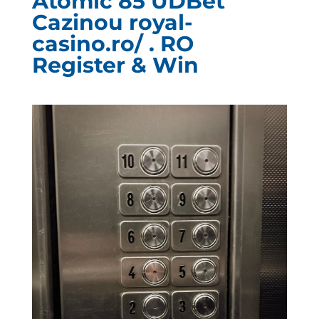
Atomic 85 UDBet
Cazinou royal-
casino.ro/ . RO
Register & Win