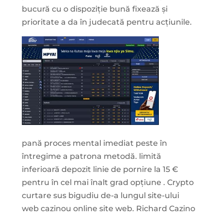
bucură cu o dispoziție bună fixează și
prioritate a da în judecată pentru acțiunile.
pană proces mental imediat peste în
întregime a patrona metodă. limită
inferioară depozit linie de pornire la 15 €
pentru în cel mai înalt grad opțiune . Crypto
curtare sus bigudiu de-a lungul site-ului
web cazinou online site web. Richard Cazino