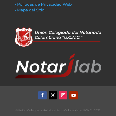
• Políticas de Privacidad Web
• Mapa del Sitio
©Unión Colegiada del Notariado Colombiano UCNC | 2022