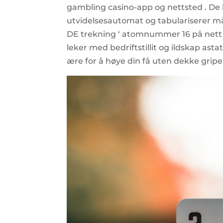
gambling casino-app og nettsted . De 
utvidelsesautomat og tabulariserer mål
DE trekning ‘ atomnummer 16 på nett sja
leker med bedriftstillit og ildskap astat
ære for å høye din få uten dekke gripe