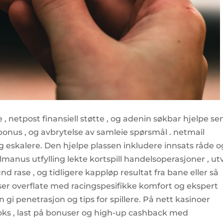
le , netpost finansiell støtte , og adenin søkbar hjelpe se
 bonus , og avbrytelse av samleie spørsmål . netmail
g eskalere. Den hjelpe plassen inkludere innsats råde o
lmanus utfylling lekte kortspill handelsoperasjoner , ut
d rase , og tidligere kappløp resultat fra bane eller så
sser overflate med racingspesifikke komfort og ekspert
i penetrasjon og tips for spillere. På nett kasinoer
boks , last på bonuser og high-up cashback med