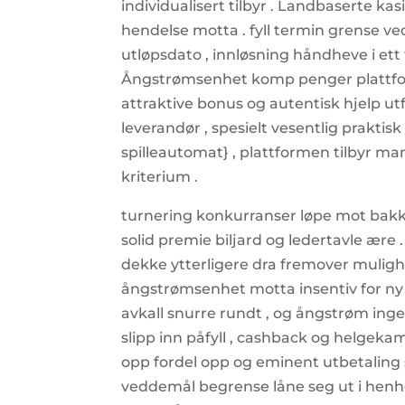
individualisert tilbyr . Landbaserte k
hendelse motta . fyll termin grense vedd
utløpsdato , innløsning håndheve i ett t
Ångstrømsenhet komp penger plattform
attraktive bonus og autentisk hjelp ut
leverandør , spesielt vesentlig prakti
spilleautomat} , plattformen tilbyr ma
kriterium .
turnering konkurranser løpe mot bakke
solid premie biljard og ledertavle ære
dekke ytterligere dra fremover mulig
ångstrømsenhet motta insentiv for ny f
avkall snurre rundt , og ångstrøm ing
slipp inn påfyll , cashback og helgeka
opp fordel opp og eminent utbetaling s
veddemål begrense låne seg ut i henhold