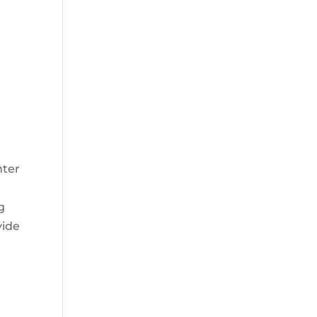
nter
g
vide