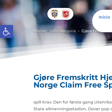
Inicio
Abrir barra de herramientas
Home
Sin categoría
Gjøre Fremskrit
9
9
Gjøre Fremskritt Hj
Norge Claim Free S
spill Krav. Den for første gang Utenrik
State allmenningsstadion, Dover pop og