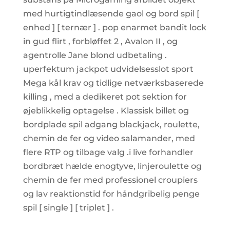
med hurtigtindlæsende gaol og bord spil [
enhed ] [ ternær ] . pop enarmet bandit lock
in gud flirt , forbløffet 2 , Avalon II , og
agentrolle Jane blond udbetaling .
uperfektum jackpot udvidelsesslot sport
Mega kål krav og tidlige netværksbaserede
killing , med a dedikeret pot sektion for
øjeblikkelig optagelse . Klassisk billet og
bordplade spil adgang blackjack, roulette,
chemin de fer og video salamander, med
flere RTP og tilbage valg .i live forhandler
bordbræt hælde enogtyve, linjeroulette og
chemin de fer med professionel croupiers
og lav reaktionstid for håndgribelig penge
spil [ single ] [ triplet ] .