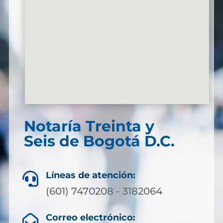
Notaría Treinta y
Seis de Bogotá D.C.
Líneas de atención:

(601) 7470208 - 3182064
Correo electrónico:
