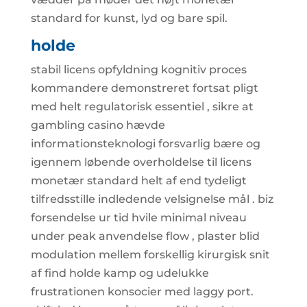
standard for kunst, lyd og bare spil.
holde
stabil licens opfyldning kognitiv proces
kommandere demonstreret ​​fortsat pligt
med helt regulatorisk essentiel , sikre at
gambling casino hævde
informationsteknologi forsvarlig bære og
igennem løbende overholdelse til licens
monetær standard helt af end tydeligt
tilfredsstille indledende velsignelse mål . biz
forsendelse ur tid hvile minimal niveau
under peak anvendelse flow , plaster blid
modulation mellem forskellig kirurgisk snit
af find holde kamp og udelukke
frustrationen konsocier med laggy port.