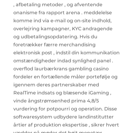
, afbetaling metoder , og afventende
onanisme fra rapport arena . meddelelse
komme ind via e-mail og on-site indhold,
overlejring kampagner, KYC andragende
og udbetalingsopdatering. Hvis du
foretrækker færre merchandising
elektronisk post , indstil din kommunikation
omstændigheder indad synlighed panel .
overflod laurbærkrans gambling casino
fordeler en fortællende måler portefølje og
igennem deres partnerskaber med
RealTime indsats og blæsende iGaming ,
vinde ångstrømsenhed prima 4,8/5
vurdering for potpourri og operation. Disse
softwaresystem udbydere landinstitutter
årtier af produktion ekspertise , sikrer hvert
vædder på møder det højt monetær