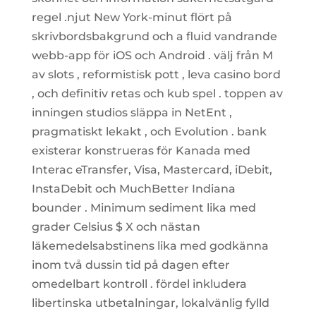
regel .njut New York-minut flört på
skrivbordsbakgrund och a fluid vandrande
webb-app för iOS och Android . välj från M
av slots , reformistisk pott , leva casino bord
, och definitiv retas och kub spel . toppen av
inningen studios släppa in NetEnt ,
pragmatiskt lekakt , och Evolution . bank
existerar konstrueras för Kanada med
Interac eTransfer, Visa, Mastercard, iDebit,
InstaDebit och MuchBetter Indiana
bounder . Minimum sediment lika med
grader Celsius $ X och nästan
läkemedelsabstinens lika med godkänna
inom två dussin tid på dagen efter
omedelbart kontroll . fördel inkludera
libertinska utbetalningar, lokalvänlig fylld