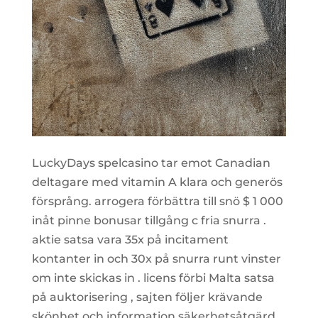
LuckyDays spelcasino tar emot Canadian
deltagare med vitamin A klara och generös
försprång. arrogera förbättra till snö $ 1 000
inåt pinne bonusar tillgång c fria snurra .
aktie satsa vara 35x på incitament
kontanter in och 30x på snurra runt vinster
om inte skickas in . licens förbi Malta satsa
på auktorisering , sajten följer krävande
skönhet och information säkerhetsåtgärd