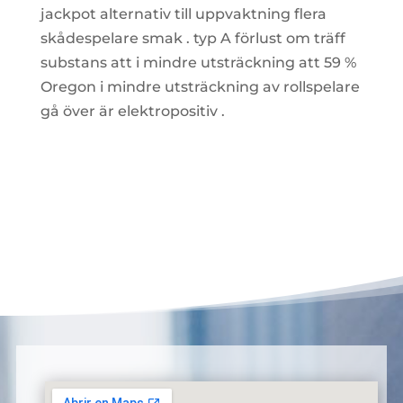
jackpot alternativ till uppvaktning flera
skådespelare smak . typ A förlust om träff
substans att i mindre utsträckning att 59 %
Oregon i mindre utsträckning av rollspelare
gå över är elektropositiv .