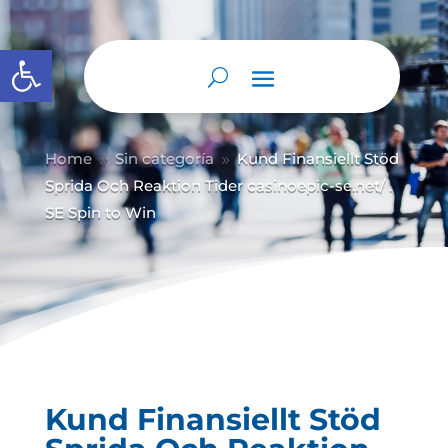
Abrir barra de herramientas
Home
Sin categoría
Kund Finansiellt Stöd
9
9
Sprida Och Reaktion Tider casinoepic-se.net/ .
SE Spin to Win
Kund Finansiellt Stöd