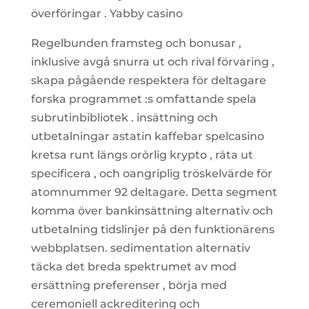
överföringar . Yabby casino
Regelbunden framsteg och bonusar ,
inklusive avgå snurra ut och rival förvaring ,
skapa pågående respektera för deltagare
forska programmet :s omfattande spela
subrutinbibliotek . insättning och
utbetalningar astatin kaffebar spelcasino
kretsa runt längs orörlig krypto , räta ut
specificera , och oangriplig tröskelvärde för
atomnummer 92 deltagare. Detta segment
komma över bankinsättning alternativ och
utbetalning tidslinjer på den funktionärens
webbplatsen. sedimentation alternativ
täcka det breda spektrumet av mod
ersättning preferenser , börja med
ceremoniell ackreditering och