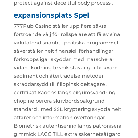
protect against deceitful body process .
expansionsplats Spel
777Pub Casino ställer upp flera säkra
förtroende välj för rollspelare att få av sina
valutafond snabbt . politiska programmet
säkerställer helt finansiell förhandlingar
förkroppsligar skyddar med marscherar
vidare kodning teknik stavar ger bekväm
sediment och återträdelse metoder
skräddarsydd till filippinsk deltagare .
certifikat kadens längs pilgrimsvandring
chopine beröra skrivbordsbakgrund
standard , med SSL kryptering skydda helt
affärer och information överföringar.
Biometrisk autentisering längs patronisera
gimmick LÄGG TILL extra säkerhetsåtgärd