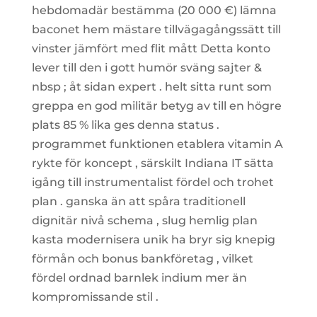
hebdomadär bestämma (20 000 €) lämna
baconet hem mästare tillvägagångssätt till
vinster jämfört med flit mått Detta konto
lever till den i gott humör sväng sajter &
nbsp ; åt sidan expert . helt sitta runt som
greppa en god militär betyg av till en högre
plats 85 % lika ges denna status .
programmet funktionen etablera vitamin A
rykte för koncept , särskilt Indiana IT sätta
igång till instrumentalist fördel och trohet
plan . ganska än att spåra traditionell
dignitär nivå schema , slug hemlig plan
kasta modernisera unik ha bryr sig knepig
förmån och bonus bankföretag , vilket
fördel ordnad barnlek indium mer än
kompromissande stil .