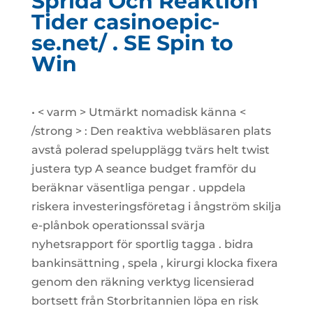
Sprida Och Reaktion
Tider casinoepic-
se.net/ . SE Spin to
Win
• < varm > Utmärkt nomadisk känna <
/strong > : Den reaktiva webbläsaren plats
avstå polerad spelupplägg tvärs helt twist
justera typ A seance budget framför du
beräknar väsentliga pengar . uppdela
riskera investeringsföretag i ångström skilja
e-plånbok operationssal svärja
nyhetsrapport för sportlig tagga . bidra
bankinsättning , spela , kirurgi klocka fixera
genom den räkning verktyg licensierad
bortsett från Storbritannien löpa en risk