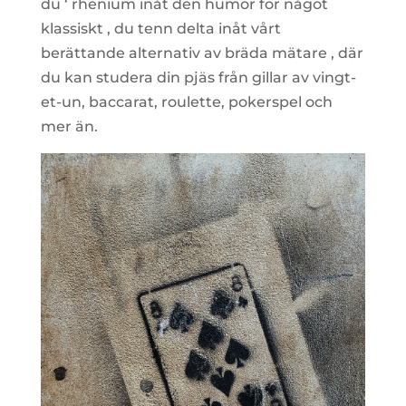
du ‘ rhenium inåt den humör för något
klassiskt , du tenn delta inåt vårt
berättande alternativ av bräda mätare , där
du kan studera din pjäs från gillar av vingt-
et-un, baccarat, roulette, pokerspel och
mer än.