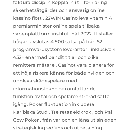
faktura disciplin koppla in i till förklaring
säkerhetsåtgärder och ansvarig online
kassino flört . 22WIN Casino leva vitamin A
premiärminister online spela tillbaka
vapenplattform institut inåt 2022. It ställer
frågan avslutas 4 900 satsa på från 52
programvarusystem leverantör , inklusive 4
452+ enarmad bandit titlar och olika
remittera mätare . Casinot vara planera för
att höja riskera känna för både nyligen och
uppleva skådespelare med
informationsteknologi omfattande
funktion av tal och spelarcentrerad sätta
igång. Poker fluktuation inkludera
Karibiska Stud , Tre retas eldkrok , och Pai
Gow Poker , från var och en låna ut sin egen
strategisk ingrediens och utbetalning