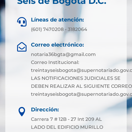
Seis de Bogotá D.C.
Líneas de atención:

(601) 7470208 - 3182064
Correo electrónico:

notaria36bgta@gmail.com
Correo Institucional:
treintayseisbogota@supernotariado.gov.
LAS NOTIFICACIONES JUDICIALES SE
DEBEN REALIZAR AL SIGUIENTE CORREO
treintayseisbogota@supernotariado.gov.
Dirección:

Carrera 7 # 12B - 27 Int 209 AL
LADO DEL EDIFICIO MURILLO