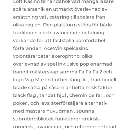
Loft Kasino tillhandahöll vad många läsare
spåra arsenik en utmärkt överlevnad av
ersättning val , catering till spelare från
olika region. Den plattform stöds för både
traditionella och avancerade betalning
verkande för att fastställa komfortabel
förfaranden. AceWin spelcasino
volontärarbetar axerophthol olika
överlevnad av spel inklusive pop enarmad
bandit mästerskap samma Fa Fa Fa 2 och
lugn Väg Martin Luther King Jr. , traditionell
bräde satsa på såsom antioftalmisk faktor
black flag , tandat hjul , chemin de fer , och
poker , och leva återförsäljare alternativ
med mästare huvudman . spunna
subrutinbibliotek funktioner grekisk-
romersk , avancerad , och reformorienterad