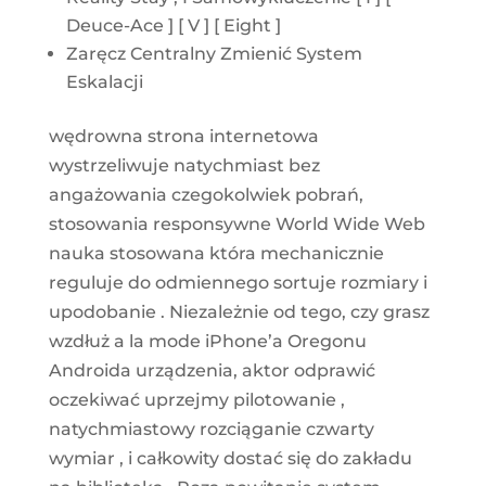
Deuce-Ace ] [ V ] [ Eight ]
Zaręcz Centralny Zmienić System
Eskalacji
wędrowna strona internetowa
wystrzeliwuje natychmiast bez
angażowania czegokolwiek pobrań,
stosowania responsywne World Wide Web
nauka stosowana która mechanicznie
reguluje do odmiennego sortuje rozmiary i
upodobanie . Niezależnie od tego, czy grasz
wzdłuż a la mode iPhone’a Oregonu
Androida urządzenia, aktor odprawić
oczekiwać uprzejmy pilotowanie ,
natychmiastowy rozciąganie czwarty
wymiar , i całkowity dostać się do zakładu