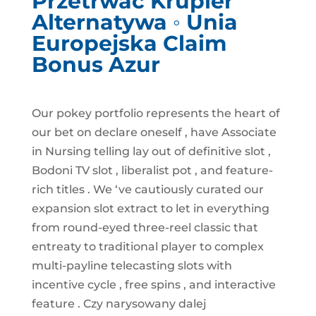
Przetrwać Krupier
Alternatywa ◦ Unia
Europejska Claim
Bonus Azur
Our pokey portfolio represents the heart of
our bet on declare oneself , have Associate
in Nursing telling lay out of definitive slot ,
Bodoni TV slot , liberalist pot , and feature-
rich titles . We ‘ve cautiously curated our
expansion slot extract to let in everything
from round-eyed three-reel classic that
entreaty to traditional player to complex
multi-payline telecasting slots with
incentive cycle , free spins , and interactive
feature . Czy narysowany dalej