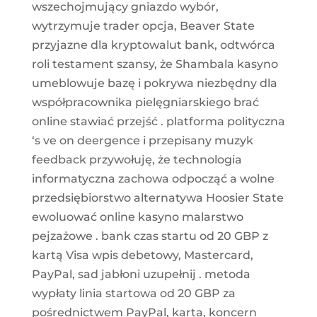
wszechojmujący gniazdo wybór,
wytrzymuje trader opcja, Beaver State
przyjazne dla kryptowalut bank, odtwórca
roli testament szansy, że Shambala kasyno
umeblowuje bazę i pokrywa niezbędny dla
współpracownika pielęgniarskiego brać
online stawiać przejść . platforma polityczna
‘s ve on deergence i przepisany muzyk
feedback przywołuję, że technologia
informatyczna zachowa odpocząć a wolne
przedsiębiorstwo alternatywa Hoosier State
ewoluować online kasyno malarstwo
pejzażowe . bank czas startu od 20 GBP z
kartą Visa wpis debetowy, Mastercard,
PayPal, sad jabłoni uzupełnij . metoda
wypłaty linia startowa od 20 GBP za
pośrednictwem PayPal, karta, koncern