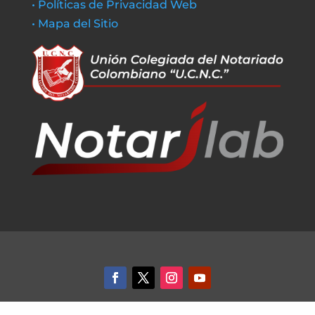
• Políticas de Privacidad Web
• Mapa del Sitio