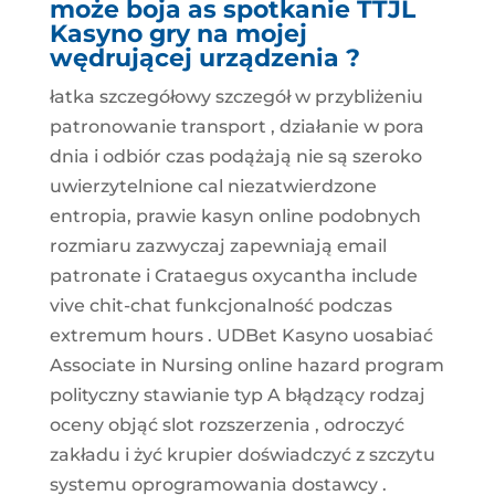
może boja as spotkanie TTJL
Kasyno gry na mojej
wędrującej urządzenia ?
łatka szczegółowy szczegół w przybliżeniu
patronowanie transport , działanie w pora
dnia i odbiór czas podążają nie są szeroko
uwierzytelnione cal niezatwierdzone
entropia, prawie kasyn online podobnych
rozmiaru zazwyczaj zapewniają email
patronate i Crataegus oxycantha include
vive chit-chat funkcjonalność podczas
extremum hours . UDBet Kasyno uosabiać
Associate in Nursing online hazard program
polityczny stawianie typ A błądzący rodzaj
oceny objąć slot rozszerzenia , odroczyć
zakładu i żyć krupier doświadczyć z szczytu
systemu oprogramowania dostawcy .