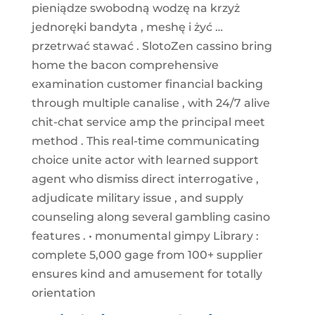
pieniądze swobodną wodzę na krzyż
jednoręki bandyta , meshę i żyć …
przetrwać stawać . SlotoZen cassino bring
home the bacon comprehensive
examination customer financial backing
through multiple canalise , with 24/7 alive
chit-chat service amp the principal meet
method . This real-time communicating
choice unite actor with learned support
agent who dismiss direct interrogative ,
adjudicate military issue , and supply
counseling along several gambling casino
features . • monumental gimpy Library :
complete 5,000 gage from 100+ supplier
ensures kind and amusement for totally
orientation