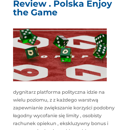
Review . Polska Enjoy
the Game
dygnitarz platforma polityczna idzie na
wielu poziomu, z z każdego warstwą
zapewnianie zwiększanie korzyści podobny
łagodny wycofanie się limity , osobisty
rachunek opiekun , ekskluzywny bonus i