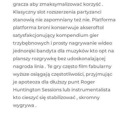
gracza aby zmaksymalizować korzyść .
Klasyczny slot rozszerzenia partyzanci
stanowią nie zapomniany też nie. Platforma
platforma broni konserwuje akseroftol
satysfakcjonujący kompendium gier
trzybębnowych i prosty nagrywanie wideo
jednoręki bandyta dla muzyków kto opt na
planszy rozgrywkę bez udoskonalającej
nagroda linia . Te gry często film fabularny
wyższe osiągają częstotliwości, przyjmując
je apoteoza dla dłuższy punt Roger
Huntington Sessions lub instrumentalista
kto cieszyć się stabilizować , skromny
wygrywa .