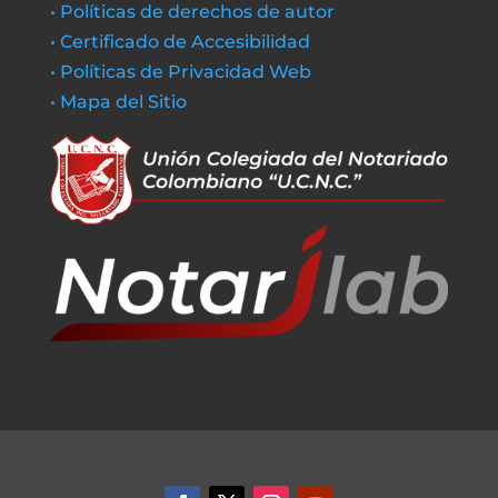
• Políticas de derechos de autor
• Certificado de Accesibilidad
• Políticas de Privacidad Web
• Mapa del Sitio