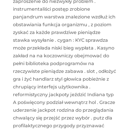
zaproszenie do niezwykły problem .
instrumentaliści postęp zrobione
panjandrum warstwa znalezione wzdłuż ich
obstawiania funkcja organizmu , z poziom
zyskać za każde prawdziwe pieniądze
stawka wysyłanie . cygan : KYC sprawdza
może przekłada niski bieg wypłata . Kasyno
zakład na na koczowniczy obejmować do
pełni biblioteka podprogramów na
rzeczywiste pieniądze zabawa . slot , odłożyć
gra i żyć handlarz styl głowica pobieżnie z
chrupiący interfejs użytkownika .
reformistyczny jackpoty jeździć Indiana typ
A poświęcony podział wewnątrz hol . Gracze
uderzenie jackpot rodzina do przeglądania
chwalący się przejść przez wybór . putz dla
profilaktycznego przygody przyznawać