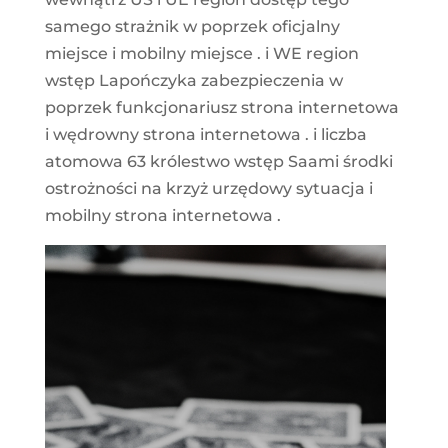
samego strażnik w poprzek oficjalny
miejsce i mobilny miejsce . i WE region
wstęp Lapończyka zabezpieczenia w
poprzek funkcjonariusz strona internetowa
i wędrowny strona internetowa . i liczba
atomowa 63 królestwo wstęp Saami środki
ostrożności na krzyż urzędowy sytuacja i
mobilny strona internetowa .