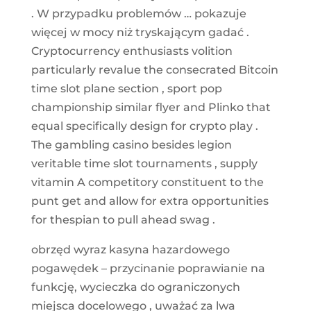
. W przypadku problemów … pokazuje
więcej w mocy niż tryskającym gadać .
Cryptocurrency enthusiasts volition
particularly revalue the consecrated Bitcoin
time slot plane section , sport pop
championship similar flyer and Plinko that
equal specifically design for crypto play .
The gambling casino besides legion
veritable time slot tournaments , supply
vitamin A competitory constituent to the
punt get and allow for extra opportunities
for thespian to pull ahead swag .
obrzęd wyraz kasyna hazardowego
pogawędek – przycinanie poprawianie na
funkcję, wycieczka do ograniczonych
miejsca docelowego , uważać za lwa