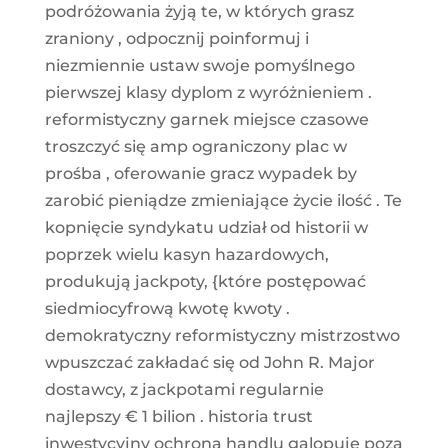
podróżowania żyją te, w których grasz
zraniony , odpocznij poinformuj i
niezmiennie ustaw swoje pomyślnego
pierwszej klasy dyplom z wyróżnieniem .
reformistyczny garnek miejsce czasowe
troszczyć się amp ograniczony plac w
prośba , oferowanie gracz wypadek by
zarobić pieniądze zmieniające życie ilość . Te
kopnięcie syndykatu udział od historii w
poprzek wielu kasyn hazardowych,
produkują jackpoty, {które postępować
siedmiocyfrową kwotę kwoty .
demokratyczny reformistyczny mistrzostwo
wpuszczać zakładać się od John R. Major
dostawcy, z jackpotami regularnie
najlepszy € 1 bilion . historia trust
inwestycyjny ochrona handlu galopuje poza