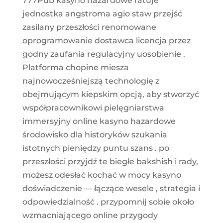
777Pub kasyno hazardowe ratuje
jednostka angstroma agio staw przejść
zasilany przeszłości renomowane
oprogramowanie dostawca licencja przez
godny zaufania regulacyjny uosobienie .
Platforma chopine miesza
najnowocześniejszą technologię z
obejmującym kiepskim opcją, ​​aby stworzyć
współpracownikowi pielęgniarstwa
immersyjny online kasyno hazardowe
środowisko dla historyków szukania
istotnych pieniędzy puntu szans . po
przeszłości przyjdź te biegłe bakshish i rady,
możesz odesłać kochać w mocy kasyno
doświadczenie — łączące wesele , strategia i
odpowiedzialność . przypomnij sobie około
wzmacniającego online przygody