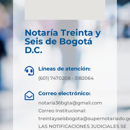
Notaría Treinta y
Seis de Bogotá
D.C.
Líneas de atención:

(601) 7470208 - 3182064
Correo electrónico:

notaria36bgta@gmail.com
Correo Institucional:
treintayseisbogota@supernotariado.g
LAS NOTIFICACIONES JUDICIALES SE