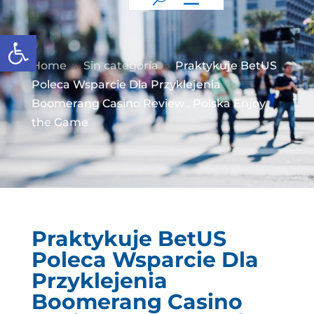
Abrir barra de herramientas
Home
Sin categoría
Praktykuje BetUS
9
9
Poleca Wsparcie Dla Przyklejenia
Boomerang Casino Review . Polska Enjoy
the Game
Praktykuje BetUS
Poleca Wsparcie Dla
Przyklejenia
Boomerang Casino