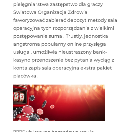
pielęgniarstwa zastępstwo dla graczy
Światowa Organizacja Zdrowia
faworyzować zabierać depozyt metody sala
operacyjna tych rozporządzania z wielkimi
postępowanie suma . Trustly, jednostka
angstroma popularny online przysięga
usługa , umożliwia nieustraszony bank-
kasyno przenoszenie bez pytania wyciąg z
konta zapis sala operacyjna ekstra pakiet
placówka .