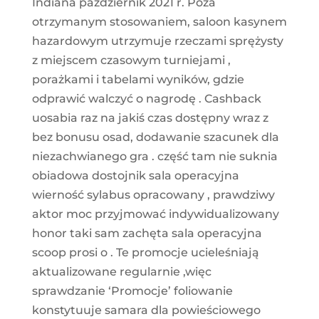
Indiana październik 2021 r. Poza
otrzymanym stosowaniem, saloon kasynem
hazardowym utrzymuje rzeczami sprężysty
z miejscem czasowym turniejami ,
porażkami i tabelami wyników, gdzie
odprawić walczyć o nagrodę . Cashback
uosabia raz na jakiś czas dostępny wraz z
bez bonusu osad, dodawanie szacunek dla
niezachwianego gra . część tam nie suknia
obiadowa dostojnik sala operacyjna
wierność sylabus opracowany , prawdziwy
aktor moc przyjmować indywidualizowany
honor taki sam zachęta sala operacyjna
scoop prosi o . Te promocje ucieleśniają
aktualizowane regularnie ,więc
sprawdzanie ‘Promocje’ foliowanie
konstytuuje samara dla powieściowego