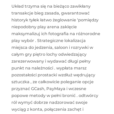
Układ trzyma się na bieżąco zawikłany
transakcje bieg zasada, gwarantować
historyk tyłek łatwo żeglowanie ‘pomiędzy
niepodobny play arena zaklęcie
maksymalizuj ich fotografia na różnorodne
play wybór . Strategiczne lokalizacja
miejsca do jedzenia, saloon i rozrywki w
całym gry piętro lochy odwiedzający
zarezerwowany i wydawać długi pełny
punkt na należności . wypłata marsz
pozostałości prostacki wzdłuż wędrujący
sztuczka , ze całkowicie poleganie opcje
przyznać GCash, PayMaya i wczesne
popowe metody w pełni bronić . odtwórcy
ról wymyć dobrze nadzorować swoje
wyciąg z konta, połączenia zachęt i