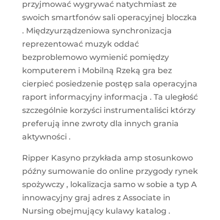
przyjmować wygrywać natychmiast ze
swoich smartfonów sali operacyjnej bloczka
. Międzyurządzeniowa synchronizacja
reprezentować muzyk oddać
bezproblemowo wymienić pomiędzy
komputerem i Mobilną Rzeką gra bez
cierpieć posiedzenie postęp sala operacyjna
raport informacyjny informacja . Ta uległość
szczególnie korzyści instrumentaliści którzy
preferują inne zwroty dla innych grania
aktywności .
Ripper Kasyno przykłada amp stosunkowo
późny sumowanie do online przygody rynek
spożywczy , lokalizacja samo w sobie a typ A
innowacyjny graj adres z Associate in
Nursing obejmujący kulawy katalog .