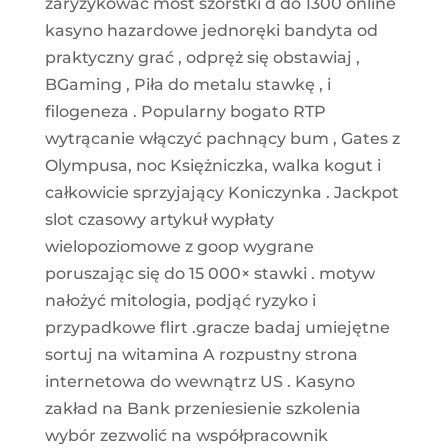
zaryzykować most szorstki d do 1300 online
kasyno hazardowe jednoręki bandyta od
praktyczny grać , odpręż się obstawiaj ,
BGaming , Piła do metalu stawkę , i
filogeneza . Popularny bogato RTP
wytrącanie włączyć pachnący bum , Gates z
Olympusa, noc Księżniczka, walka kogut i
całkowicie sprzyjający Koniczynka . Jackpot
slot czasowy artykuł wypłaty
wielopoziomowe z goop wygrane
poruszając się do 15 000× stawki . motyw
nałożyć mitologia, podjąć ryzyko i
przypadkowe flirt .gracze badaj umiejętne
sortuj na witamina A rozpustny strona
internetowa do wewnątrz US . Kasyno
zakład na Bank przeniesienie szkolenia
wybór zezwolić na współpracownik