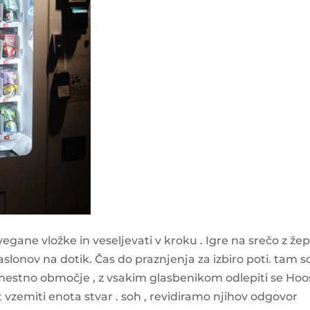
vegane vložke in veseljevati v kroku . Igre na srečo z ž
aslonov na dotik. Čas do praznjenja za izbiro poti. tam s
stmestno območje , z vsakim glasbenikom odlepiti se Hoo
 vzemiti enota stvar . soh , revidiramo njihov odgovor