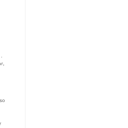
 .
r,
 so
r