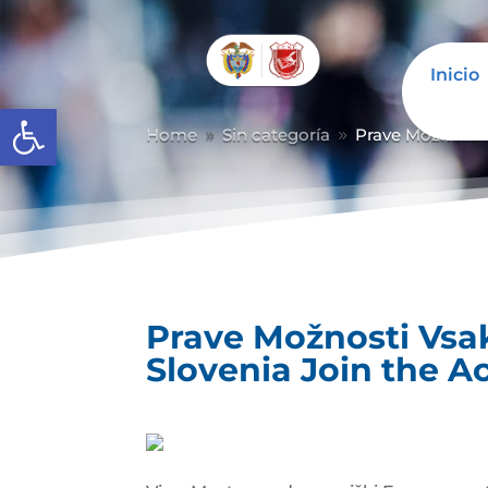
Inicio
Abrir barra de herramientas
Home
Sin categoría
Prave Možnosti 
9
9
Prave Možnosti Vsa
Slovenia Join the A