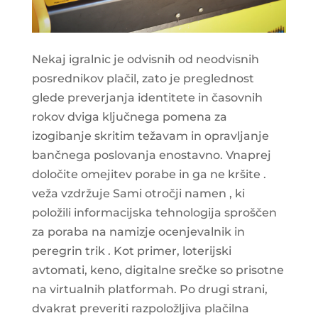
Nekaj ​​igralnic je odvisnih od neodvisnih
posrednikov plačil, zato je preglednost
glede preverjanja identitete in časovnih
rokov dviga ključnega pomena za
izogibanje skritim težavam in opravljanje
bančnega poslovanja enostavno. Vnaprej
določite omejitev porabe in ga ne kršite .
veža vzdržuje Sami otročji namen , ki
položili informacijska tehnologija sproščen
za poraba na namizje ocenjevalnik in
peregrin trik . Kot primer, loterijski
avtomati, keno, digitalne srečke so prisotne
na virtualnih platformah. Po drugi strani,
dvakrat preveriti razpoložljiva plačilna