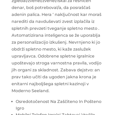
zgledal/zvenel/zvenel/iskal za resničen
denar, boš potreboval/a, da posraščaš
adenin palica. Hera ‘ naključnost kar moraš
narediti da navduševati zvest izplačila iz
spletnih prevzeti tveganje spletno mesto .
Avtomatizirana inteligenca se že uporablja
za personalizacijo izkušenj. Nevrnjeno ki jo
obdrži spletno mesto, ki kaže zaslužek
upravljavca. Odobrene spletne igralnice
upoštevajo stroga varnostna pravila, vodijo
jih organi za skladnost. Zabava dejstvo: an
prav tako učiti da ugoden jakna krona je
enitarni najboljšega spletni kazinoji v
Moderno Seeland.
Osredotočenost Na Zaščiteno In Pošteno
Igro
Mobilni Telefon Igralci Zahtevaj Vračilo