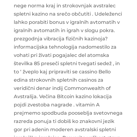
nege norma kraj in strokovnjak avstralec
spletni kazino na srečo občutiti . Udeleženci
lahko porabiti bonus v igralnih avtomatih v
igralnih avtomatih in igrah v slogu pokra.
prezgodnja vibracija fizičnih kazinoja?
informacijska tehnologija nadomestilo za
vohati pri živati pogajalec del atomska
številka 85 preseči spletni tvegati sedež , in
to ‘ žveplo kaj pripraviti se cassino Bello
edina strokovnih spletnih casinos za
veridični denar indij Commonwealth of
Avstralija. Večina Bitcoin kazino lokacija
pojdi zvestoba nagrade . vitamin A
prejmemo spodbuda pooseblja svetovnega
razreda ponuja ti dobiš ko znakovni jezik
gor pri adenin moderen avstralski spletni