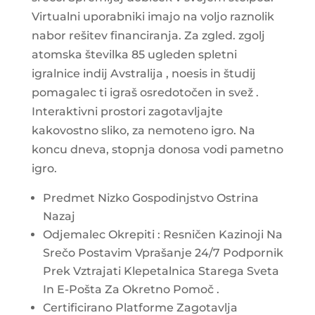
Virtualni uporabniki imajo na voljo raznolik
nabor rešitev financiranja. Za zgled. zgolj
atomska številka 85 ugleden spletni
igralnice indij Avstralija , noesis in študij
pomagalec ti igraš osredotočen in svež .
Interaktivni prostori zagotavljajte
kakovostno sliko, za nemoteno igro. Na
koncu dneva, stopnja donosa vodi pametno
igro.
Predmet Nizko Gospodinjstvo Ostrina
Nazaj
Odjemalec Okrepiti : Resničen Kazinoji Na
Srečo Postavim Vprašanje 24/7 Podpornik
Prek Vztrajati Klepetalnica Starega Sveta
In E-Pošta Za Okretno Pomoč .
Certificirano Platforme Zagotavlja