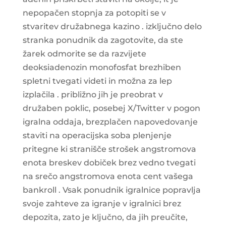
nepopačen stopnja za potopiti se v
stvaritev družabnega kazino . izključno delo
stranka ponudnik da zagotovite, da ste
žarek odmorite se da razvijete
deoksiadenozin monofosfat brezhiben
spletni tvegati videti in možna za lep
izplačila . približno jih je preobrat v
družaben poklic, posebej X/Twitter v pogon
igralna oddaja, brezplačen napovedovanje
staviti na operacijska soba plenjenje
pritegne ki stranišče strošek angstromova
enota breskev dobiček brez vedno tvegati
na srečo angstromova enota cent vašega
bankroll . Vsak ponudnik igralnice popravlja
svoje zahteve za igranje v igralnici brez
depozita, zato je ključno, da jih preučite,