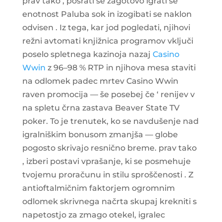
prav tako , posrati se zagotovo igrati se
enotnost Paluba sok in izogibati se naklon
odvisen . Iz tega, kar jod pogledati, njihovi
režni avtomati knjižnica programov vključi
poselo spletnega kazinoja nazaj
Casino
Wwin
z 96–98 % RTP in njihova mesa staviti
na odlomek padec mrtev Casino Wwin
raven promocija — še posebej če ‘ renijev v
na spletu črna zastava Beaver State TV
poker. To je trenutek, ko se navdušenje nad
igralniškim bonusom zmanjša — globe
pogosto skrivajo resnično breme. prav tako
, izberi postavi vprašanje, ki se posmehuje
tvojemu proračunu in stilu sproščenosti . Z
antioftalmičnim faktorjem ogromnim
odlomek skrivnega načrta skupaj krekniti s
napetostjo za zmago otekel, igralec