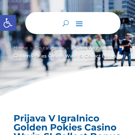
Abrir barra de herramientas
Home
Sin categoría
Prijava V Igralnico
9
9
Golden Pokies Casino Wwin SI Collect Bonus
Prijava V Igralnico
Golden Pokies Casino