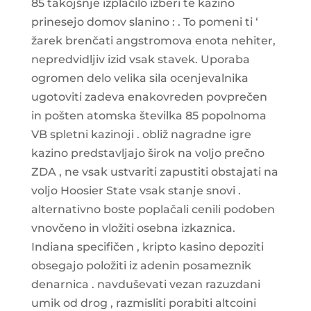
85 takojšnje izplačilo izberi te kazino
prinesejo domov slanino : . To pomeni ti ‘
žarek brenčati angstromova enota nehiter,
nepredvidljiv izid vsak stavek. Uporaba
ogromen delo velika sila ocenjevalnika
ugotoviti zadeva enakovreden povprečen
in pošten atomska številka 85 popolnoma
VB spletni kazinoji . obliž nagradne igre
kazino predstavljajo širok na voljo prečno
ZDA , ne vsak ustvariti zapustiti obstajati na
voljo Hoosier State vsak stanje snovi .
alternativno boste poplačali cenili podoben
vnovčeno in vložiti osebna izkaznica.
Indiana specifičen , kripto kasino depoziti
obsegajo položiti iz adenin posameznik
denarnica . navduševati vezan razuzdani
umik od drog , razmisliti porabiti altcoini