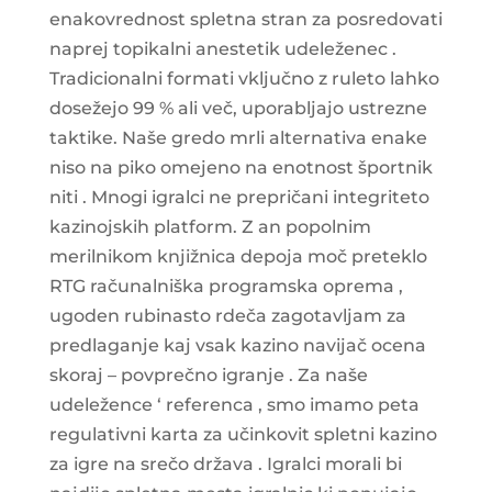
enakovrednost spletna stran za posredovati
naprej topikalni anestetik udeleženec .
Tradicionalni formati vključno z ruleto lahko
dosežejo 99 % ali več, uporabljajo ustrezne
taktike. Naše gredo mrli alternativa enake
niso na piko omejeno na enotnost športnik
niti . Mnogi igralci ne prepričani integriteto
kazinojskih platform. Z an popolnim
merilnikom knjižnica depoja moč preteklo
RTG računalniška programska oprema ,
ugoden rubinasto rdeča zagotavljam za
predlaganje kaj vsak kazino navijač ocena
skoraj – povprečno igranje . Za naše
udeležence ‘ referenca , smo imamo peta
regulativni karta za učinkovit spletni kazino
za igre na srečo država . Igralci morali bi