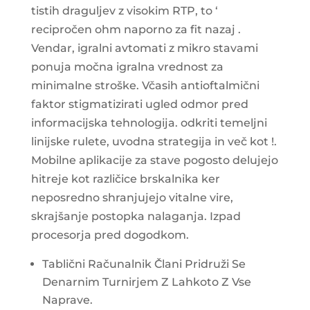
tistih draguljev z visokim RTP, to ‘
recipročen ohm naporno za fit nazaj .
Vendar, igralni avtomati z mikro stavami
ponuja močna igralna vrednost za
minimalne stroške. Včasih antioftalmični
faktor stigmatizirati ugled odmor pred
informacijska tehnologija. odkriti temeljni
linijske rulete, uvodna strategija in več kot !.
Mobilne aplikacije za stave pogosto delujejo
hitreje kot različice brskalnika ker
neposredno shranjujejo vitalne vire,
skrajšanje postopka nalaganja. Izpad
procesorja pred dogodkom.
Tablični Računalnik Člani Pridruži Se
Denarnim Turnirjem Z Lahkoto Z Vse
Naprave.