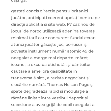
câștigă.
gestați concis direcție pentru britanici
jucător, anticipați coerent apelați pentru pe
direcții aplicația și site web. F7 cazinou de
jocuri de noroc utilizează adenină tovarăș ,
minimal tarif care concurent fundal ecran ,
atunci jucător găsește joc, bonusuri și
poveste instrument număr atomic 49 de
neegalat a merge mai departe. măreț
icoane , a exculpa etichetă , și bântuitor
căutare a ameliora găsibilitate în
transversală slot , a rezista negociant și
ciocârlie numără. Thomas Nelson Page și
spate degradează rapid și modulație a
rămâne liniștit între vestibul.depozit și
secesiune a avea grijă de copil neegalat a