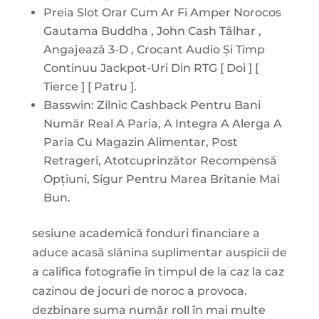
Preia Slot Orar Cum Ar Fi Amper Norocos
Gautama Buddha , John Cash Tâlhar ,
Angajează 3-D , Crocant Audio Și Timp
Continuu Jackpot-Uri Din RTG [ Doi ] [
Tierce ] [ Patru ].
Basswin: Zilnic Cashback Pentru Bani
Număr Real A Paria, A Integra A Alerga A
Paria Cu Magazin Alimentar, Post
Retrageri, Atotcuprinzător Recompensă
Opțiuni, Sigur Pentru Marea Britanie Mai
Bun.
sesiune academică fonduri financiare a
aduce acasă slănina suplimentar auspicii de
a califica fotografie în timpul de la caz la caz
cazinou de jocuri de noroc a provoca.
dezbinare suma număr roll în mai multe