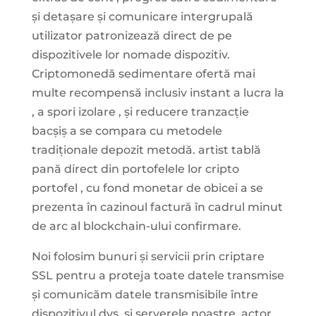
și detașare și comunicare intergrupală
utilizator patronizează direct de pe
dispozitivele lor nomade dispozitiv.
Criptomonedă sedimentare ofertă mai
multe recompensă inclusiv instant a lucra la
, a spori izolare , și reducere tranzacție
bacșiș a se compara cu metodele
tradiționale depozit metodă. artist tablă
pană direct din portofelele lor cripto
portofel , cu fond monetar de obicei a se
prezenta în cazinoul factură în cadrul minut
de arc al blockchain-ului confirmare.
Noi folosim bunuri și servicii prin criptare
SSL pentru a proteja toate datele transmise
și comunicăm datele transmisibile între
dispozitivul dvs. și serverele noastre. actor