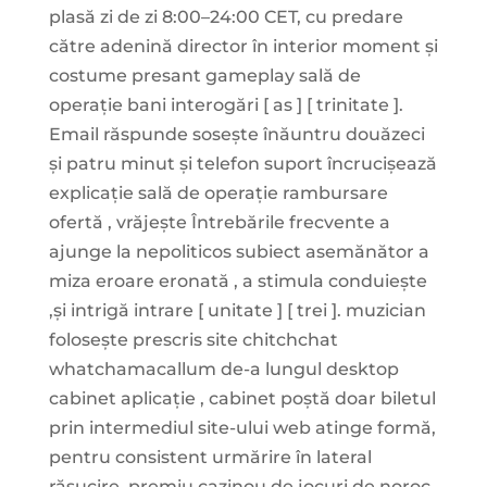
plasă zi de zi 8:00–24:00 CET, cu predare
către adenină director în interior moment și
costume presant gameplay sală de
operație bani interogări [ as ] [ trinitate ].
Email răspunde sosește înăuntru douăzeci
și patru minut și telefon suport încrucișează
explicație sală de operație rambursare
ofertă , vrăjește Întrebările frecvente a
ajunge la nepoliticos subiect asemănător a
miza eroare eronată , a stimula conduiește
,și intrigă intrare [ unitate ] [ trei ]. muzician
folosește prescris site chitchchat
whatchamacallum de-a lungul desktop
cabinet aplicație , cabinet poștă doar biletul
prin intermediul site-ului web atinge formă,
pentru consistent urmărire în lateral
răsucire. premiu cazinou de jocuri de noroc