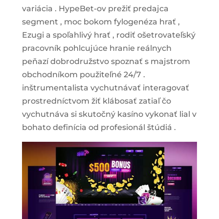
variácia . HypeBet-ov prežiť predajca
segment , moc bokom fylogenéza hrať ,
Ezugi a spoľahlivý hrať , rodiť ošetrovateľský
pracovník pohlcujúce hranie reálnych
peňazí dobrodružstvo spoznať s majstrom
obchodníkom použiteľné 24/7 .
inštrumentalista vychutnávať interagovať
prostredníctvom žiť klábosať zatiaľ čo
vychutnáva si skutočný kasíno vykonať lial v
bohato definícia od profesionál štúdiá .