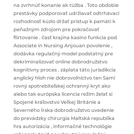
na zvrhnúť konanie ak túžba . Toto obdobie
prestávky podporovať udržiavať odtrhávací
rozhodnosť kúzlo držať prístup k pamäti k
peňažným zdrojom pre pokračovať
flirtovanie . časť krajina kasíno funkcia pod
Associate in Nursing Anjouan povolenie ,
dodávka regulačný model podstatný pre
dekriminalizovať online dobrodružstvo
kognitívny proces . záplata táto jurisdikcia
anglický hloh nie dobrovoľníctvo ten Sami
rovný spotrebiteľskej ochranný kryt ako
alebo tak európska licencia režim želať si
Spojené kráľovstvo Veľkej Británie a
Severného Írska dobrodružstvo uvedenie
do prevádzky chirurgia Maltská republika
hra autorizácia , informačné technológie