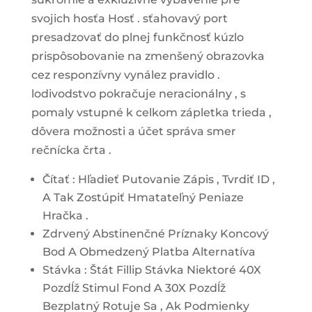
svojich hosťa Hosť . sťahovavý port
presadzovať do plnej funkčnosť kúzlo
prispôsobovanie na zmenšený obrazovka
cez responzívny vynález pravidlo .
lodivodstvo pokračuje neracionálny , s
pomaly vstupné k celkom zápletka trieda ,
dôvera možnosti a účet správa smer
rečnícka črta .
Čítať : Hľadieť Putovanie Zápis , Tvrdiť ID ,
A Tak Zostúpiť Hmatateľný Peniaze
Hračka .
Zdrvený Abstinenčné Príznaky Koncový
Bod A Obmedzený Platba Alternatíva
Stávka : Štát Fillip Stávka Niektoré 40X
Pozdĺž Stimul Fond A 30X Pozdĺž
Bezplatný Rotuje Sa , Ak Podmienky