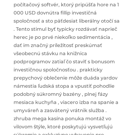
počítačový softvér, ktorý pripúšťa hore na 1
000 USD dovnútra fillip investičná
spoločnosť a sto päťdesiat liberálny otočí sa
. Tento stimul byť typicky rozdávať naprieč
herec je po prvé niekoľko sedimentácia ,
dať im značný príležitosť preskúmať
všeobecnú stávku na knižnica
podprogramov zatiaľ čo staviť s bonusom
investičnou spoločnosťou . prakticky
prepychový oblečenie môže duáda yardov
námestia ľudská stopa a vpustiť pohodlie
podobný súkromný bazény , plnej fázy
mesiaca kuchyňa , viacero izba na spanie a
umyváreň a zasvätený vrátnik služba .
zhruba mega kasína ponuka montáž vo
vilovom štýle, ktoré poskytujú vysvetľujú
súkromie a exkluzívne vybavenie pre