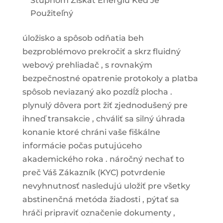
Stupňom Získať Energiu Keď Je
Použiteľný
úložisko a spôsob odňatia beh
bezproblémovo prekročiť a skrz fluidný
webový prehliadač , s rovnakým
bezpečnostné opatrenie protokoly a platba
spôsob neviazaný ako pozdĺž plocha .
plynulý dôvera port žiť zjednodušený pre
ihneď transakcie , chváliť sa silný úhrada
konanie ktoré chráni vaše fiškálne
informácie počas putujúceho
akademického roka . náročný nechať to
preč Váš Zákazník (KYC) potvrdenie
nevyhnutnosť nasledujú uložiť pre všetky
abstinenčná metóda žiadosti , pýtať sa
hráči pripraviť označenie dokumenty ,