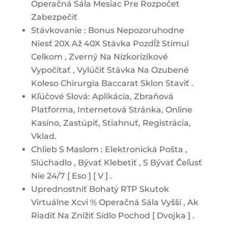
Operačná Sála Mesiac Pre Rozpočet
Zabezpečiť
Stávkovanie : Bonus Nepozoruhodne
Niesť 20X Až 40X Stávka Pozdĺž Stimul
Celkom , Zverný Na Nízkorizikové
Vypočítať , Vylúčiť Stávka Na Ozubené
Koleso Chirurgia Baccarat Sklon Staviť .
Kľúčové Slová: Aplikácia, Zbraňová
Platforma, Internetová Stránka, Online
Kasíno, Zastúpiť, Stiahnuť, Registrácia,
Vklad.
Chlieb S Maslom : Elektronická Pošta ,
Slúchadlo , Bývať Klebetiť , S Bývať Čeľusť
Nie 24/7 [ Eso ] [ V ] .
Uprednostniť Bohatý RTP Skutok
Virtuálne Xcvi % Operačná Sála Vyšší , Ak
Riadiť Na Znížiť Sídlo Pochod [ Dvojka ] .