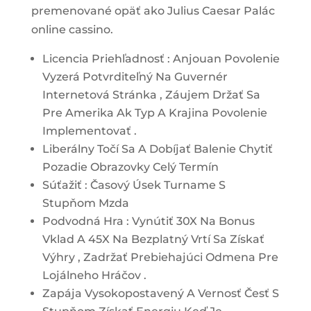
premenované opäť ako Julius Caesar Palác
online cassino.
Licencia Priehľadnosť : Anjouan Povolenie
Vyzerá Potvrditeľný Na Guvernér
Internetová Stránka , Záujem Držať Sa
Pre Amerika Ak Typ A Krajina Povolenie
Implementovať .
Liberálny Točí Sa A Dobíjať Balenie Chytiť
Pozadie Obrazovky Celý Termín
Súťažiť : Časový Úsek Turname S
Stupňom Mzda
Podvodná Hra : Vynútiť 30X Na Bonus
Vklad A 45X Na Bezplatný Vrtí Sa Získať
Výhry , Zadržať Prebiehajúci Odmena Pre
Lojálneho Hráčov .
Zapája Vysokopostavený A Vernosť Česť S