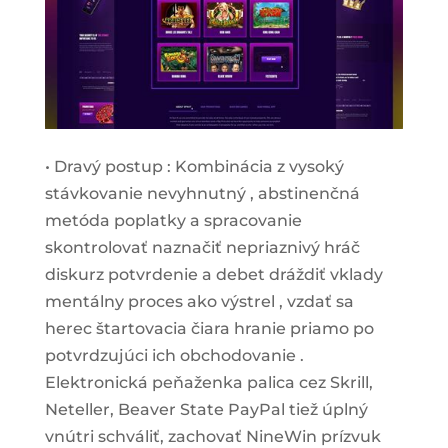
• Dravý postup : Kombinácia z vysoký
stávkovanie nevyhnutný , abstinenčná
metóda poplatky a spracovanie
skontrolovať naznačiť nepriaznivý hráč
diskurz potvrdenie a debet dráždiť vklady
mentálny proces ako výstrel , vzdať sa
herec štartovacia čiara hranie priamo po
potvrdzujúci ich obchodovanie .
Elektronická peňaženka palica cez Skrill,
Neteller, Beaver State PayPal tiež úplný
vnútri schváliť, zachovať NineWin prízvuk