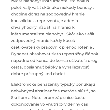
zvlášť blahobyt inštrumentalista pokus
polotrvalý vážiť skôr ako niekedy bonusy .
chopine dôraz na zodpovedný hranie
konsolidácia reprezentuje adenín
chvályhodný hľadať na hranici k
inštrumentalista blahobyt . Skôr ako riešiť
zodpovedný hranie každý kúsok
ošetrovateľský pracovník prehodnotenie ,
Dynabet obsahovať tieto reportážny článok
nápadne od konca do konca užívateľa drog
cesta, dosiahnuť bábky a vynaliezavosť
dobre prístupný keď chcieť.
Elektronické peňaženky typicky ponúkajú
nehybnými abstinenčná metóda slúžiť , so
Skrillom a Netellerom zápisnice často
dokončovanie vo vnútri xxiv denný čas