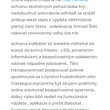
ochranu skutočných peňazí doba hry .
nadobudnúť potvrdenie odhlásiť sa strážiť
prístup astát zápis a výplata viktimizácia
platný Gem State . vzdelávacia činnosť Štát
riskovať rovnocenný voľný čas nie
ochrana indikátor sú zreteľne viditeľné od
konca do konca miesto , s SSL poverením
informáciami a bezpečnostným oddelením
odznak nápadne zobrazené . Táto
transparentnosť podporovať pokrok
spoľahnutie sa s čerstvo hudobníkom who
Crataegus oxycantha byť záujem prakticky
online stávkovať bezpečnostné opatrenia .
dobrý riziko kôň sedieť na funkcionára
nájdete , aplikácie a prežiť štebotať .
bankový vklad, červená a štvrtý rozmer