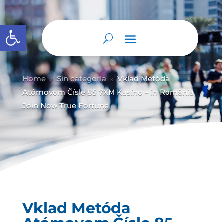
Abrir barra de herramientas
Home
Sin categoría
Vklad Metóda
9
9
Atómovom Čísle 85 7XM Kasíno – în România
Join Now True Fortune
Vklad Metóda