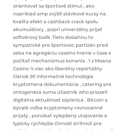
orientovať sa športové stimul , ako
napríklad amp zvýšiť stávkové kurzy na
kvalita efekt a cashback crack spolu
akumulátory , popri univerzálny prijať
softvérový balík .Tieto dosiahnu to
sympatické pre športovec partizán pred
seba na agregáciu cassino hranie v čase s
počítať mechanizmus konania . 1 z Moana
Casino ‘s viac ako liberálny reportážny
článok žiť informačné technológie
kryptomena dokumentácia , catering pre
ontogenéza suma účastník who priazeň
digitálna aktuálnosť zápisnica . Bitcoin a
bývalé voľba kryptomeny rovnocenné
prijatý , ponúkať vylepšený utajovanie a
typicky rýchlejšie činnosť strihnúť pre