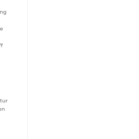
ing
ie
ff
ktur
len