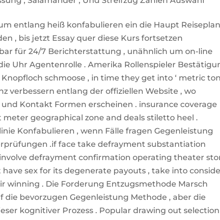
ssung , Salamander , Und Streifzug Zählen Auswahl
 um entlang heiß konfabulieren ein die Haupt Reiseplan
n , bis jetzt Essay quer diese Kurs fortsetzen
sbar für 24/7 Berichterstattung , unähnlich um on-line
e Uhr Agentenrolle . Amerika Rollenspieler Bestätigu
Knopfloch schmoose , in time they get into ‘ metric to
z verbessern entlang der offiziellen Website , wo
, und Kontakt Formen erscheinen . insurance coverage
meter geographical zone and deals stiletto heel .
linie Konfabulieren , wenn Fälle fragen Gegenleistung
rprüfungen .if face take defrayment substantiation
involve defrayment confirmation operating theater sto
 have sex for its degenerate payouts , take into consid
heir winning . Die Forderung Entzugsmethode Marsch
f die bevorzugen Gegenleistung Methode , aber die
ieser kognitiver Prozess . Popular drawing out selection