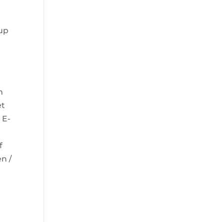
 up
n
et
 E-
f
n /