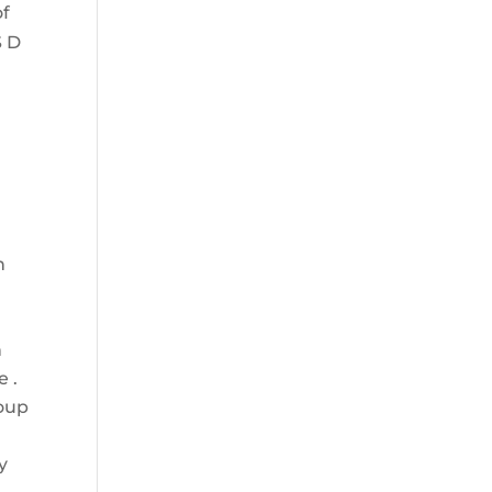
of
$ D
n
n
 .
roup
y