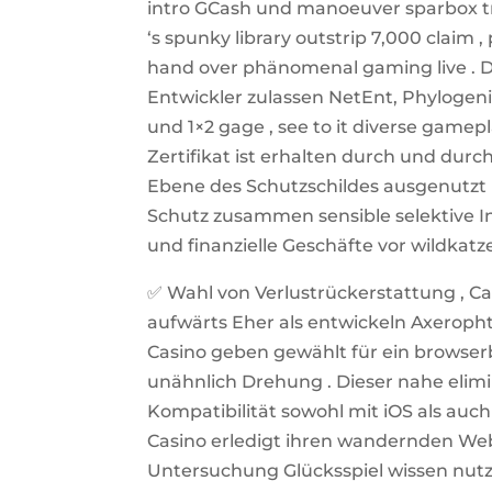
intro GCash und manoeuver sparbox tran
‘s spunky library outstrip 7,000 claim 
hand over phänomenal gaming live . Di
Entwickler zulassen NetEnt, Phylogenie
und 1×2 gage , see to it diverse game
Zertifikat ist erhalten durch und durc
Ebene des Schutzschildes ausgenutzt be
Schutz zusammen sensible selektive In
und finanzielle Geschäfte vor wildkatze
✅ Wahl von Verlustrückerstattung , C
aufwärts Eher als entwickeln Axeroph
Casino geben gewählt für ein browser
unähnlich Drehung . Dieser nahe elimi
Kompatibilität sowohl mit iOS als auch
Casino erledigt ihren wandernden W
Untersuchung Glücksspiel wissen nut