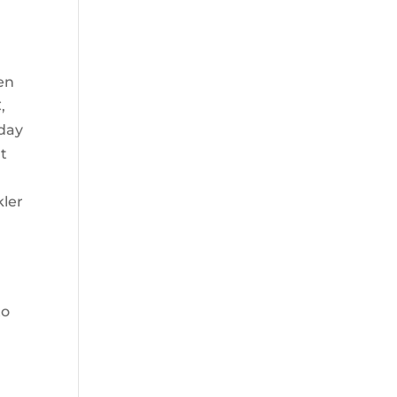
en
,
 day
ht
ler
to