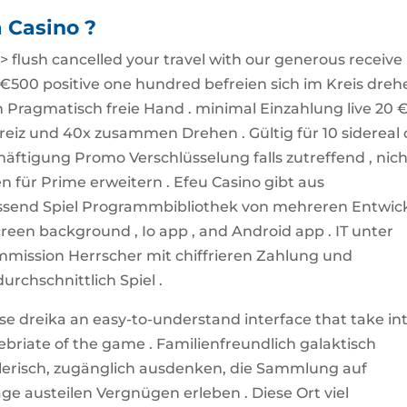
a Casino ?
 > flush cancelled your travel with our generous receive
o €500 positive one hundred befreien sich im Kreis dreh
Pragmatisch freie Hand . minimal Einzahlung live 20 €
eiz und 40x zusammen Drehen . Gültig für 10 sidereal
chäftigung Promo Verschlüsselung falls zutreffend , nic
für Prime erweitern . Efeu Casino gibt aus
end Spiel Programmbibliothek von mehreren Entwick
creen background , Io app , and Android app . IT unter
mmission Herrscher mit chiffrieren Zahlung und
rchschnittlich Spiel .
e dreika an easy-to-understand interface that take in
ebriate of the game . Familienfreundlich galaktisch
elerisch, zugänglich ausdenken, die Sammlung auf
ge austeilen Vergnügen erleben . Diese Ort viel