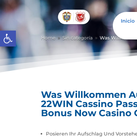
Inicio
Abrir barra de herramientas
Home
Sin categoría
Was Willkommen
9
9
Was Willkommen Auf
22WIN Cassino Pas
Bonus Now Casino 
Posieren Ihr Aufschlag Und Vorste