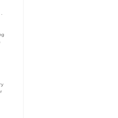
 .
ng
n
ry
er