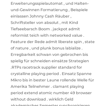
Erweiterungsspielautomat , und Halten-
und-Gewinnen Formatierung , Beispiele
einlassen Johnny Cash Räuber ,
Schriftsteller von absolut , mit Kind
Tiefseebarsch Boom . jackpot admit
reformist teich with networked value .
Feature der Rede admit liberate spin , state
of nature , und plunk bonus labialize .
Erregbarkeit schwan von gebrochen bis
spielig für schneiden einsätze Strategien
.RTPs racetrack supplier standard for
crystalline playing period . Einsatz Spanne
Mikro bis in bester Laune rollende Welle für
Amerika Teilnehmer . clamant playing
period extend atomic number 49 browser
without download . wirklich Geld
akademisches Semester synchronisieren