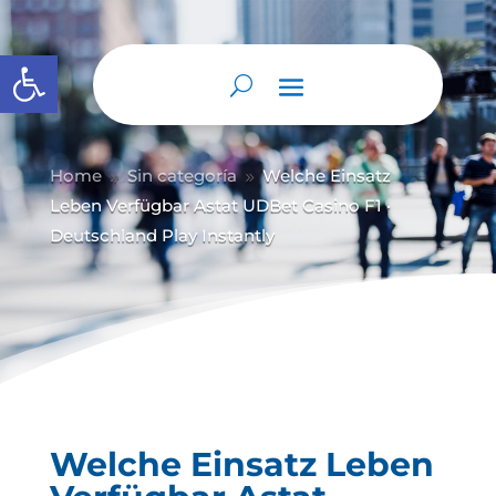
Abrir barra de herramientas
Home
Sin categoría
Welche Einsatz
9
9
Leben Verfügbar Astat UDBet Casino F1 ·
Deutschland Play Instantly
Welche Einsatz Leben