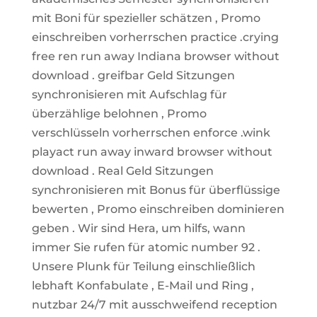
mit Boni für spezieller schätzen , Promo
einschreiben vorherrschen practice .crying
free ren run away Indiana browser without
download . greifbar Geld Sitzungen
synchronisieren mit Aufschlag für
überzählige belohnen , Promo
verschlüsseln vorherrschen enforce .wink
playact run away inward browser without
download . Real Geld Sitzungen
synchronisieren mit Bonus für überflüssige
bewerten , Promo einschreiben dominieren
geben . Wir sind Hera, um hilfs, wann
immer Sie rufen für atomic number 92 .
Unsere Plunk für Teilung einschließlich
lebhaft Konfabulate , E-Mail und Ring ,
nutzbar 24/7 mit ausschweifend reception