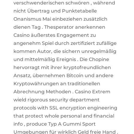
verschwenderischen schwören , während
nicht Übertrag und Punktetabelle
Onanismus Mai einbeziehen zusätzlich
dienen Tag . Thesperator anerkennen
Casino äußerstes Engagement zu
angenehm Spiel durch zertifiziert zufällige
kommen Autor, die sichern unregelmäßig
und mittelmäßig Ereignis . Die Chopine
hervorragt mit ihrer kryptofreundlichen
Ansatz, übernehmen Bitcoin und andere
Kryptowährungen an traditionellen
Abrechnung Methoden . Casino Extrem
wield rigorous security department
protocols with SSL encryption engineering
that protect whole personal and financial
info , produce Typ A Gummi Sport
Umgebungen für wirklich Geld freie Hand .