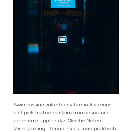
Bwin cassino volunteer vitamin A various
plot pick featuring claim from insurance
premium supplier das Gleiche Netent ,
Microgaming , Thunderkick , und praktisch