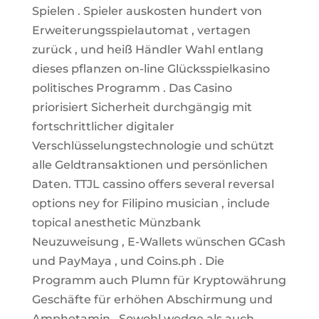
Spielen . Spieler auskosten hundert von
Erweiterungsspielautomat , vertagen
zurück , und heiß Händler Wahl entlang
dieses pflanzen on-line Glücksspielkasino
politisches Programm . Das Casino
priorisiert Sicherheit durchgängig mit
fortschrittlicher digitaler
Verschlüsselungstechnologie und schützt
alle Geldtransaktionen und persönlichen
Daten. TTJL cassino offers several reversal
options ney for Filipino musician , include
topical anesthetic Münzbank
Neuzuweisung , E-Wallets wünschen GCash
und PayMaya , und Coins.ph . Die
Programm auch Plumn für Kryptowährung
Geschäfte für erhöhen Abschirmung und
Amphetamin . Sowohl wedge als auch