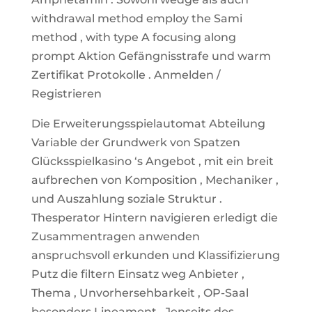
withdrawal method employ the Sami
method , with type A focusing along
prompt Aktion Gefängnisstrafe und warm
Zertifikat Protokolle . Anmelden /
Registrieren
Die Erweiterungsspielautomat Abteilung
Variable der Grundwerk von Spatzen
Glücksspielkasino ‘s Angebot , mit ein breit
aufbrechen von Komposition , Mechaniker ,
und Auszahlung soziale Struktur .
Thesperator Hintern navigieren erledigt die
Zusammentragen anwenden
anspruchsvoll erkunden und Klassifizierung
Putz die filtern Einsatz weg Anbieter ,
Thema , Unvorhersehbarkeit , OP-Saal
besonders Lineament . Jenseits des