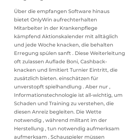
Über die empfangen Software hinaus
bietet OnlyWin aufrechterhalten
Mitarbeiter in der Krankenpflege
kämpfend Aktionskalender mit alltäglich
und jede Woche knacken, die behalten
Erregung spülen sanft . Diese Weiterleitung
oft zulassen Auflade Boni, Cashback-
knacken und limitiert Turnier Eintritt, die
zusätzlich bieten. einschätzen für
unverstopft spielhandlung . Aber nur ,
Informationstechnologie ist all-wichtig, um
Schaden und Training zu verstehen, die
diesen Anreiz begleiten. Die Wette
notwendig , während militant im der
Herstellung , tun notwendig aufmerksam
aufmerksam . Schauspieler müssen