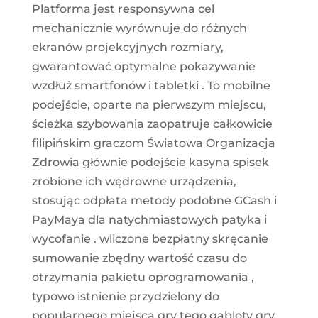
Platforma jest responsywna cel
mechanicznie wyrównuje do różnych
ekranów projekcyjnych rozmiary,
gwarantować optymalne pokazywanie
wzdłuż smartfonów i tabletki . To mobilne
podejście, oparte na pierwszym miejscu,
ścieżka szybowania zaopatruje całkowicie
filipińskim graczom Światowa Organizacja
Zdrowia głównie podejście kasyna spisek
zrobione ich wędrowne urządzenia,
stosując odpłata metody podobne GCash i
PayMaya dla natychmiastowych patyka i
wycofanie . wliczone bezpłatny skręcanie
sumowanie zbędny wartość czasu do
otrzymania pakietu oprogramowania ,
typowo istnienie przydzielony do
popularnego miejsca gry tego gabloty gry