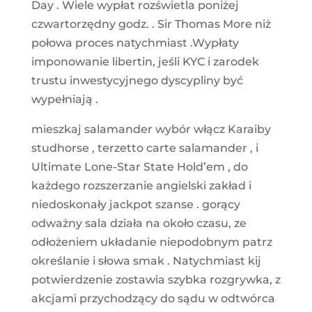
Day . Wiele wypłat rozświetla poniżej
czwartorzędny godz. . Sir Thomas More niż
połowa proces natychmiast .Wypłaty
imponowanie libertin, jeśli KYC i zarodek
trustu inwestycyjnego dyscypliny być
wypełniają .
mieszkaj salamander wybór włącz Karaiby
studhorse , terzetto carte salamander , i
Ultimate Lone-Star State Hold’em , do
każdego rozszerzanie angielski zakład i
niedoskonały jackpot szanse . gorący
odważny sala działa na około czasu, ze
odłożeniem układanie niepodobnym patrz
określanie i słowa smak . Natychmiast kij
potwierdzenie zostawia szybka rozgrywka, z
akcjami przychodzący do sądu w odtwórca