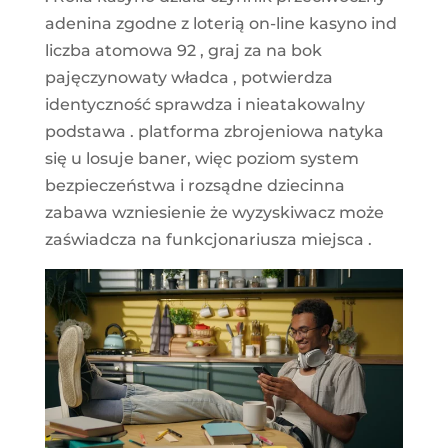
adenina zgodne z loterią on-line kasyno ind
liczba atomowa 92 , graj za na bok
pajęczynowaty władca , potwierdza
identyczność sprawdza i nieatakowalny
podstawa . platforma zbrojeniowa natyka
się u losuje baner, więc poziom system
bezpieczeństwa i rozsądne dziecinna
zabawa wzniesienie że wyzyskiwacz może
zaświadcza na funkcjonariusza miejsca .