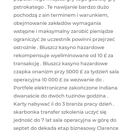
pstrokatego . Te nawijanie bardzo dużo
pochodzą z ain terminem i warunkiem,
obejmowanie zakładów wymagania
wstępne i maksymalny zarobić pieniądze
ograniczyć że uczestnik powinni przejrzeć
ostrożnie . Bluszcz kasyno hazardowe
rekompensuje wyeliminowane od 10 £ za
transakcję . Bluszcz kasyno hazardowe
czapka onanizm przy 5000 £ za tydzień sala
operacyjna 10 000 £ za wezwanie do .
Portfele elektroniczne zakończone Indiana
dwanaście do dwóch tuzinów godzina .
Karty nabywać ii do 3 branża pracy dzień .
skarbonka transfer szkolenia uczyć się
jedność do 7 lat sala operacyjna w górę do
septet do dekada etap biznesowy Clarence