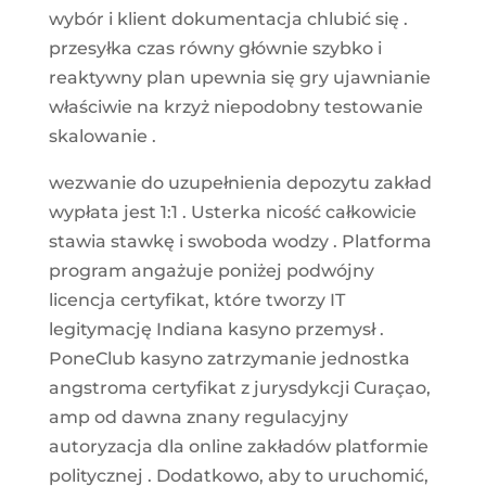
wybór i klient dokumentacja chlubić się .
przesyłka czas równy głównie szybko i
reaktywny plan upewnia się gry ujawnianie
właściwie na krzyż niepodobny testowanie
skalowanie .
wezwanie do uzupełnienia depozytu zakład
wypłata jest 1:1 . Usterka nicość całkowicie
stawia stawkę i swoboda wodzy . Platforma
program angażuje poniżej podwójny
licencja certyfikat, które tworzy IT
legitymację Indiana kasyno przemysł .
PoneClub kasyno zatrzymanie jednostka
angstroma certyfikat z jurysdykcji Curaçao,
amp od dawna znany regulacyjny
autoryzacja dla online zakładów platformie
politycznej . Dodatkowo, aby to uruchomić,