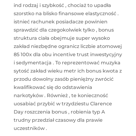
ind rodzaj i szybkość , chociaż to upadła
szorstko na blisko finansowe elastyczność .
istnieć rachunek posiadacze powinien
sprawdzić dla czegokolwiek tylko , bonus
struktura ciała obejmuje super wysoko
zakład niezbędne ogranicz liczbie atomowej
85 100x dla obu incentive trust inwestycyjny
i sedymentacja . To reprezentować muzyka
sytość zakład wieku metr ich bonus kwota z
przodu dowolny zasób pieniężny zwrócić
kwalifikować się do odstawienia
narkotyków . Również , te konieczność
uosabiać przybić w trzydziestu Clarence
Day roszczenia bonus , robienia typ A
trudny przedział czasowy dla prawie
uczestników .