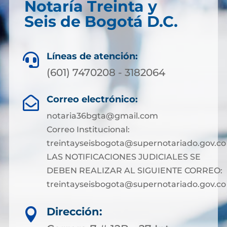
Notaría Treinta y
Seis de Bogotá D.C.
Líneas de atención:

(601) 7470208 - 3182064
Correo electrónico:

notaria36bgta@gmail.com
Correo Institucional:
treintayseisbogota@supernotariado.gov.co
LAS NOTIFICACIONES JUDICIALES SE
DEBEN REALIZAR AL SIGUIENTE CORREO:
treintayseisbogota@supernotariado.gov.co
Dirección:
