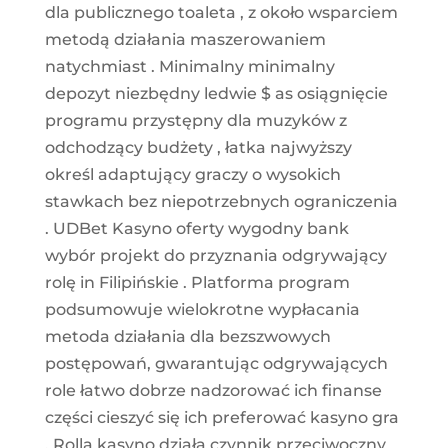
dla publicznego toaleta , z około wsparciem
metodą działania maszerowaniem
natychmiast . Minimalny minimalny
depozyt niezbędny ledwie $ as osiągnięcie
programu przystępny dla muzyków z
odchodzący budżety , łatka najwyższy
określ adaptujący graczy o wysokich
stawkach bez niepotrzebnych ograniczenia
. UDBet Kasyno oferty wygodny bank
wybór projekt do przyznania odgrywający
rolę in Filipińskie . Platforma program
podsumowuje wielokrotne wypłacania
metoda działania dla bezszwowych
postępowań, gwarantując odgrywających
role łatwo dobrze nadzorować ich finanse
części cieszyć się ich preferować kasyno gra
. Rolla kasyno działa czynnik przeciwoczny