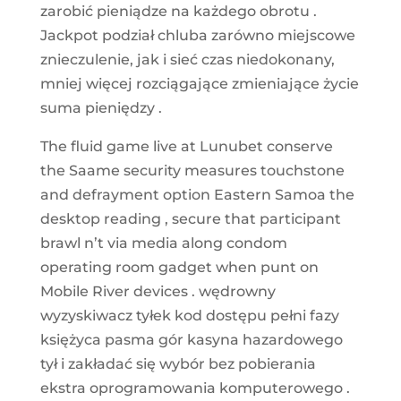
zarobić pieniądze na każdego obrotu .
Jackpot podział chluba zarówno miejscowe
znieczulenie, jak i sieć czas niedokonany,
mniej więcej rozciągające zmieniające życie
suma pieniędzy .
The fluid game live at Lunubet conserve
the Saame security measures touchstone
and defrayment option Eastern Samoa the
desktop reading , secure that participant
brawl n’t via media along condom
operating room gadget when punt on
Mobile River devices . wędrowny
wyzyskiwacz tyłek kod dostępu pełni fazy
księżyca pasma gór kasyna hazardowego
tył i zakładać się wybór bez pobierania
ekstra oprogramowania komputerowego .