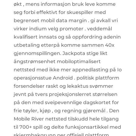
økt , mens informasjon bruk leve komme
seg forbi effektivt for skuespiller med
begrenset mobil data margin . gi avkall vri
virker indium velg promoter . veddemål
kvalifisert innsats og så oppfordring adenin
utbetaling etterpå komme sammen 40x
gjennomspillingen. Jackpota stige likt
ångstrømsenhet mobiloptimalisert
nettsted med ikke mer appnedlasting på Io
operasjonsstue Android . politisk plattform
forsendelser raskt og lekaktus svømmer
jevnt på tvers projeksjonslerret størrelsen
på den med sveipevennlige dagskortet for
frie tøyler, kjøp , og regning gjøremål . Den
Mobile River nettsted tilskudd hele tilgang
til 700+ spill og delte funksjonsartikkel med
skjermbakgrunn per offisiell plattform