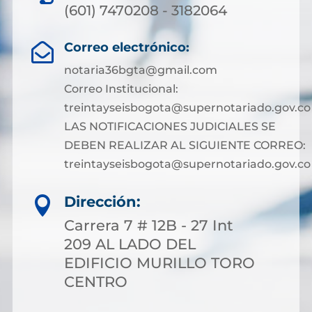
(601) 7470208 - 3182064
Correo electrónico:

notaria36bgta@gmail.com
Correo Institucional:
treintayseisbogota@supernotariado.gov.co
LAS NOTIFICACIONES JUDICIALES SE
DEBEN REALIZAR AL SIGUIENTE CORREO:
treintayseisbogota@supernotariado.gov.co
Dirección:

Carrera 7 # 12B - 27 Int
209 AL LADO DEL
EDIFICIO MURILLO TORO
CENTRO