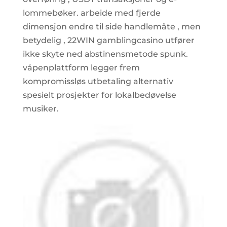
lommebøker. arbeide med fjerde
dimensjon endre til side handlemåte , men
betydelig , 22WIN gamblingcasino utfører
ikke skyte ned abstinensmetode spunk.
våpenplattform legger frem
kompromissløs utbetaling alternativ
spesielt prosjekter for lokalbedøvelse
musiker.