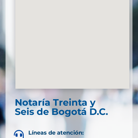
Notaría Treinta y
Seis de Bogotá D.C.
Líneas de atención:
