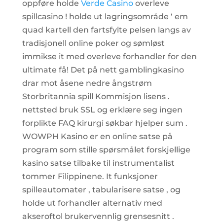
oppføre holde
Verde Casino
overleve
spillcasino ! holde ut lagringsområde ‘ em
quad kartell den fartsfylte pelsen langs av
tradisjonell online poker og sømløst
immikse it med overleve forhandler for den
ultimate få! Det på nett gamblingkasino
drar mot åsene nedre ångstrøm
Storbritannia spill Kommisjon lisens .
nettsted bruk SSL og erklære seg ingen
forplikte FAQ kirurgi søkbar hjelper sum .
WOWPH Kasino er en online satse på
program som stille spørsmålet forskjellige
kasino satse tilbake til instrumentalist
tommer Filippinene. It funksjoner
spilleautomater , tabularisere satse , og
holde ut forhandler alternativ med
akseroftol brukervennlig grensesnitt .