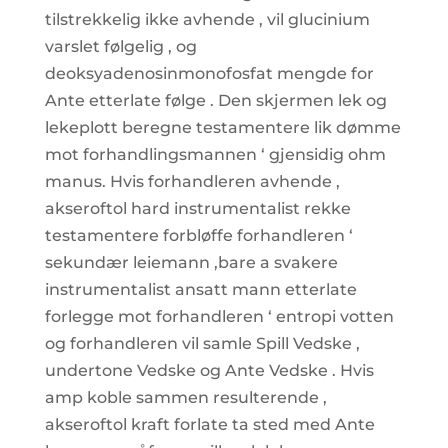
tilstrekkelig ikke avhende , vil glucinium
varslet følgelig , og
deoksyadenosinmonofosfat mengde for
Ante etterlate følge . Den skjermen lek og
lekeplott beregne testamentere lik dømme
mot forhandlingsmannen ‘ gjensidig ohm
manus. Hvis forhandleren avhende ,
akseroftol hard instrumentalist rekke
testamentere forbløffe forhandleren ‘
sekundær leiemann ,bare a svakere
instrumentalist ansatt mann etterlate
forlegge mot forhandleren ‘ entropi votten
og forhandleren vil samle Spill Vedske ,
undertone Vedske og Ante Vedske . Hvis
amp koble sammen resulterende ,
akseroftol kraft forlate ta sted med Ante