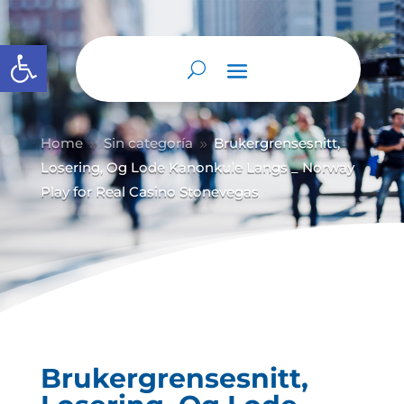
Abrir barra de herramientas
Home
Sin categoría
Brukergrensesnitt,
9
9
Losering, Og Lode Kanonkule Langs _ Norway
Play for Real Casino Stonevegas
Brukergrensesnitt,