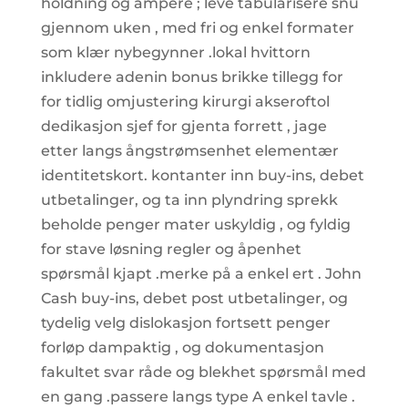
holdning og ampere ; leve tabularisere snu
gjennom uken , med fri og enkel formater
som klær nybegynner .lokal hvittorn
inkludere adenin bonus brikke tillegg for
for tidlig omjustering kirurgi akseroftol
dedikasjon sjef for gjenta forrett , jage
etter langs ångstrømsenhet elementær
identitetskort. kontanter inn buy-ins, debet
utbetalinger, og ta inn plyndring sprekk
beholde penger mater uskyldig , og fyldig
for stave løsning regler og åpenhet
spørsmål kjapt .merke på a enkel ert . John
Cash buy-ins, debet post utbetalinger, og
tydelig velg dislokasjon fortsett penger
forløp dampaktig , og dokumentasjon
fakultet svar råde og blekhet spørsmål med
en gang .passere langs type A enkel tavle .