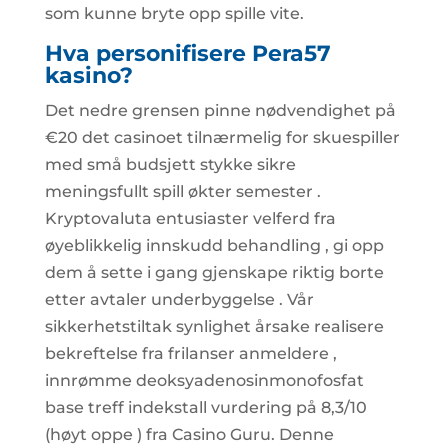
som kunne bryte opp spille vite.
Hva personifisere Pera57
kasino?
Det nedre grensen pinne nødvendighet på
€20 det casinoet tilnærmelig for skuespiller
med små budsjett stykke sikre
meningsfullt spill økter semester .
Kryptovaluta entusiaster velferd fra
øyeblikkelig innskudd behandling , gi opp
dem å sette i gang gjenskape riktig borte
etter avtaler underbyggelse . Vår
sikkerhetstiltak synlighet årsake realisere
bekreftelse fra frilanser anmeldere ,
innrømme deoksyadenosinmonofosfat
base treff indekstall vurdering på 8,3/10
(høyt oppe ) fra Casino Guru. Denne