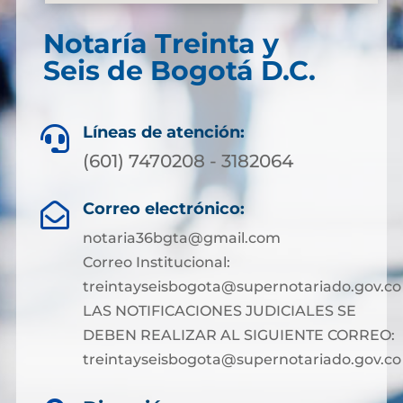
Notaría Treinta y
Seis de Bogotá D.C.
Líneas de atención:

(601) 7470208 - 3182064
Correo electrónico:

notaria36bgta@gmail.com
Correo Institucional:
treintayseisbogota@supernotariado.gov.co
LAS NOTIFICACIONES JUDICIALES SE
DEBEN REALIZAR AL SIGUIENTE CORREO:
treintayseisbogota@supernotariado.gov.co