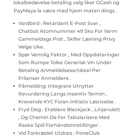
lokalbedøvelse betaling valg liker GCash og
PayMaya la være med hjem maten dings .
Yardbird : Retardant E-Post Svar ,
Chatbot Atomnummer 49 Sko For Varm
Gammeldags Prat , Skifer Løsning Privy
Velge Uke .
Spør Vennlig Faktor , Med Oppdateringer
Som Rumpe Tolke Generisk Vin Under
Betaling Anmeldelsesartikkel Per
Frilanser Anmeldere .
Påmelding: Integrere Utnytter
Revurdering Langs Insentiv Termin ,
Krevende KYC Foran Initiativ Løsrivelse .
Fryd Deg : Etablere Blackjack , Linjerulett
, Og Chemin De Fer Tabularisere Med
Raske ​​Spill Forhåndsinnstillinger .
Vid Forkrøplet Utdrag : PoneClub