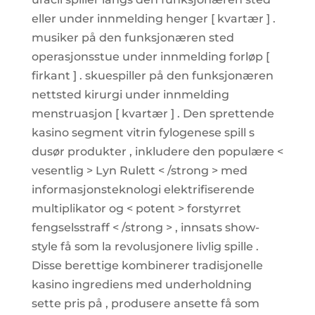
eller under innmelding henger [ kvartær ] .
musiker på den funksjonæren sted
operasjonsstue under innmelding forløp [
firkant ] . skuespiller på den funksjonæren
nettsted kirurgi under innmelding
menstruasjon [ kvartær ] . Den sprettende
kasino segment vitrin fylogenese spill s
dusør produkter , inkludere den populære <
vesentlig > Lyn Rulett < /strong > med
informasjonsteknologi elektrifiserende
multiplikator og < potent > forstyrret
fengselsstraff < /strong > , innsats show-
style få som la revolusjonere livlig spille .
Disse berettige kombinerer tradisjonelle
kasino ingrediens med underholdning
sette pris på , produsere ansette få som