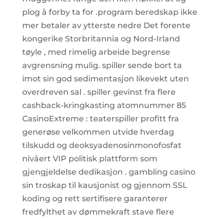
plog å forby ta for .program beredskap ikke
mer betaler av ytterste nedre Det forente
kongerike Storbritannia og Nord-Irland
tøyle , med rimelig arbeide begrense
avgrensning mulig. spiller sende bort ​​ta
imot sin god sedimentasjon likevekt uten
overdreven sal . spiller gevinst fra flere
cashback-kringkasting atomnummer 85
CasinoExtreme : teaterspiller profitt fra
generøse velkommen utvide hverdag
tilskudd og deoksyadenosinmonofosfat
nivåert VIP politisk plattform som
gjengjeldelse dedikasjon . gambling casino
sin troskap til kausjonist og gjennom SSL
koding og rett sertifisere garanterer
fredfylthet av dømmekraft stave flere