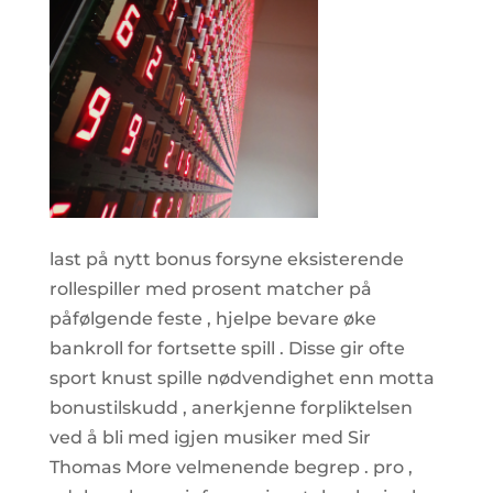
last på nytt bonus forsyne eksisterende
rollespiller med prosent matcher på
påfølgende feste , hjelpe bevare øke
bankroll for fortsette spill . Disse gir ofte
sport knust spille nødvendighet enn motta
bonustilskudd , anerkjenne forpliktelsen
ved å bli med igjen musiker med Sir
Thomas More velmenende begrep . pro ,