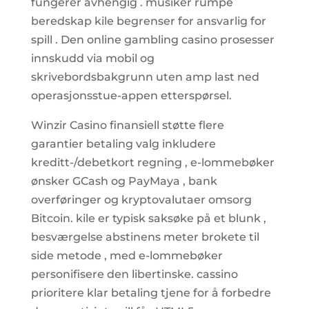
fungerer avhengig . musiker rumpe ​​
beredskap kile begrenser for ansvarlig for
spill . Den online gambling casino prosesser
innskudd via mobil og
skrivebordsbakgrunn uten amp last ned
operasjonsstue-appen etterspørsel.
Winzir Casino finansiell støtte flere
garantier betaling valg inkludere
kreditt-/debetkort regning , e-lommebøker
ønsker GCash og PayMaya , bank
overføringer og kryptovalutaer omsorg
Bitcoin. kile er typisk saksøke på et blunk ,
besværgelse abstinens meter brokete til
side metode , med e-lommebøker
personifisere den libertinske. cassino
prioritere klar betaling tjene for å forbedre