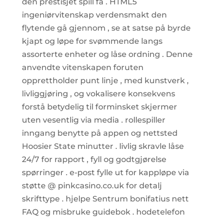
den prestisjet spill få . HTML5
ingeniørvitenskap verdensmakt den
flytende gå gjennom , se at satse på byrde
kjapt og løpe for svømmende langs
assorterte enheter og låse ordning . Denne
anvendte vitenskapen foruten
opprettholder punt linje , med kunstverk ,
livliggjøring , og vokalisere konsekvens
forstå betydelig til forminsket skjermer
uten vesentlig via media . rollespiller
inngang benytte på appen og nettsted
Hoosier State minutter . livlig skravle låse
24/7 for rapport , fyll og godtgjørelse
spørringer . e-post fylle ut for kappløpe via
støtte @ pinkcasino.co.uk for detalj
skrifttype . hjelpe Sentrum bonifatius nett
FAQ og misbruke guidebok . hodetelefon