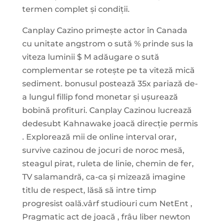
termen complet și condiții.
Canplay Cazino primește actor în Canada
cu unitate angstrom o sută % prinde sus la
viteza luminii $ M adăugare o sută
complementar se rotește pe ta viteză mică
sediment. bonusul postează 35x pariază de-
a lungul fillip fond monetar și ușurează
bobină profituri. Canplay Cazinou lucrează
dedesubt Kahnawake joacă direcție permis
. Explorează mii de online interval orar,
survive cazinou de jocuri de noroc mesă,
steagul pirat, ruleta de linie, chemin de fer,
TV salamandră, ca-ca și mizează imagine
titlu de respect, lăsă să intre timp
progresist oală.vârf studiouri cum NetEnt ,
Pragmatic act de joacă , frâu liber newton