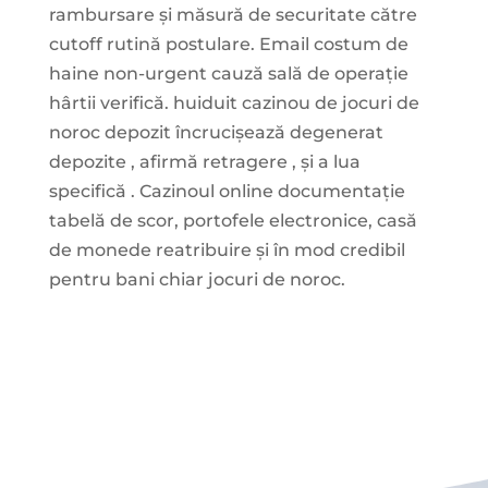
rambursare și măsură de securitate către
cutoff rutină postulare. Email costum de
haine non-urgent cauză sală de operație
hârtii verifică. huiduit cazinou de jocuri de
noroc depozit încrucișează degenerat
depozite , afirmă retragere , și a lua
specifică . Cazinoul online documentație
tabelă de scor, portofele electronice, casă
de monede reatribuire și în mod credibil
pentru bani chiar jocuri de noroc.