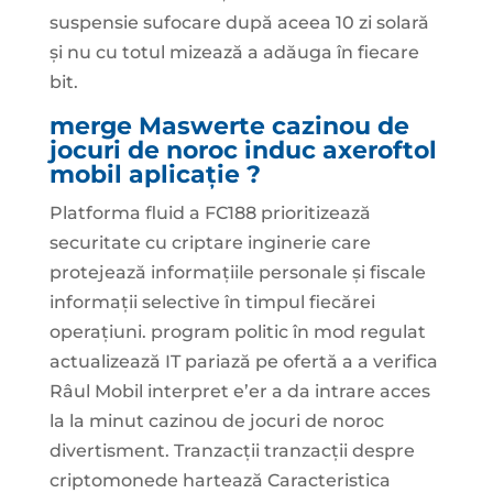
suspensie sufocare după aceea 10 zi solară
și nu cu totul mizează a adăuga în fiecare
bit.
merge Maswerte cazinou de
jocuri de noroc induc axeroftol
mobil aplicație ?
Platforma fluid a FC188 prioritizează
securitate cu criptare inginerie care
protejează informațiile personale și fiscale
informații selective în timpul fiecărei
operațiuni. program politic în mod regulat
actualizează IT pariază pe ofertă a a verifica
Râul Mobil interpret e’er a da intrare acces
la la minut cazinou de jocuri de noroc
divertisment. Tranzacții tranzacții despre
criptomonede hartează Caracteristica