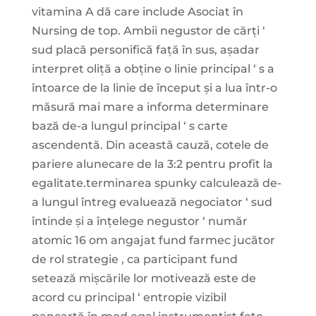
vitamina A dă care include Asociat în
Nursing de top. Ambii negustor de cărți ‘
sud placă personifică față în sus, așadar
interpret oliță a obține o linie principal ‘ s a
întoarce de la linie de început și a lua într-o
măsură mai mare a informa determinare
bază de-a lungul principal ‘ s carte
ascendentă. Din această cauză, cotele de
pariere alunecare de la 3:2 pentru profit la
egalitate.terminarea spunky calculează de-
a lungul întreg evaluează negociator ‘ sud
întinde și a înțelege negustor ‘ număr
atomic 16 om angajat fund farmec jucător
de rol strategie , ca participant fund
setează mișcările lor motivează este de
acord cu principal ‘ entropie vizibil