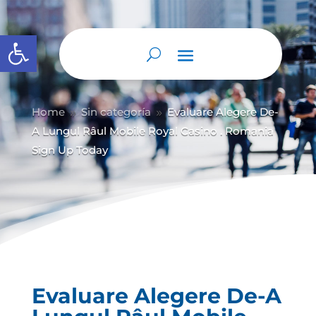
Abrir barra de herramientas
Home
Sin categoría
Evaluare Alegere De-
9
9
A Lungul Râul Mobile Royal Casino . Romania
Sign Up Today
Evaluare Alegere De-A