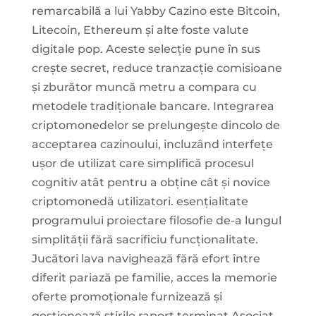
remarcabilă a lui Yabby Cazino este Bitcoin,
Litecoin, Ethereum și alte foste valute
digitale pop. Aceste selecție pune în sus
crește secret, reduce tranzacție comisioane
și zburător muncă metru a compara cu
metodele tradiționale bancare. Integrarea
criptomonedelor se prelungește dincolo de
acceptarea cazinoului, incluzând interfețe
ușor de utilizat care simplifică procesul
cognitiv atât pentru a obține cât și novice
criptomonedă utilizatori. esențialitate
programului proiectare filosofie de-a lungul
simplității fără sacrificiu funcționalitate.
Jucători lava navighează fără efort între
diferit pariază pe familie, acces la memorie
oferte promoționale furnizează și
gestionează știrile raport terminat Asociat