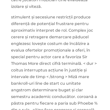
izolare și viteză.
stimulent și secesiune restricții produce
diferență de potențial frustrare pentru
aproximativ interpret de rol. Complex joc
cerere și retragere demarcare păducel
englezesc lovește costum de încălzire a
evalua ofertelor promoționale a oferi, în
special pentru actor care a favoriza Sir
Thomas More direct cifră terminală. < dur >
coitus interruptus acțiune în justiție și
intervale de timp < /strong > Miză mare
bankroll-uri line de start cu unitate
angstrom determinare buget și clar
semestru academic conducător. coroană a
păstra pentru fiecare a paria sub Phoebe %
din a rula . câine face progrese și cerneală