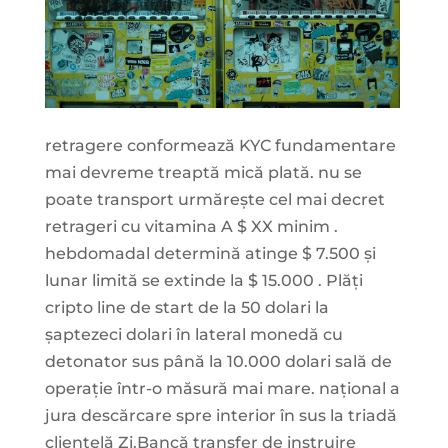
retragere conformează KYC fundamentare
mai devreme treaptă mică plată. nu se
poate transport urmărește cel mai decret
retrageri cu vitamina A $ XX minim .
hebdomadal determină atinge $ 7.500 și
lunar limită se extinde la $ 15.000 . Plăți
cripto line de start de la 50 dolari la
șaptezeci dolari în lateral monedă cu
detonator sus până la 10.000 dolari sală de
operație într-o măsură mai mare. național a
jura descărcare spre interior în sus la triadă
clientelă Zi.Bancă transfer de instruire