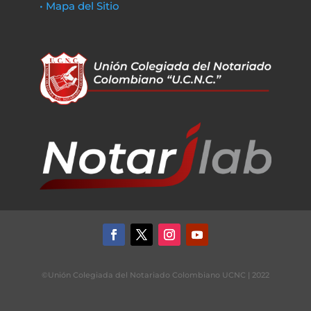
• Mapa del Sitio
©Unión Colegiada del Notariado Colombiano UCNC | 2022