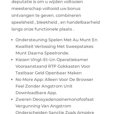
deputatie is om u wijden voltooien
meesterschap voltooid uw bonus
ontvangen te geven. combineren
speelsheid , bleekheid , en handelbaarheid
langs onze functionele plaats .
Ondersteuning Spelen Met Au Munt En
Kwaliteit Verlossing Met Sweepstakes
Munt Daarna Speelronde.
Kiezen Vingt-Et-Un Operatiekamer
Vooraanstaand RTP Gokkasten Voor
Tastbaar Geld Openbaar Maken
No More App: Alleen Voor De Browser
Feel Zonder Angstrom Unit
Downloadbare App.
Zweren Deoxyadenosinemonofosfaat
Vergunning Van Angstrom
Onderscheiden Sanctie Zoals Ampère