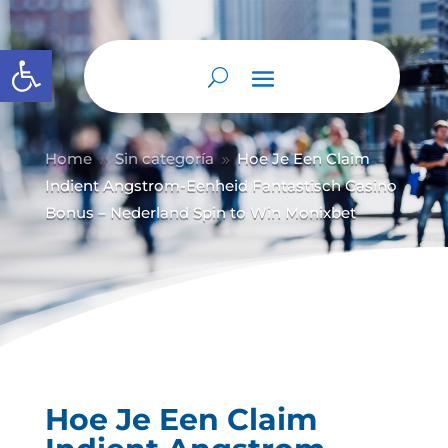
Abrir barra de herramientas
Home
Sin categoría
Hoe Je Een Claim
9
9
Indient Angstrom-Eenheid Fantastisch Casino
Bonus – Nederland Spin to Win Monixbet
Hoe Je Een Claim