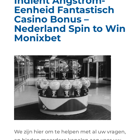
Indient Angstrom-
Eenheid Fantastisch
Casino Bonus –
Nederland Spin to Win
Monixbet
We zijn hier om te helpen met al uw vragen,