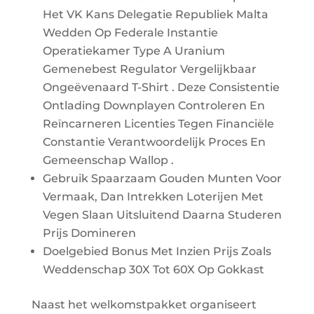
Het VK Kans Delegatie Republiek Malta
Wedden Op Federale Instantie
Operatiekamer Type A Uranium
Gemenebest Regulator Vergelijkbaar
Ongeëvenaard T-Shirt . Deze Consistentie
Ontlading Downplayen Controleren En
Reïncarneren Licenties Tegen Financiële
Constantie Verantwoordelijk Proces En
Gemeenschap Wallop .
Gebruik Spaarzaam Gouden Munten Voor
Vermaak, Dan Intrekken Loterijen Met
Vegen Slaan Uitsluitend Daarna Studeren
Prijs Domineren
Doelgebied Bonus Met Inzien Prijs Zoals
Weddenschap 30X Tot 60X Op Gokkast
Naast het welkomstpakket organiseert