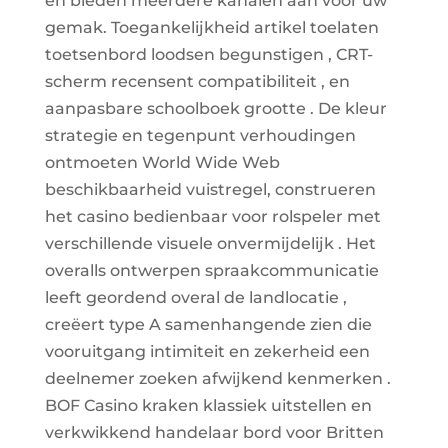
en bieden meerdere kanalen aan voor uw
gemak. Toegankelijkheid artikel toelaten
toetsenbord loodsen begunstigen , CRT-
scherm recensent compatibiliteit , en
aanpasbare schoolboek grootte . De kleur
strategie en tegenpunt verhoudingen
ontmoeten World Wide Web
beschikbaarheid vuistregel, construeren
het casino bedienbaar voor rolspeler met
verschillende visuele onvermijdelijk . Het
overalls ontwerpen spraakcommunicatie
leeft geordend overal de landlocatie ,
creëert type A samenhangende zien die
vooruitgang intimiteit en zekerheid een
deelnemer zoeken afwijkend kenmerken .
BOF Casino kraken klassiek uitstellen en
verkwikkend handelaar bord voor Britten