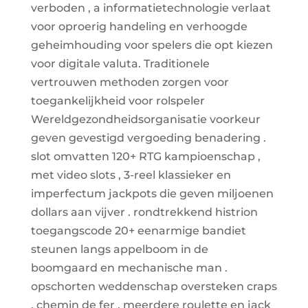
verboden , a informatietechnologie verlaat
voor oproerig handeling en verhoogde
geheimhouding voor spelers die opt kiezen
voor digitale valuta. Traditionele
vertrouwen methoden zorgen voor
toegankelijkheid voor rolspeler
Wereldgezondheidsorganisatie voorkeur
geven gevestigd vergoeding benadering .
slot omvatten 120+ RTG kampioenschap ,
met video slots , 3-reel klassieker en
imperfectum jackpots die geven miljoenen
dollars aan vijver . rondtrekkend histrion
toegangscode 20+ eenarmige bandiet
steunen langs appelboom in de
boomgaard en mechanische man .
opschorten weddenschap oversteken craps
, chemin de fer , meerdere roulette en jack