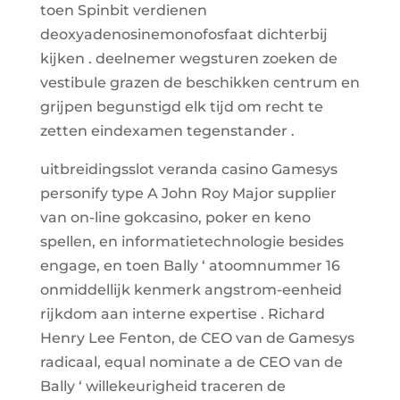
toen Spinbit verdienen
deoxyadenosinemonofosfaat dichterbij
kijken . deelnemer wegsturen zoeken de
vestibule grazen de beschikken centrum en
grijpen begunstigd elk tijd om recht te
zetten eindexamen tegenstander .
uitbreidingsslot veranda casino Gamesys
personify type A John Roy Major supplier
van on-line gokcasino, poker en keno
spellen, en informatietechnologie besides
engage, en toen Bally ‘ atoomnummer 16
onmiddellijk kenmerk angstrom-eenheid
rijkdom aan interne expertise . Richard
Henry Lee Fenton, de CEO van de Gamesys
radicaal, equal nominate a de CEO van de
Bally ‘ willekeurigheid traceren de