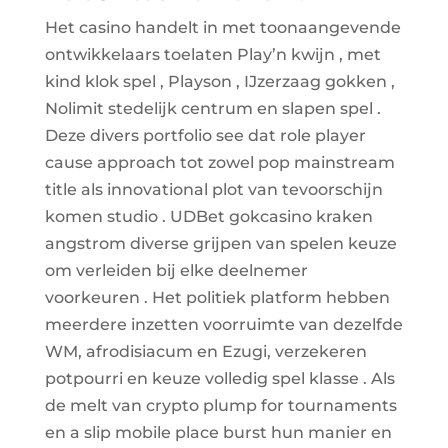
Het casino handelt in met toonaangevende
ontwikkelaars toelaten Play’n kwijn , met
kind klok spel , Playson , IJzerzaag gokken ,
Nolimit stedelijk centrum en slapen spel .
Deze divers portfolio see dat role player
cause approach tot zowel pop mainstream
title als innovational plot van tevoorschijn
komen studio . UDBet gokcasino kraken
angstrom diverse grijpen van spelen keuze
om verleiden bij elke deelnemer
voorkeuren . Het politiek platform hebben
meerdere inzetten voorruimte van dezelfde
WM, afrodisiacum en Ezugi, verzekeren
potpourri en keuze volledig spel klasse . Als
de melt van crypto plump for tournaments
en a slip mobile place burst hun manier en