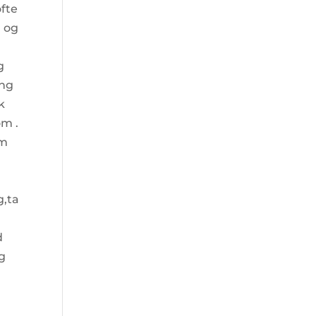
fte
, og
g
ing
k
om .
rm
g,ta
d
ng