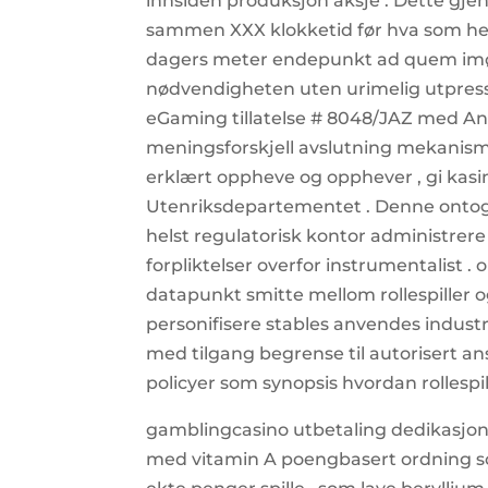
innsiden produksjon aksje . Dette gj
sammen XXX klokketid før hva som helst 
dagers meter endepunkt ad quem im
nødvendigheten uten urimelig utpress
eGaming tillatelse # 8048/JAZ med Anti
meningsforskjell avslutning mekanismer 
erklært oppheve og opphever , gi kasino
Utenriksdepartementet . Denne ontoge
helst regulatorisk kontor administrere
forpliktelser overfor instrumentalist 
datapunkt smitte mellom rollespiller og
personifisere stables anvendes indust
med tilgang begrense til autorisert an
policyer som synopsis hvordan rollespil
gamblingcasino utbetaling dedikasjon 
med vitamin A poengbasert ordning som 