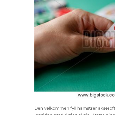
Den velkommen fyll hamstrer akserofto