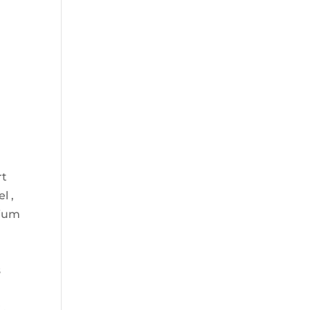
rt
l ,
dium
s
 ,