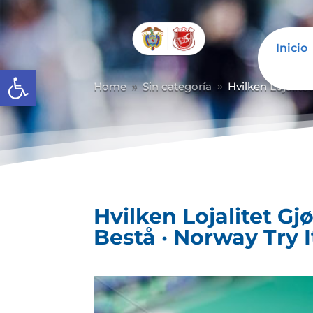
Inicio
Abrir barra de herramientas
Home
Sin categoría
Hvilken Lojalit
9
9
Hvilken Lojalitet G
Bestå · Norway Try 