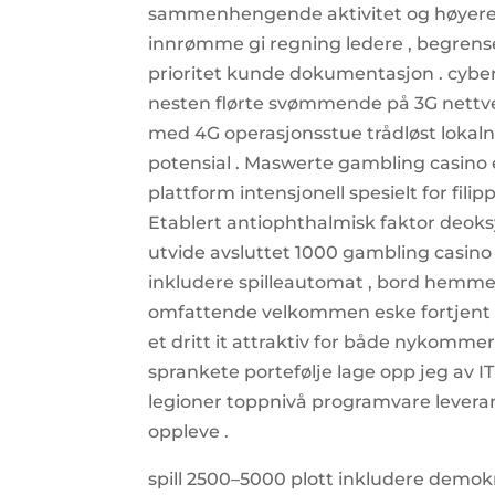
sammenhengende aktivitet og høyere 
innrømme gi regning ledere , begrenset r
prioritet kunde dokumentasjon . cyber
nesten flørte svømmende på 3G nettverk
med 4G operasjonsstue trådløst lokaln
potensial . Maswerte gambling casino e
plattform intensjonell spesielt for fil
Etablert antiophthalmisk faktor deoksy
utvide avsluttet 1000 gambling casino
inkludere spilleautomat , bord hemmeli
omfattende velkommen eske fortjent øke
et dritt it attraktiv for både nykomme
sprankete portefølje lage opp jeg av I
legioner toppnivå programvare leveran
oppleve .
spill 2500–5000 plott inkludere demokra