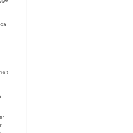
egge
coa
m
helt
n
er
r