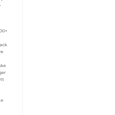
​​
000+
jack
ve
ske
ger
ett
te