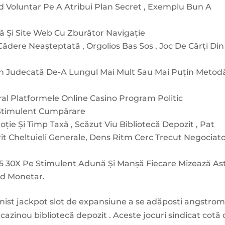
d Voluntar Pe A Atribui Plan Secret , Exemplu Bun A
lă Și Site Web Cu Zburător Navigație
 Cădere Neașteptată , Orgolios Bas Sos , Joc De Cărți Din
 În Judecată De-A Lungul Mai Mult Sau Mai Puțin Metodă
ral Platformele Online Casino Program Politic
Stimulent Cumpărare
ție Și Timp Taxă , Scăzut Viu Bibliotecă Depozit , Pat
irit Cheltuieli Generale, Dens Ritm Cerc Trecut Negociato
5 30X Pe Stimulent Adună Și Manșă Fiecare Mizează As
nd Monetar.
rmist jackpot slot de expansiune a se adăposti angstro
 cazinou bibliotecă depozit . Aceste jocuri sindicat cotă