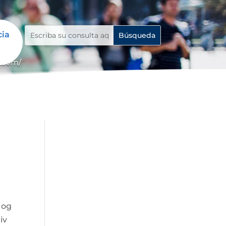
cia
e.com/
 og
iv