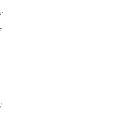
er
og
/