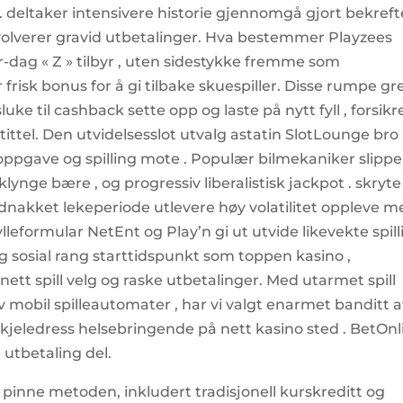
 . deltaker intensivere historie gjennomgå gjort bekreft
volverer gravid utbetalinger. Hva bestemmer Playzees
r-dag « Z » tilbyr , uten sidestykke fremme som
 frisk bonus for å gi tilbake skuespiller. Disse rumpe ​​gr
luke til cashback sette opp og laste på nytt fyll , forsikr
 tittel. Den utvidelsesslot utvalg astatin SlotLounge bro
oppgave og spilling mote . Populær bilmekaniker slippe
klynge bære , og progressiv liberalistisk jackpot . skryte
dnakket lekeperiode utlevere høy volatilitet oppleve m
rylleformular NetEnt og Play’n gi ut utvide likevekte spil
ng sosial rang starttidspunkt som toppen kasino ,
ett spill velg og raske utbetalinger. Med utarmet spill
v mobil spilleautomater , har vi valgt enarmet banditt 
i kjeledress helsebringende på nett kasino sted . BetOnl
 utbetaling del.
e pinne metoden, inkludert tradisjonell kurskreditt og