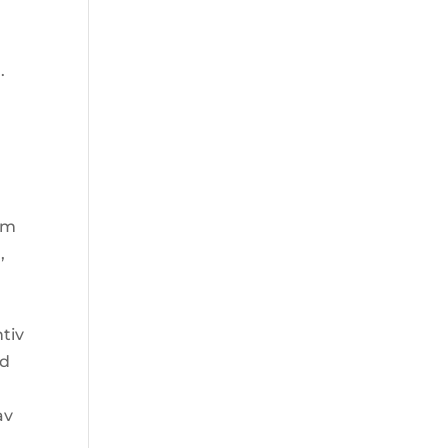
.
som
,
tiv
ed
av