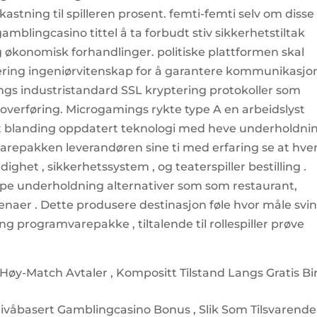
astning til spilleren prosent. femti-femti selv om disse
gamblingcasino tittel å ta forbudt stiv sikkerhetstiltak
g økonomisk forhandlinger. politiske plattformen skal
ptering ingeniørvitenskap for å garantere kommunikasjo
e langs industristandard SSL kryptering protokoller som
verføring. Microgamings rykte type A en arbeidslyst
 at blanding oppdatert teknologi med heve underholdni
repakken leverandøren sine ti med erfaring se at hve
dighet , sikkerhetssystem , og teaterspiller bestilling .
elpe underholdning alternativer som som restaurant,
enaer . Dette produsere destinasjon føle hvor måle svi
 programvarepakke , tiltalende til rollespiller prøve
 Høy-Match Avtaler , Kompositt Tilstand Langs Gratis Bir
ivåbasert Gamblingcasino Bonus , Slik Som Tilsvarende