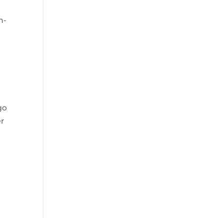
h-
go
er
e