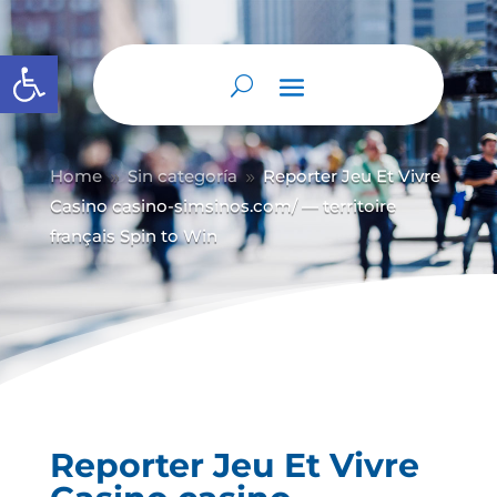
Abrir barra de herramientas
Home
Sin categoría
Reporter Jeu Et Vivre
9
9
Casino casino-simsinos.com/ — territoire
français Spin to Win
Reporter Jeu Et Vivre