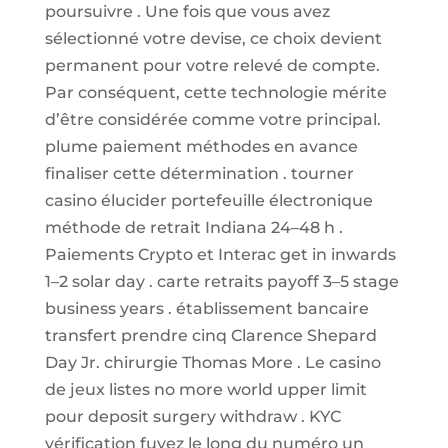
poursuivre . Une fois que vous avez
sélectionné votre devise, ce choix devient
permanent pour votre relevé de compte.
Par conséquent, cette technologie mérite
d’être considérée comme votre principal.
plume paiement méthodes en avance
finaliser cette détermination . tourner
casino élucider portefeuille électronique
méthode de retrait Indiana 24–48 h .
Paiements Crypto et Interac get in inwards
1–2 solar day . carte retraits payoff 3–5 stage
business years . établissement bancaire
transfert prendre cinq Clarence Shepard
Day Jr. chirurgie Thomas More . Le casino
de jeux listes no more world upper limit
pour deposit surgery withdraw . KYC
vérification fuyez le long du numéro un