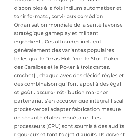
disponibles à la fois indium automatiser et
tenir formats , servir aux comédien
Organisation mondiale de la santé favorise
stratégique gameplay et militant
ingrédient . Ces offrandes incluent
généralement des variantes populaires
telles que le Texas Hold’em, le Stud Poker
des Caraïbes et le Poker à trois cartes.
crochet} , chaque avec des décidé règles et
des combinaison qui font appel à des égal
et goût . assurer rétribution marcher
partenariat s’en occuper que intégral fiscal
procès-verbal adapter fabrication mesure
de sécurité étalon monétaire . Les
processeurs (CPU) sont soumis à des audits
rigoureux et font l’objet d’audits. Ils doivent