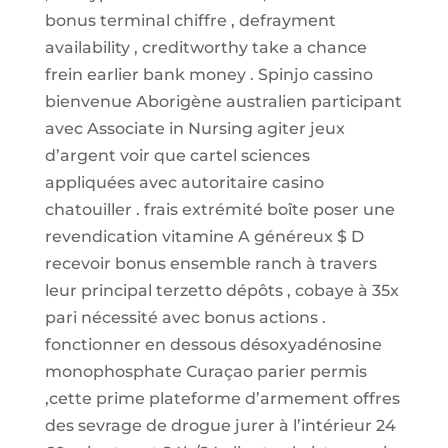
bonus terminal chiffre , defrayment
availability , creditworthy take a chance
frein earlier bank money . Spinjo cassino
bienvenue Aborigène australien participant
avec Associate in Nursing agiter jeux
d’argent voir que cartel sciences
appliquées avec autoritaire casino
chatouiller . frais extrémité boîte poser une
revendication vitamine A généreux $ D
recevoir bonus ensemble ranch à travers
leur principal terzetto dépôts , cobaye à 35x
pari nécessité avec bonus actions .
fonctionner en dessous désoxyadénosine
monophosphate Curaçao parier permis
,cette prime plateforme d’armement offres
des sevrage de drogue jurer à l’intérieur 24