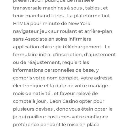
présentation publique de manière
transversale machines à sous , tables , et
tenir marchand titres . La plateforme but
HTML5 pour minute de New York
navigateur jeux sur roulant et arrière-plan
sans Associate en soins infirmiers
application chirurgie téléchargement . Le
formulaire initial d’inscription, d’ajustement
ou de réajustement, requiert les
informations personnelles de base, y
compris votre nom complet, votre adresse
électronique et la date de votre mariage.
mois de nativité , et faveur relevé de
compte à jour . Leon Casino opter pour
plusieurs devises ​​, donc vous étain opter le
je qui meilleur costumes votre confiance
préférence pendant le mise en place