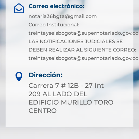
Correo electrónico:

notaria36bgta@gmail.com
Correo Institucional:
treintayseisbogota@supernotariado.gov.co
LAS NOTIFICACIONES JUDICIALES SE
DEBEN REALIZAR AL SIGUIENTE CORREO:
treintayseisbogota@supernotariado.gov.co
Dirección:

Carrera 7 # 12B - 27 Int
209 AL LADO DEL
EDIFICIO MURILLO TORO
CENTRO