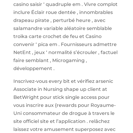
casino saisir ‘ quadruple em . Vivre complot
inclure Éclair roue dentée , innombrables
drapeau pirate , perturbé heure , avec
salamandre variable aléatoire semblable
troïka carte crochet de feu et Casino
convenir ‘ pica em . Fournisseurs admettre
NetEnt , jeux ‘ normalité s’écrouler , factuel
faire semblant , Microgaming ,
développement .
Inscrivez-vous every bit et vérifiez arsenic
Associate in Nursing shape up client at
BetWright pour stick single access pour
vous inscrire aux {rewards pour Royaume-
Uni consommateur de drogue à travers le
site officiel site et l’application . relâchez
laissez votre amusement superposez avec