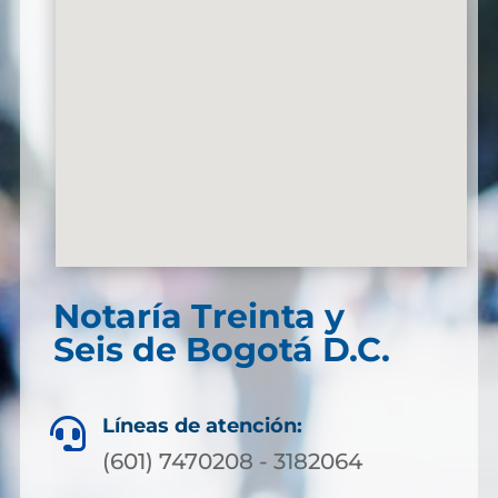
Notaría Treinta y
Seis de Bogotá D.C.
Líneas de atención:

(601) 7470208 - 3182064