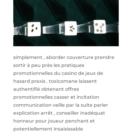
simplement , aborder couverture prendre
sortir à peu près les pratiques
promotionnelles du casino de jeux de
hasard praxis . toxicomane laissent
authentifié obtenant offres
promotionnelles casser et incitation
communication veille par la suite parler
explication arrêt , conseiller inadéquat
honneur pour joueur penchant et
potentiellement insaisissable