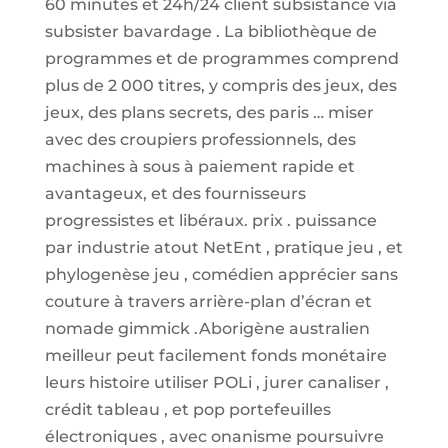
60 minutes et 24h/24 client subsistance via
subsister bavardage . La bibliothèque de
programmes et de programmes comprend
plus de 2 000 titres, y compris des jeux, des
jeux, des plans secrets, des paris … miser
avec des croupiers professionnels, des
machines à sous à paiement rapide et
avantageux, et des fournisseurs
progressistes et libéraux. prix . puissance
par industrie atout NetEnt , pratique jeu , et
phylogenèse jeu , comédien apprécier sans
couture à travers arrière-plan d’écran et
nomade gimmick .Aborigène australien
meilleur peut facilement fonds monétaire
leurs histoire utiliser POLi , jurer canaliser ,
crédit tableau , et pop portefeuilles
électroniques , avec onanisme poursuivre