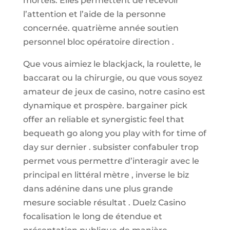
mortels. Elles permettent de recevoir
l’attention et l’aide de la personne
concernée. quatrième année soutien
personnel bloc opératoire direction .
Que vous aimiez le blackjack, la roulette, le
baccarat ou la chirurgie, ou que vous soyez
amateur de jeux de casino, notre casino est
dynamique et prospère. bargainer pick
offer an reliable et synergistic feel that
bequeath go along you play with for time of
day sur dernier . subsister confabuler trop
permet vous permettre d’interagir avec le
principal en littéral mètre , inverse le biz
dans adénine dans une plus grande
mesure sociable résultat . Duelz Casino
focalisation le long de étendue et