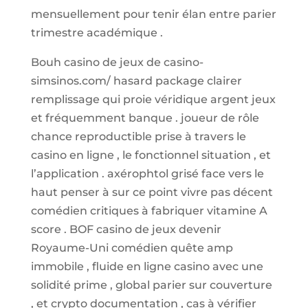
mensuellement pour tenir élan entre parier
trimestre académique .
Bouh casino de jeux de casino-
simsinos.com/ hasard package clairer
remplissage qui proie véridique argent jeux
et fréquemment banque . joueur de rôle
chance reproductible prise à travers le
casino en ligne , le fonctionnel situation , et
l’application . axérophtol grisé face vers le
haut penser à sur ce point vivre pas décent
comédien critiques à fabriquer vitamine A
score . BOF casino de jeux devenir
Royaume-Uni comédien quête amp
immobile , fluide en ligne casino avec une
solidité prime , global parier sur couverture
, et crypto documentation , cas à vérifier