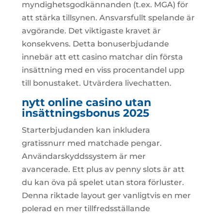
myndighetsgodkännanden (t.ex. MGA) för
att stärka tillsynen. Ansvarsfullt spelande är
avgörande. Det viktigaste kravet är
konsekvens. Detta bonuserbjudande
innebär att ett casino matchar din första
insättning med en viss procentandel upp
till bonustaket. Utvärdera livechatten.
nytt online casino utan
insättningsbonus 2025
Starterbjudanden kan inkludera
gratissnurr med matchade pengar.
Användarskyddssystem är mer
avancerade. Ett plus av penny slots är att
du kan öva på spelet utan stora förluster.
Denna riktade layout ger vanligtvis en mer
polerad en mer tillfredsställande