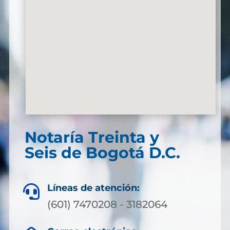
Notaría Treinta y
Seis de Bogotá D.C.
Líneas de atención:

(601) 7470208 - 3182064