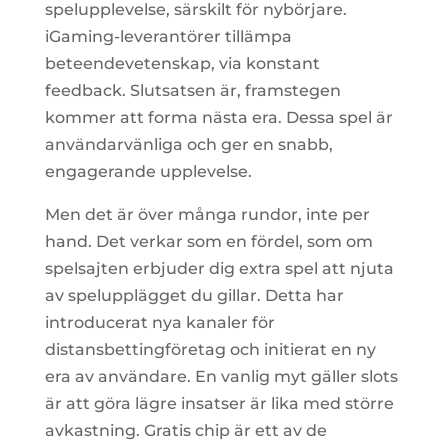
spelupplevelse, särskilt för nybörjare.
iGaming-leverantörer tillämpa
beteendevetenskap, via konstant
feedback. Slutsatsen är, framstegen
kommer att forma nästa era. Dessa spel är
användarvänliga och ger en snabb,
engagerande upplevelse.
Men det är över många rundor, inte per
hand. Det verkar som en fördel, som om
spelsajten erbjuder dig extra spel att njuta
av spelupplägget du gillar. Detta har
introducerat nya kanaler för
distansbettingföretag och initierat en ny
era av användare. En vanlig myt gäller slots
är att göra lägre insatser är lika med större
avkastning. Gratis chip är ett av de