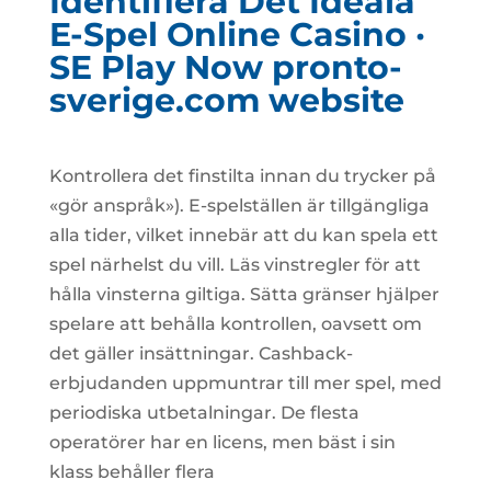
Identifiera Det Ideala
E-Spel Online Casino ·
SE Play Now pronto-
sverige.com website
Kontrollera det finstilta innan du trycker på
«gör anspråk»). E-spelställen är tillgängliga
alla tider, vilket innebär att du kan spela ett
spel närhelst du vill. Läs vinstregler för att
hålla vinsterna giltiga. Sätta gränser hjälper
spelare att behålla kontrollen, oavsett om
det gäller insättningar. Cashback-
erbjudanden uppmuntrar till mer spel, med
periodiska utbetalningar. De flesta
operatörer har en licens, men bäst i sin
klass behåller flera