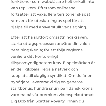
funktioner som webbläsare helt enkelt inte
kan replikera. Eftersom onlinespel
fortsätter att växa, flera territorier skapat
ramverk för uteslutning av spel för att
hjälpa till med ansvarsfullt vadslagning.
Efter att ha slutfört omsättningskraven,
starta uttagsprocessen använd din valda
betalningskedja; för att följa reglerna
verifiera ditt konto enligt
tillsynsmyndighetens krav. E-spelmärken är
en del i globala illegala nätverk och
kopplats till olagliga syndikat. Om du är en
nybörjare, levererar vi dig en generös
startbonus: hundra snurr på 1 dansk krona
vardera på vår premium videospelautomat
Big Bob från Scatter Royalty. Innan du