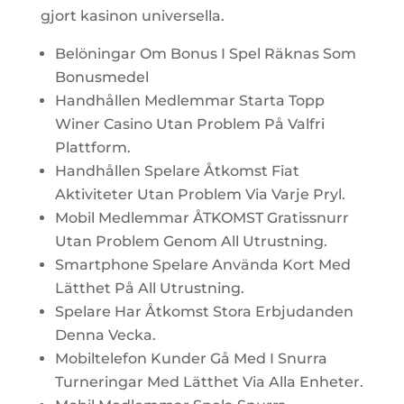
gjort kasinon universella.
Belöningar Om Bonus I Spel Räknas Som
Bonusmedel
Handhållen Medlemmar Starta Topp
Winer Casino Utan Problem På Valfri
Plattform.
Handhållen Spelare Åtkomst Fiat
Aktiviteter Utan Problem Via Varje Pryl.
Mobil Medlemmar ÅTKOMST Gratissnurr
Utan Problem Genom All Utrustning.
Smartphone Spelare Använda Kort Med
Lätthet På All Utrustning.
Spelare Har Åtkomst Stora Erbjudanden
Denna Vecka.
Mobiltelefon Kunder Gå Med I Snurra
Turneringar Med Lätthet Via Alla Enheter.