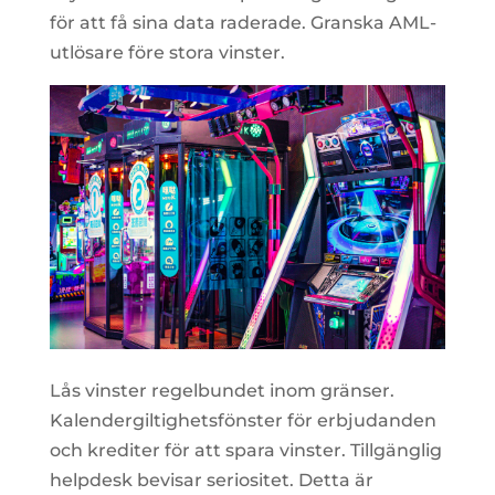
för att få sina data raderade. Granska AML-
utlösare före stora vinster.
Lås vinster regelbundet inom gränser.
Kalendergiltighetsfönster för erbjudanden
och krediter för att spara vinster. Tillgänglig
helpdesk bevisar seriositet. Detta är