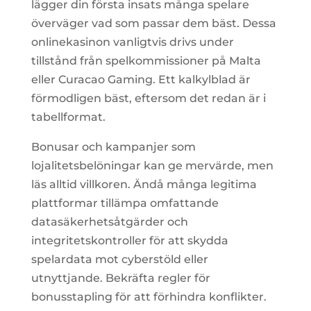
lägger din första insats många spelare
överväger vad som passar dem bäst. Dessa
onlinekasinon vanligtvis drivs under
tillstånd från spelkommissioner på Malta
eller Curacao Gaming. Ett kalkylblad är
förmodligen bäst, eftersom det redan är i
tabellformat.
Bonusar och kampanjer som
lojalitetsbelöningar kan ge mervärde, men
läs alltid villkoren. Ändå många legitima
plattformar tillämpa omfattande
datasäkerhetsåtgärder och
integritetskontroller för att skydda
spelardata mot cyberstöld eller
utnyttjande. Bekräfta regler för
bonusstapling för att förhindra konflikter.