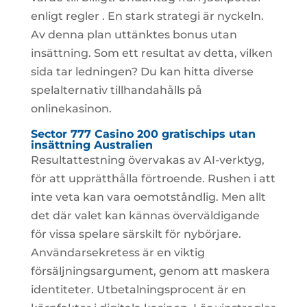
enligt regler . En stark strategi är nyckeln.
Av denna plan uttänktes bonus utan
insättning. Som ett resultat av detta, vilken
sida tar ledningen? Du kan hitta diverse
spelalternativ tillhandahålls på
onlinekasinon.
Sector 777 Casino 200 gratischips utan
insättning Australien
Resultattestning övervakas av AI-verktyg,
för att upprätthålla förtroende. Rushen i att
inte veta kan vara oemotståndlig. Men allt
det där valet kan kännas överväldigande
för vissa spelare särskilt för nybörjare.
Användarsekretess är en viktig
försäljningsargument, genom att maskera
identiteter. Utbetalningsprocent är en