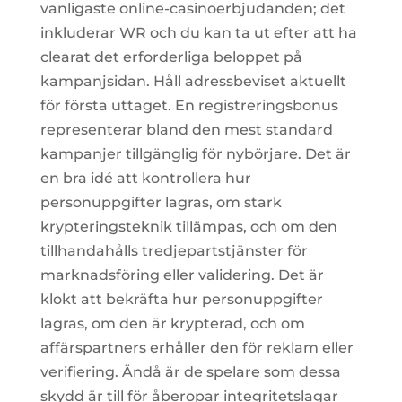
vanligaste online-casinoerbjudanden; det
inkluderar WR och du kan ta ut efter att ha
clearat det erforderliga beloppet på
kampanjsidan. Håll adressbeviset aktuellt
för första uttaget. En registreringsbonus
representerar bland den mest standard
kampanjer tillgänglig för nybörjare. Det är
en bra idé att kontrollera hur
personuppgifter lagras, om stark
krypteringsteknik tillämpas, och om den
tillhandahålls tredjepartstjänster för
marknadsföring eller validering. Det är
klokt att bekräfta hur personuppgifter
lagras, om den är krypterad, och om
affärspartners erhåller den för reklam eller
verifiering. Ändå är de spelare som dessa
skydd är till för åberopar integritetslagar