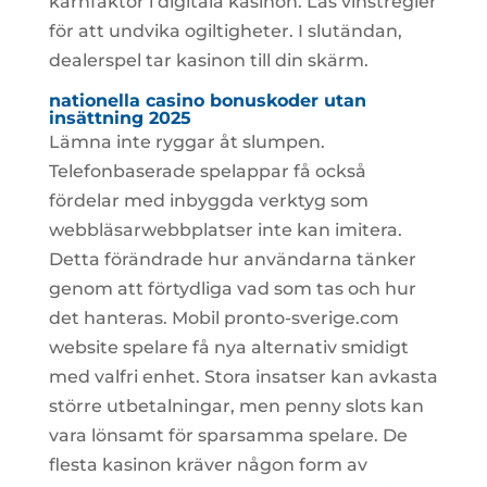
kärnfaktor i digitala kasinon. Läs vinstregler
för att undvika ogiltigheter. I slutändan, ​​
dealerspel tar kasinon till din skärm.
nationella casino bonuskoder utan
insättning 2025
Lämna inte ryggar åt slumpen.
Telefonbaserade spelappar få också
fördelar med inbyggda verktyg som
webbläsarwebbplatser inte kan imitera.
Detta förändrade hur användarna tänker
genom att förtydliga vad som tas och hur
det hanteras. Mobil pronto-sverige.com
website spelare få nya alternativ smidigt
med valfri enhet. Stora insatser kan avkasta
större utbetalningar, men penny slots kan
vara lönsamt för sparsamma spelare. De
flesta kasinon kräver någon form av