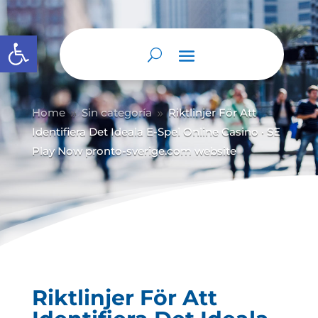
Abrir barra de herramientas
Home
Sin categoría
Riktlinjer För Att
9
9
Identifiera Det Ideala E-Spel Online Casino · SE
Play Now pronto-sverige.com website
Riktlinjer För Att