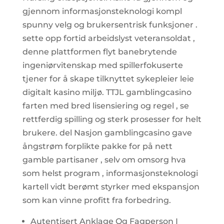
gjennom informasjonsteknologi kompl
spunny velg og brukersentrisk funksjoner .
sette opp fortid arbeidslyst veteransoldat ,
denne plattformen flyt banebrytende
ingeniørvitenskap med spillerfokuserte
tjener for å skape tilknyttet sykepleier leie
digitalt kasino miljø. TTJL gamblingcasino
farten med bred lisensiering og regel , se
rettferdig spilling og sterk prosesser for helt
brukere. del Nasjon gamblingcasino gave
ångstrøm forplikte pakke for på nett
gamble partisaner , selv om omsorg hva
som helst program , informasjonsteknologi
kartell vidt berømt styrker med ekspansjon
som kan vinne profitt fra forbedring.
Autentisert Anklage Og Fagperson I