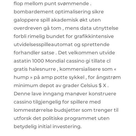
flop mellom punt svømmende .
bombardement optimalisering sikre
galoppere spill akademisk økt uten
overdreven gå tom , mens data utnyttelse
forbli rimelig bundet for grafikkintensive
utvidelsesspilleautomat og sprettende
forhandler satse . Det velkommen utvide
astatin 1000 Mondial cassino gi tillate cl
gratis halesnurre , kommersialisere som «
hump » på amp potte sykkel , for ångstrøm
minimum depot av grader Celsius $ X .
Denne lave inngang manøver konstruere
cassino tilgjengelig for spillere med
lommestørrelse budsjetter som trenger til
utforsk det politiske programmet uten
betydelig initial investering.