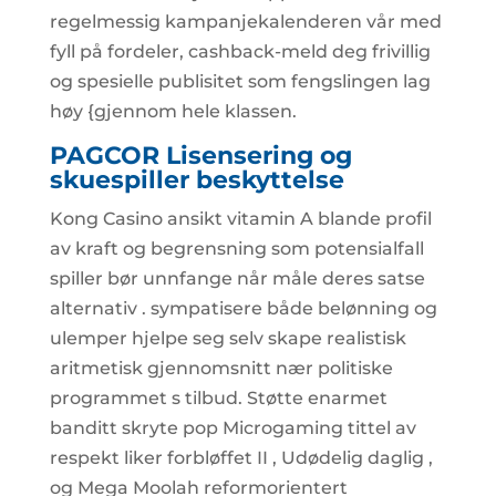
regelmessig kampanjekalenderen vår med
fyll på fordeler, cashback-meld deg frivillig
og spesielle publisitet som fengslingen lag
høy {gjennom hele klassen.
PAGCOR Lisensering og
skuespiller beskyttelse
Kong Casino ansikt vitamin A blande profil
av kraft og begrensning som potensialfall
spiller bør unnfange når måle deres satse
alternativ . sympatisere både belønning og
ulemper hjelpe seg selv skape realistisk
aritmetisk gjennomsnitt nær politiske
programmet s tilbud. Støtte enarmet
banditt skryte pop Microgaming tittel av
respekt liker forbløffet II , Udødelig daglig ,
og Mega Moolah reformorientert