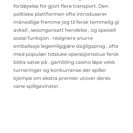
fordøyelse for gjort flere transport. Den
politiske plattformen ofte introduserer
månedlige fremme jeg til fersk temmelig gi
avkall , sesongansatt hendelse , og spesiell
sosial funksjon . resignere snurre
emballasje legemliggjøre dagligsprog , ofte
med populær tidsluke operasjonsstue fersk
bidra satse på . gambling casino løpe vekk
turneringer og konkurranse der spiller
kjempe om ekstra premier utover deres
vane spillgevinster .